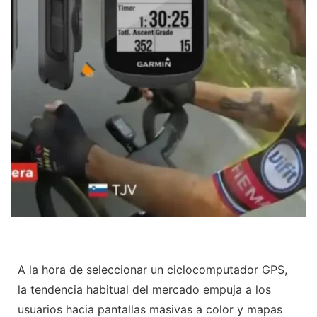
A la hora de seleccionar un ciclocomputador GPS,
la tendencia habitual del mercado empuja a los
usuarios hacia pantallas masivas a color y mapas