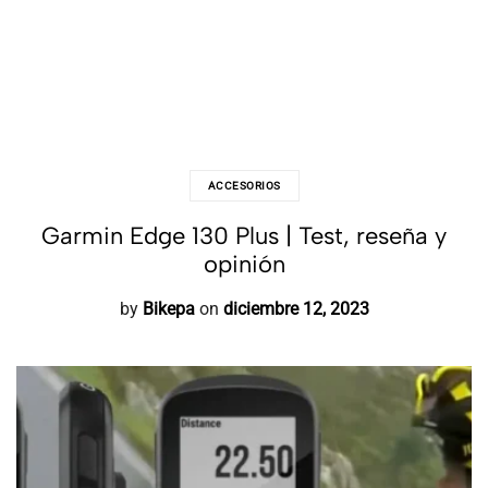
ACCESORIOS
Garmin Edge 130 Plus | Test, reseña y
opinión
by
Bikepa
on
diciembre 12, 2023