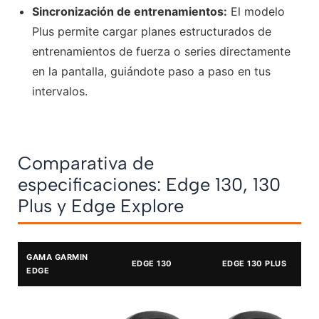
Sincronización de entrenamientos:
El modelo
Plus permite cargar planes estructurados de
entrenamientos de fuerza o series directamente
en la pantalla, guiándote paso a paso en tus
intervalos.
Comparativa de
especificaciones: Edge 130, 130
Plus y Edge Explore
GAMA GARMIN
EDGE 130
EDGE 130 PLUS
EDGE