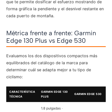
que te permite dosificar el esfuerzo mostrando de
forma gráfica la pendiente y el desnivel restante en
cada puerto de montaña.
Métrica frente a frente: Garmin
Edge 130 Plus vs Edge 530
Evaluamos los dos dispositivos compactos más
equilibrados del catálogo de la marca para
determinar cuál se adapta mejor a tu tipo de
ciclismo:
CARACTERÍSTICA
GARMIN EDGE 130
GARMIN EDGE 530
TÉCNICA
PLUS
1.8 pulgadas ·