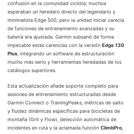
confusión en la comunidad ciclista; muchos
esperaban un heredero directo del legendario y
minimalista Edge 500, pero la unidad inicial carecía
de funciones de entrenamiento avanzadas y su
batería era ajustada. Garmin subsanó de forma
impecable estas carencias con la versión
Edge 130
Plus
, integrando un software de estructuración
mucho más serio y herramientas heredadas de los
catálogos superiores.
Esta actualización añade soporte completo para
sesiones de entrenamiento estructuradas desde
Garmin Connect o TrainingPeaks, métricas de salto
y fluidez dinámicas específicas para bicicletas de
montaña (Grit y Flow), detección automática de
incidentes en ruta y la aclamada función
ClimbPro
,