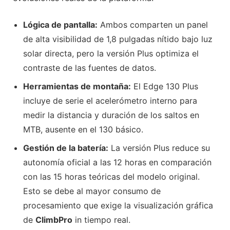
Lógica de pantalla:
Ambos comparten un panel
de alta visibilidad de 1,8 pulgadas nítido bajo luz
solar directa, pero la versión Plus optimiza el
contraste de las fuentes de datos.
Herramientas de montaña:
El Edge 130 Plus
incluye de serie el acelerómetro interno para
medir la distancia y duración de los saltos en
MTB, ausente en el 130 básico.
Gestión de la batería:
La versión Plus reduce su
autonomía oficial a las 12 horas en comparación
con las 15 horas teóricas del modelo original.
Esto se debe al mayor consumo de
procesamiento que exige la visualización gráfica
de
ClimbPro
in tiempo real.