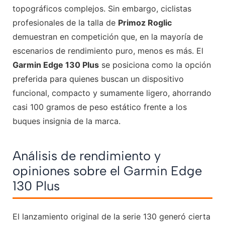
topográficos complejos. Sin embargo, ciclistas
profesionales de la talla de
Primoz Roglic
demuestran en competición que, en la mayoría de
escenarios de rendimiento puro, menos es más. El
Garmin Edge 130 Plus
se posiciona como la opción
preferida para quienes buscan un dispositivo
funcional, compacto y sumamente ligero, ahorrando
casi 100 gramos de peso estático frente a los
buques insignia de la marca.
Análisis de rendimiento y
opiniones sobre el Garmin Edge
130 Plus
El lanzamiento original de la serie 130 generó cierta