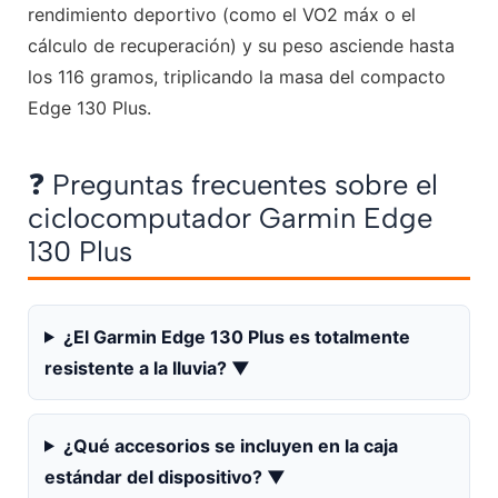
rendimiento deportivo (como el VO2 máx o el
cálculo de recuperación) y su peso asciende hasta
los 116 gramos, triplicando la masa del compacto
Edge 130 Plus.
❓ Preguntas frecuentes sobre el
ciclocomputador Garmin Edge
130 Plus
¿El Garmin Edge 130 Plus es totalmente
resistente a la lluvia?
▼
¿Qué accesorios se incluyen en la caja
estándar del dispositivo?
▼