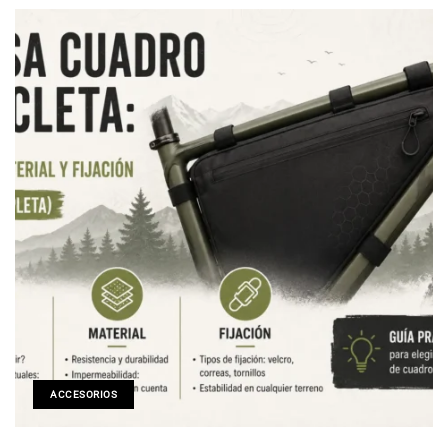
ACCESORIOS