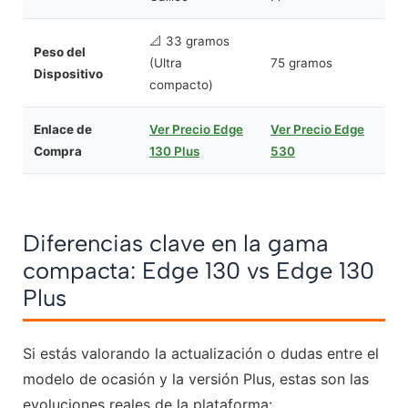
📐 33 gramos
Peso del
(Ultra
75 gramos
Dispositivo
compacto)
Enlace de
Ver Precio Edge
Ver Precio Edge
Compra
130 Plus
530
Diferencias clave en la gama
compacta: Edge 130 vs Edge 130
Plus
Si estás valorando la actualización o dudas entre el
modelo de ocasión y la versión Plus, estas son las
evoluciones reales de la plataforma: