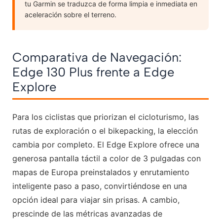
tu Garmin se traduzca de forma limpia e inmediata en
aceleración sobre el terreno.
Comparativa de Navegación:
Edge 130 Plus frente a Edge
Explore
Para los ciclistas que priorizan el cicloturismo, las
rutas de exploración o el bikepacking, la elección
cambia por completo. El Edge Explore ofrece una
generosa pantalla táctil a color de 3 pulgadas con
mapas de Europa preinstalados y enrutamiento
inteligente paso a paso, convirtiéndose en una
opción ideal para viajar sin prisas. A cambio,
prescinde de las métricas avanzadas de