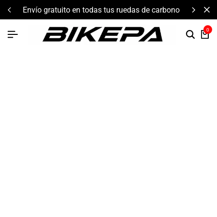
envío gratuito en todas tus ruedas de carbono
0