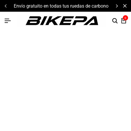
envío gratuito en todas tus ruedas de carbono
0