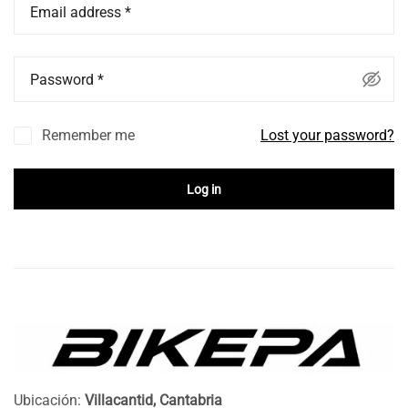
Email address
*
Password
*
Remember me
Lost your password?
Log in
Ubicación:
Villacantid, Cantabria