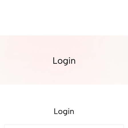
Login
Login