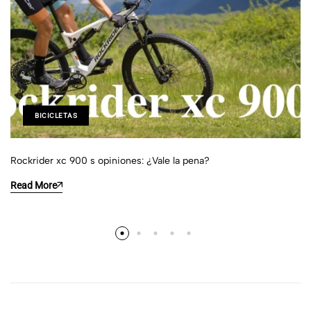
BICICLETAS
Rockrider xc 900 s opiniones: ¿Vale la pena?
Read More