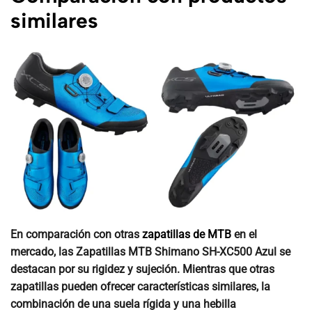
similares
En comparación con otras
zapatillas de MTB
en el
mercado, las Zapatillas MTB Shimano SH-XC500 Azul se
destacan por su rigidez y sujeción. Mientras que otras
zapatillas pueden ofrecer características similares, la
combinación de una suela rígida y una hebilla