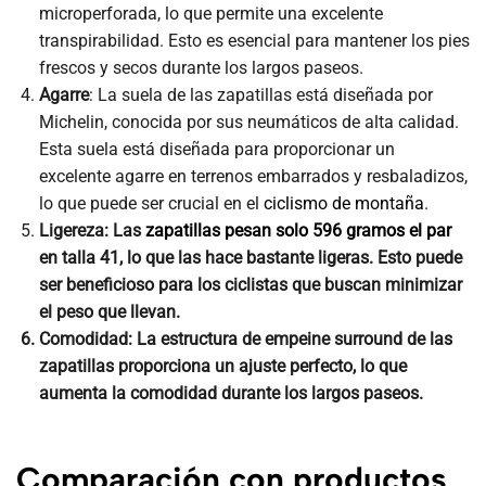
microperforada, lo que permite una excelente
transpirabilidad. Esto es esencial para mantener los pies
frescos y secos durante los largos paseos.
Agarre
: La suela de las zapatillas está diseñada por
Michelin, conocida por sus neumáticos de alta calidad.
Esta suela está diseñada para proporcionar un
excelente agarre en terrenos embarrados y resbaladizos,
lo que puede ser crucial en el
ciclismo de montaña
.
Ligereza: Las
zapatillas pesan solo 596 gramos el par
en talla 41, lo que las hace bastante ligeras. Esto puede
ser beneficioso para los ciclistas que buscan minimizar
el peso que llevan.
Comodidad
: La estructura de empeine surround de las
zapatillas proporciona un ajuste perfecto, lo que
aumenta la comodidad durante los largos paseos.
Comparación con productos