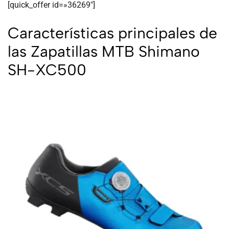
[quick_offer id=»36269″]
Características principales de
las Zapatillas MTB Shimano
SH-XC500