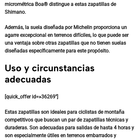
micrométrica
Boa® distingue a estas zapatillas de
Shimano.
Además,
la suela diseñada por Michelin
proporciona un
agarre excepcional en terrenos difíciles, lo que puede ser
una ventaja sobre otras zapatillas que no tienen suelas
diseñadas específicamente para este propósito.
Uso y circunstancias
adecuadas
[quick_offer id=»36269″]
Estas zapatillas
son ideales para ciclistas de montaña
competitivos que buscan un par de zapatillas técnicas y
duraderas.
Son adecuadas para salidas de hasta 4 horas y
son especialmente útiles en terrenos embarrados y