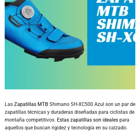
Las
Zapatillas MTB
Shimano SH-XC500 Azul son un par de
zapatillas técnicas y duraderas diseñadas para ciclistas de
montaña competitivos.
Estas zapatillas son ideales
para
aquellos que buscan rigidez y tecnología en su calzado.