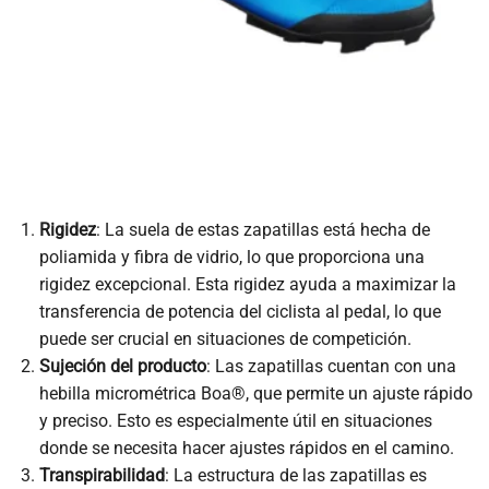
Rigidez
: La suela de estas zapatillas está hecha de
poliamida y fibra de vidrio, lo que proporciona una
rigidez excepcional. Esta rigidez ayuda a maximizar la
transferencia de potencia del ciclista al pedal, lo que
puede ser crucial en situaciones de competición.
Sujeción del producto
: Las zapatillas cuentan con una
hebilla micrométrica Boa®, que permite un ajuste rápido
y preciso. Esto es especialmente útil en situaciones
donde se necesita hacer ajustes rápidos en el camino.
Transpirabilidad
: La estructura de las zapatillas es