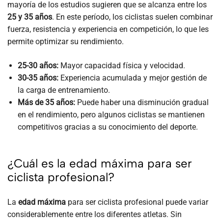
mayoría de los estudios sugieren que se alcanza entre los
25 y 35 años
. En este período, los ciclistas suelen combinar
fuerza, resistencia y experiencia en competición, lo que les
permite optimizar su rendimiento.
25-30 años:
Mayor capacidad física y velocidad.
30-35 años:
Experiencia acumulada y mejor gestión de
la carga de entrenamiento.
Más de 35 años:
Puede haber una disminución gradual
en el rendimiento, pero algunos ciclistas se mantienen
competitivos gracias a su conocimiento del deporte.
¿Cuál es la edad máxima para ser
ciclista profesional?
La
edad máxima
para ser ciclista profesional puede variar
considerablemente entre los diferentes atletas. Sin