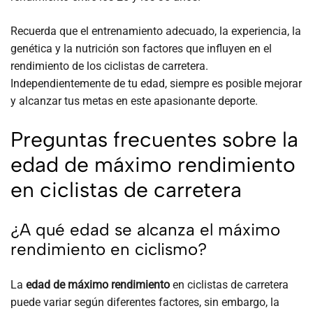
Recuerda que el entrenamiento adecuado, la experiencia, la
genética y la nutrición son factores que influyen en el
rendimiento de los ciclistas de carretera.
Independientemente de tu edad, siempre es posible mejorar
y alcanzar tus metas en este apasionante deporte.
Preguntas frecuentes sobre la
edad de máximo rendimiento
en ciclistas de carretera
¿A qué edad se alcanza el máximo
rendimiento en ciclismo?
La
edad de máximo rendimiento
en ciclistas de carretera
puede variar según diferentes factores, sin embargo, la