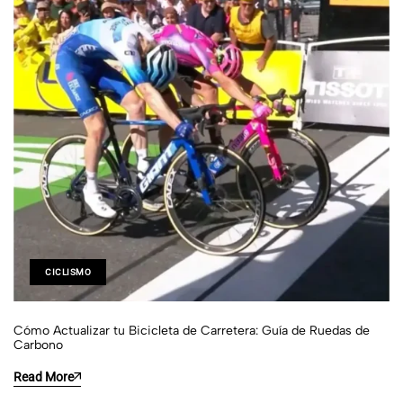
CICLISMO
Cómo Actualizar tu Bicicleta de Carretera: Guía de Ruedas de
Carbono
Read More