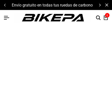
envío gratuito en todas tus ruedas de carbono
0