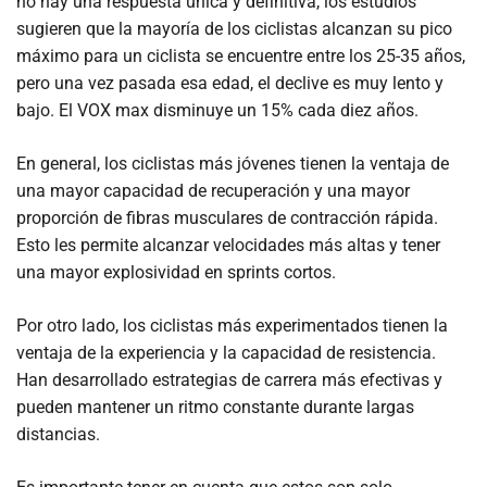
no hay una respuesta única y definitiva, los estudios
sugieren que la mayoría de los ciclistas alcanzan su pico
máximo para un ciclista se encuentre entre los 25-35 años,
pero una vez pasada esa edad, el declive es muy lento y
bajo. El VOX max disminuye un 15% cada diez años.
En general, los ciclistas más jóvenes tienen la ventaja de
una mayor capacidad de recuperación y una mayor
proporción de fibras musculares de contracción rápida.
Esto les permite alcanzar velocidades más altas y tener
una mayor explosividad en sprints cortos.
Por otro lado, los ciclistas más experimentados tienen la
ventaja de la experiencia y la capacidad de resistencia.
Han desarrollado estrategias de carrera más efectivas y
pueden mantener un ritmo constante durante largas
distancias.