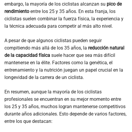
embargo, la mayoría de los ciclistas alcanzan su
pico de
rendimiento
entre los 25 y 35 años. En esta franja, los
ciclistas suelen combinar la fuerza física, la experiencia y
la técnica adecuada para competir al más alto nivel.
A pesar de que algunos ciclistas pueden seguir
compitiendo más allá de los 35 años, la
reducción natural
de la capacidad física
suele hacer que sea más difícil
mantenerse en la élite. Factores como la genética, el
entrenamiento y la nutrición juegan un papel crucial en la
longevidad de la carrera de un ciclista.
En resumen, aunque la mayoría de los ciclistas
profesionales se encuentran en su mejor momento entre
los 25 y 35 años, muchos logran mantenerse competitivos
durante años adicionales. Esto depende de varios factores,
entre los que destacan: