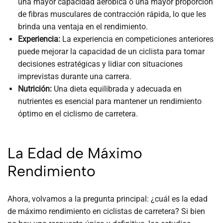
una mayor capacidad aeróbica o una mayor proporción
de fibras musculares de contracción rápida, lo que les
brinda una ventaja en el rendimiento.
Experiencia:
La experiencia en competiciones anteriores
puede mejorar la capacidad de un ciclista para tomar
decisiones estratégicas y lidiar con situaciones
imprevistas durante una carrera.
Nutrición:
Una dieta equilibrada y adecuada en
nutrientes es esencial para mantener un rendimiento
óptimo en el ciclismo de carretera.
La Edad de Máximo
Rendimiento
Ahora, volvamos a la pregunta principal: ¿cuál es la edad
de máximo rendimiento en ciclistas de carretera? Si bien