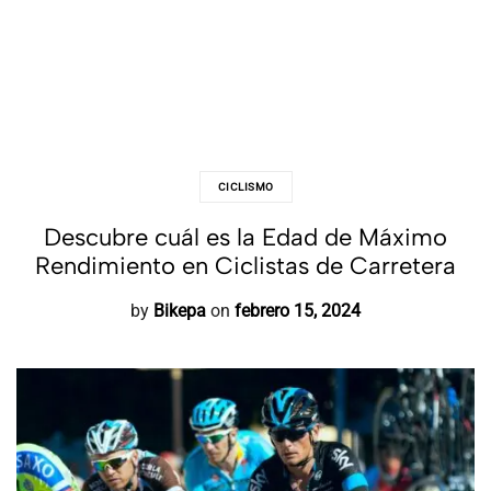
CICLISMO
Descubre cuál es la Edad de Máximo
Rendimiento en Ciclistas de Carretera
by
Bikepa
on
febrero 15, 2024