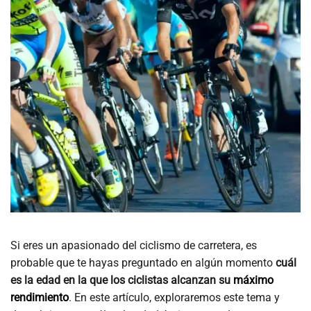
Si eres un apasionado del ciclismo de carretera, es
probable que te hayas preguntado en algún momento
cuál
es la edad en la que los ciclistas alcanzan su
máximo
rendimiento
. En este artículo, exploraremos este tema y