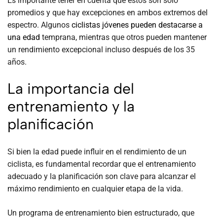
Es importante tener en cuenta que estos son solo
promedios y que hay excepciones en ambos extremos del
espectro. Algunos
ciclistas jóvenes pueden destacarse a
una edad
temprana, mientras que otros pueden mantener
un rendimiento excepcional incluso después de los 35
años.
La importancia del
entrenamiento y la
planificación
Si bien la edad puede influir en el rendimiento de un
ciclista, es fundamental recordar que el entrenamiento
adecuado y la planificación son clave para alcanzar el
máximo rendimiento en cualquier etapa de la vida.
Un programa de entrenamiento bien estructurado, que