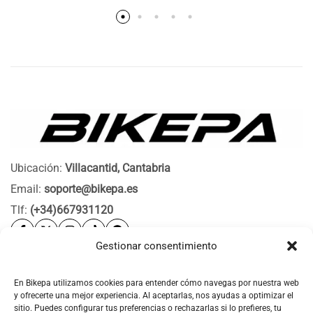
Ubicación:
Villacantid, Cantabria
Email:
soporte@bikepa.es
Tlf:
(+34)667931120
Gestionar consentimiento
Ayuda
Bikepa
En Bikepa utilizamos cookies para entender cómo navegas por nuestra web
y ofrecerte una mejor experiencia. Al aceptarlas, nos ayudas a optimizar el
Newsletter Bikepa
sitio. Puedes configurar tus preferencias o rechazarlas si lo prefieres, tu