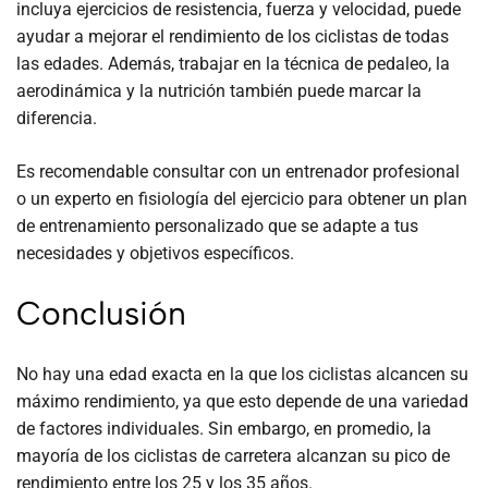
incluya ejercicios de resistencia, fuerza y velocidad, puede
ayudar a mejorar el rendimiento de los ciclistas de todas
las edades. Además, trabajar en la técnica de pedaleo, la
aerodinámica y la nutrición también puede marcar la
diferencia.
Es recomendable consultar con un entrenador profesional
o un experto en fisiología del ejercicio para obtener un plan
de entrenamiento personalizado que se adapte a tus
necesidades y objetivos específicos.
Conclusión
No hay una edad exacta en la que los ciclistas alcancen su
máximo rendimiento, ya que esto depende de una variedad
de factores individuales. Sin embargo, en promedio, la
mayoría de los ciclistas de carretera alcanzan su pico de
rendimiento entre los 25 y los 35 años.