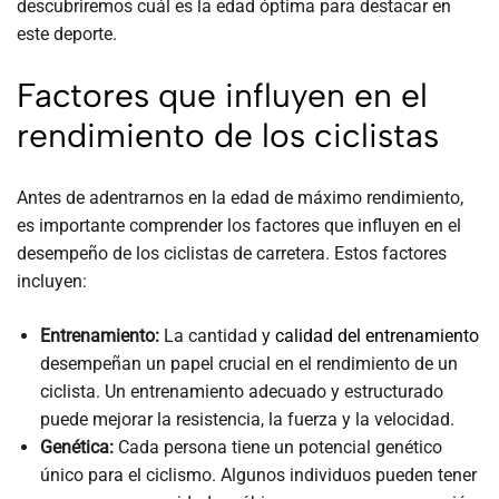
descubriremos cuál es la edad óptima para destacar en
este deporte.
Factores que influyen en el
rendimiento de los ciclistas
Antes de adentrarnos en la edad de máximo rendimiento,
es importante comprender los factores que influyen en el
desempeño de los ciclistas de carretera. Estos factores
incluyen:
Entrenamiento:
La cantidad y
calidad del entrenamiento
desempeñan un papel crucial en el rendimiento de un
ciclista. Un entrenamiento adecuado y estructurado
puede mejorar la resistencia, la fuerza y la velocidad.
Genética:
Cada persona tiene un potencial genético
único para el ciclismo. Algunos individuos pueden tener