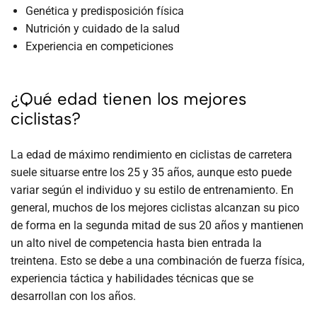
Genética y predisposición física
Nutrición y cuidado de la salud
Experiencia en competiciones
¿Qué edad tienen los mejores
ciclistas?
La edad de máximo rendimiento en ciclistas de carretera
suele situarse entre los 25 y 35 años, aunque esto puede
variar según el individuo y su estilo de entrenamiento. En
general, muchos de los mejores ciclistas alcanzan su pico
de forma en la segunda mitad de sus 20 años y mantienen
un alto nivel de competencia hasta bien entrada la
treintena. Esto se debe a una combinación de fuerza física,
experiencia táctica y habilidades técnicas que se
desarrollan con los años.