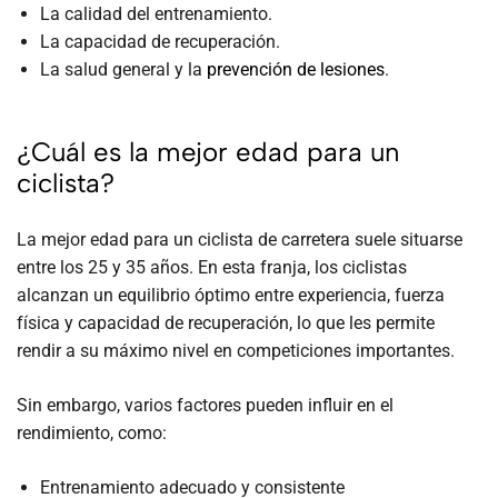
La calidad del entrenamiento.
La capacidad de recuperación.
La salud general y la
prevención de lesiones
.
¿Cuál es la mejor edad para un
ciclista?
La mejor edad para un ciclista de carretera suele situarse
entre los 25 y 35 años. En esta franja, los ciclistas
alcanzan un equilibrio óptimo entre experiencia, fuerza
física y capacidad de recuperación, lo que les permite
rendir a su máximo nivel en competiciones importantes.
Sin embargo, varios factores pueden influir en el
rendimiento, como:
Entrenamiento adecuado y consistente