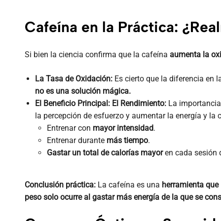
Cafeína en la Práctica: ¿Re
Si bien la ciencia confirma que la cafeína
aumenta la ox
La Tasa de Oxidación:
Es cierto que la diferencia en
no es una solución mágica.
El Beneficio Principal: El Rendimiento:
La importancia 
la percepción de esfuerzo y aumentar la energía y la 
Entrenar con
mayor intensidad
.
Entrenar durante
más tiempo
.
Gastar un total de calorías mayor
en cada sesión d
Conclusión práctica:
La cafeína es una
herramienta que 
peso solo ocurre al gastar más energía de la que se con