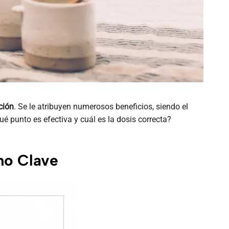
ción
. Se le atribuyen numerosos beneficios, siendo el
ué punto es efectiva y cuál es la dosis correcta?
mo Clave