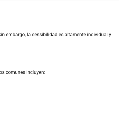
Sin embargo, la sensibilidad es altamente individual y
rios comunes incluyen: