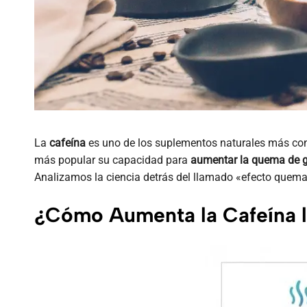
La
cafeína
es uno de los suplementos naturales más co
más popular su capacidad para
aumentar la quema de g
Analizamos la ciencia detrás del llamado «efecto quema
¿Cómo Aumenta la Cafeína 