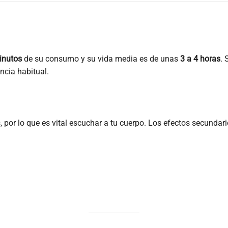
inutos
de su consumo y su vida media es de unas
3 a 4 horas
. 
ncia habitual.
 por lo que es vital escuchar a tu cuerpo. Los efectos secunda