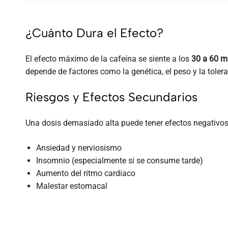
¿Cuánto Dura el Efecto?
El efecto máximo de la cafeína se siente a los
30 a 60 m
depende de factores como la genética, el peso y la tolera
Riesgos y Efectos Secundarios
Una dosis demasiado alta puede tener efectos negativos,
Ansiedad y nerviosismo
Insomnio (especialmente si se consume tarde)
Aumento del ritmo cardíaco
Malestar estomacal