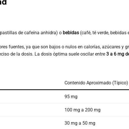
ad
pastillas de cafeína anhidra) o
bebidas
(café, té verde, bebidas 
res fuentes, ya que son bajos o nulos en calorías, azúcares y 
ciso de la dosis. La dosis óptima suele oscilar entre
3 a 6 mg de
Contenido Aproximado (Típico)
95 mg
100 mg a 200 mg
30 mg a 50 mg