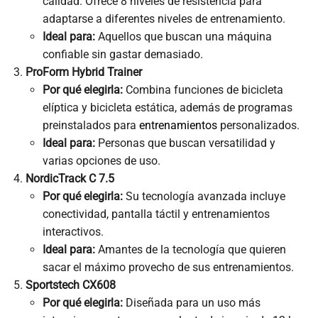
calidad. Ofrece 8 niveles de resistencia para
adaptarse a diferentes niveles de entrenamiento.
Ideal para:
Aquellos que buscan una máquina
confiable sin gastar demasiado.
ProForm Hybrid Trainer
Por qué elegirla:
Combina funciones de bicicleta
elíptica y bicicleta estática, además de programas
preinstalados para
entrenamientos
personalizados.
Ideal para:
Personas que buscan versatilidad y
varias opciones de uso.
NordicTrack C 7.5
Por qué elegirla:
Su tecnología avanzada incluye
conectividad, pantalla táctil y entrenamientos
interactivos.
Ideal para:
Amantes de la tecnología que quieren
sacar el máximo provecho de sus entrenamientos.
Sportstech CX608
Por qué elegirla:
Diseñada para un uso más