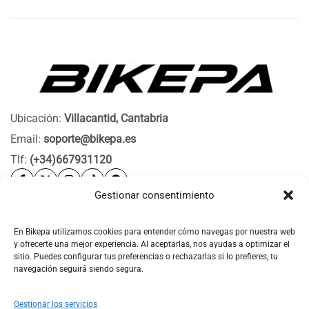
Ubicación:
Villacantid, Cantabria
Email:
soporte@bikepa.es
Tlf:
(+34)667931120
Gestionar consentimiento
Ayuda
Bikepa
En Bikepa utilizamos cookies para entender cómo navegas por nuestra web
y ofrecerte una mejor experiencia. Al aceptarlas, nos ayudas a optimizar el
Newsletter Bikepa
sitio. Puedes configurar tus preferencias o rechazarlas si lo prefieres, tu
navegación seguirá siendo segura.
Gestionar los servicios