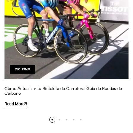
CICLISMO
Cómo Actualizar tu Bicicleta de Carretera: Guía de Ruedas de
Carbono
Read More