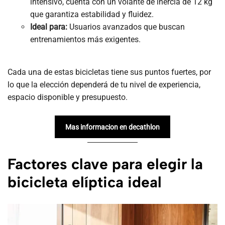
intensivo, cuenta con un volante de inercia de 12 kg
que garantiza estabilidad y fluidez.
Ideal para:
Usuarios avanzados que buscan
entrenamientos más exigentes.
Cada una de estas bicicletas tiene sus puntos fuertes, por
lo que la elección dependerá de tu nivel de experiencia,
espacio disponible y presupuesto.
Mas informacion en decathlon
Factores clave para elegir la
bicicleta elíptica ideal