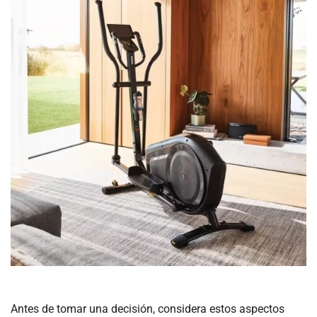
Antes de tomar una decisión, considera estos aspectos