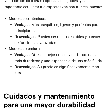
No todas las bicicletas elípticas son iguales, y es
importante equilibrar tus expectativas con tu presupuesto:
Modelos económicos:
Ventajas:
Más asequibles, ligeros y perfectos para
principiantes.
Desventajas:
Pueden ser menos estables y carecer
de funciones avanzadas.
Modelos premium:
Ventajas:
Ofrecen mejor conectividad, materiales
más duraderos y una experiencia de uso más fluida.
Desventajas:
Su precio es significativamente más
alto.
Cuidados y mantenimiento
para una mayor durabilidad