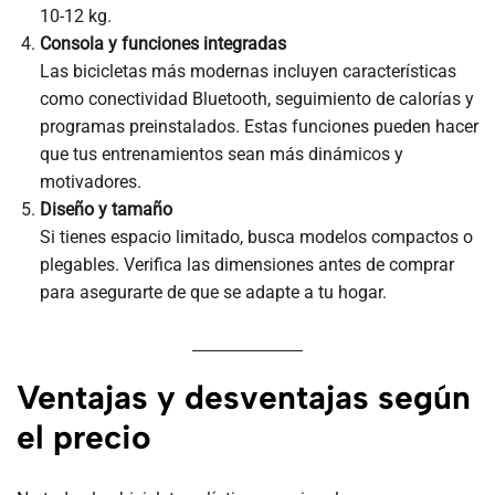
10-12 kg.
Consola y funciones integradas
Las bicicletas más modernas incluyen características
como conectividad Bluetooth, seguimiento de calorías y
programas preinstalados. Estas funciones pueden hacer
que tus entrenamientos sean más dinámicos y
motivadores.
Diseño y tamaño
Si tienes espacio limitado, busca modelos compactos o
plegables. Verifica las dimensiones antes de comprar
para asegurarte de que se adapte a tu hogar.
Ventajas y desventajas según
el precio