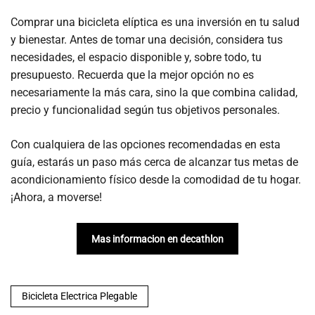
Comprar una bicicleta elíptica es una inversión en tu salud
y bienestar. Antes de tomar una decisión, considera tus
necesidades, el espacio disponible y, sobre todo, tu
presupuesto. Recuerda que la mejor opción no es
necesariamente la más cara, sino la que combina calidad,
precio y funcionalidad según tus objetivos personales.
Con cualquiera de las opciones recomendadas en esta
guía, estarás un paso más cerca de alcanzar tus metas de
acondicionamiento físico desde la comodidad de tu hogar.
¡Ahora, a moverse!
Mas informacion en decathlon
Bicicleta Electrica Plegable