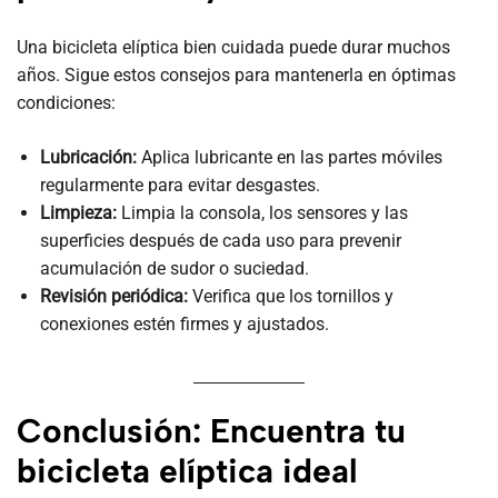
Una bicicleta elíptica bien cuidada puede durar muchos
años. Sigue estos consejos para mantenerla en óptimas
condiciones:
Lubricación:
Aplica lubricante en las partes móviles
regularmente para evitar desgastes.
Limpieza:
Limpia la consola, los sensores y las
superficies después de cada uso para prevenir
acumulación de sudor o suciedad.
Revisión periódica:
Verifica que los tornillos y
conexiones estén firmes y ajustados.
Conclusión: Encuentra tu
bicicleta elíptica ideal