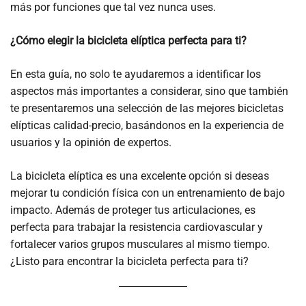
más por funciones que tal vez nunca uses.
¿Cómo elegir la bicicleta elíptica perfecta para ti?
En esta guía, no solo te ayudaremos a identificar los
aspectos más importantes a considerar, sino que también
te presentaremos una selección de las mejores bicicletas
elípticas calidad-precio, basándonos en la experiencia de
usuarios y la opinión de expertos.
La bicicleta elíptica es una excelente opción si deseas
mejorar tu condición física con un entrenamiento de bajo
impacto. Además de proteger tus articulaciones, es
perfecta para trabajar la resistencia cardiovascular y
fortalecer varios grupos musculares al mismo tiempo.
¿Listo para encontrar la bicicleta perfecta para ti?