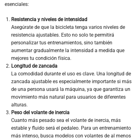
esenciales:
Resistencia y niveles de intensidad
Asegúrate de que la bicicleta tenga varios niveles de
resistencia ajustables. Esto no solo te permitirá
personalizar tus entrenamientos, sino también
aumentar gradualmente la intensidad a medida que
mejores tu condición física.
Longitud de zancada
La comodidad durante el uso es clave. Una longitud de
zancada ajustable es especialmente importante si más
de una persona usará la máquina, ya que garantiza un
movimiento más natural para usuarios de diferentes
alturas.
Peso del volante de inercia
Cuanto más pesado sea el volante de inercia, más
estable y fluido será el pedaleo. Para un entrenamiento
más intenso, busca modelos con volantes de al menos