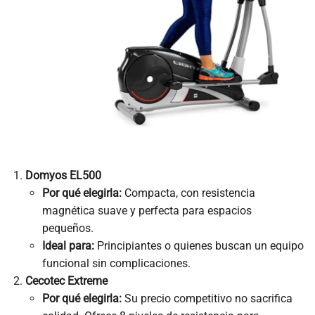
Domyos EL500
Por qué elegirla:
Compacta, con resistencia
magnética suave y perfecta para espacios
pequeños.
Ideal para:
Principiantes o quienes buscan un equipo
funcional sin complicaciones.
Cecotec Extreme
Por qué elegirla:
Su precio competitivo no sacrifica