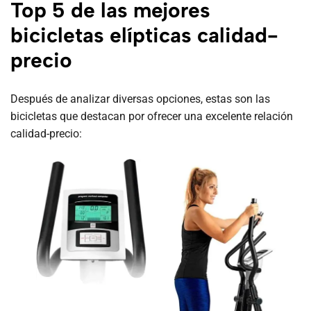
Top 5 de las mejores
bicicletas elípticas calidad-
precio
Después de analizar diversas opciones, estas son las
bicicletas que destacan por ofrecer una excelente relación
calidad-precio: