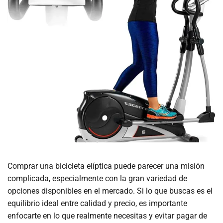
Comprar una bicicleta elíptica puede parecer una misión
complicada, especialmente con la gran variedad de
opciones disponibles en el mercado. Si lo que buscas es el
equilibrio ideal entre calidad y precio, es importante
enfocarte en lo que realmente necesitas y evitar pagar de