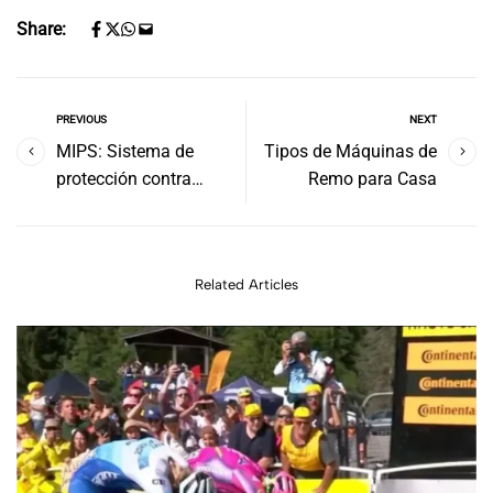
Share:
PREVIOUS
NEXT
MIPS: Sistema de
Tipos de Máquinas de
protección contra
Remo para Casa
impactos
Related Articles