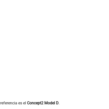
 referencia es el
Concept2 Model D
.