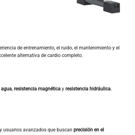
riencia de entrenamiento, el ruido, el mantenimiento y el
elente alternativa de cardio completo.
e agua
,
resistencia magnética
y
resistencia hidráulica
.
tas y usuarios avanzados que buscan
precisión en el