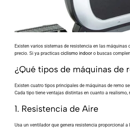
Existen varios sistemas de resistencia en las máquinas d
precio. Si ya practicas
ciclismo indoor
o buscas compleme
¿Qué tipos de máquinas de r
Existen cuatro tipos principales de máquinas de remo se
Cada tipo tiene ventajas distintas en cuanto a realismo, 
1. Resistencia de Aire
Usa un ventilador que genera resistencia proporcional a