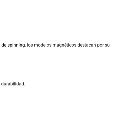
s de spinning
, los modelos magnéticos destacan por su
 durabilidad.