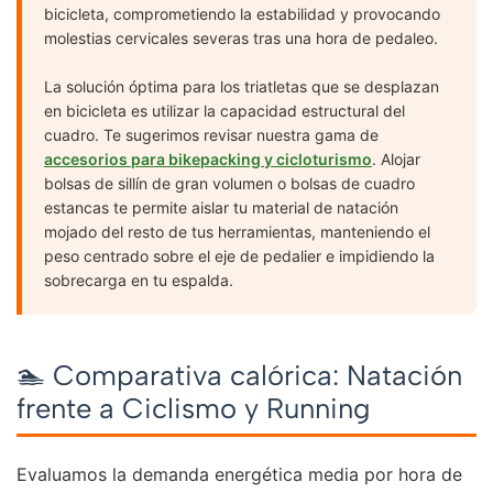
bicicleta, comprometiendo la estabilidad y provocando
molestias cervicales severas tras una hora de pedaleo.
La solución óptima para los triatletas que se desplazan
en bicicleta es utilizar la capacidad estructural del
cuadro. Te sugerimos revisar nuestra gama de
accesorios para bikepacking y cicloturismo
. Alojar
bolsas de sillín de gran volumen o bolsas de cuadro
estancas te permite aislar tu material de natación
mojado del resto de tus herramientas, manteniendo el
peso centrado sobre el eje de pedalier e impidiendo la
sobrecarga en tu espalda.
🏊 Comparativa calórica: Natación
frente a Ciclismo y Running
Evaluamos la demanda energética media por hora de