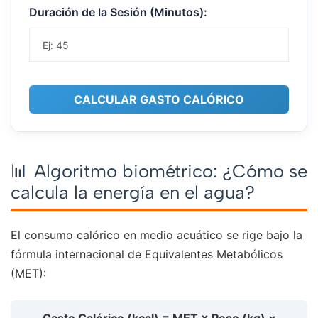
Duración de la Sesión (Minutos):
CALCULAR GASTO CALÓRICO
📊 Algoritmo biométrico: ¿Cómo se
calcula la energía en el agua?
El consumo calórico en medio acuático se rige bajo la
fórmula internacional de Equivalentes Metabólicos
(MET):