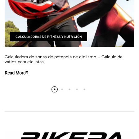
CALCULADORAS DE FITNESS Y NUTRICIÓN
Calculadora de zonas de potencia de ciclismo – Cálculo de
vatios para ciclistas
Read More