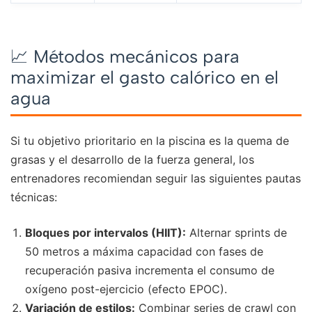
📈 Métodos mecánicos para
maximizar el gasto calórico en el
agua
Si tu objetivo prioritario en la piscina es la quema de
grasas y el desarrollo de la fuerza general, los
entrenadores recomiendan seguir las siguientes pautas
técnicas:
Bloques por intervalos (HIIT):
Alternar sprints de
50 metros a máxima capacidad con fases de
recuperación pasiva incrementa el consumo de
oxígeno post-ejercicio (efecto EPOC).
Variación de estilos:
Combinar series de crawl con