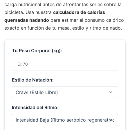
carga nutricional antes de afrontar las series sobre la
bicicleta. Usa nuestra
calculadora de calorías
quemadas nadando
para estimar el consumo calórico
exacto en función de tu masa, estilo y ritmo de nado.
Tu Peso Corporal (kg):
Estilo de Natación:
Intensidad del Ritmo: