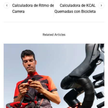
Calculadora de Ritmo de
Calculadora de KCAL
Carrera
Quemadas con Bicicleta
Related Articles