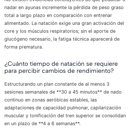
nadar en ayunas incremente la pérdida de peso graso
total a largo plazo en comparación con entrenar
alimentado. La natación exige una gran activación del
core y los músculos respiratorios; sin el aporte de
glucógeno necesario, la fatiga técnica aparecerá de
forma prematura.
¿Cuánto tiempo de natación se requiere
para percibir cambios de rendimiento?
Estructurando un plan constante de al menos 3
sesiones semanales de **30 a 45 minutos** de nado
continuo en zonas aeróbicas estables, las
adaptaciones de capacidad pulmonar, capilarización
muscular y tonificación del tren superior se consolidan
en un plazo de **4 a 6 semanas**.