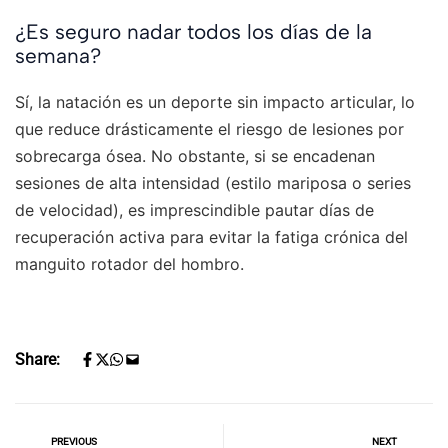
¿Es seguro nadar todos los días de la
semana?
Sí, la natación es un deporte sin impacto articular, lo
que reduce drásticamente el riesgo de lesiones por
sobrecarga ósea. No obstante, si se encadenan
sesiones de alta intensidad (estilo mariposa o series
de velocidad), es imprescindible pautar días de
recuperación activa para evitar la fatiga crónica del
manguito rotador del hombro.
Share:
PREVIOUS
NEXT