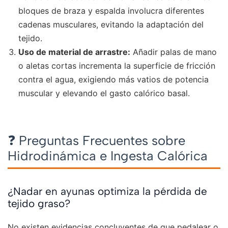
bloques de braza y espalda involucra diferentes
cadenas musculares, evitando la adaptación del
tejido.
Uso de material de arrastre:
Añadir palas de mano
o aletas cortas incrementa la superficie de fricción
contra el agua, exigiendo más vatios de potencia
muscular y elevando el gasto calórico basal.
❓ Preguntas Frecuentes sobre
Hidrodinámica e Ingesta Calórica
¿Nadar en ayunas optimiza la pérdida de
tejido graso?
No existen evidencias concluyentes de que pedalear o