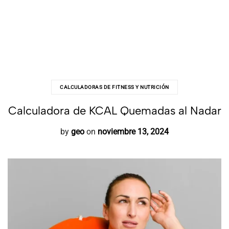
CALCULADORAS DE FITNESS Y NUTRICIÓN
Calculadora de KCAL Quemadas al Nadar
by
geo
on
noviembre 13, 2024