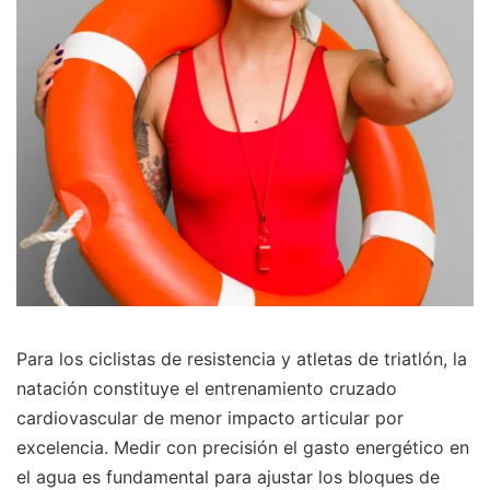
Para los ciclistas de resistencia y atletas de triatlón, la
natación constituye el entrenamiento cruzado
cardiovascular de menor impacto articular por
excelencia. Medir con precisión el gasto energético en
el agua es fundamental para ajustar los bloques de