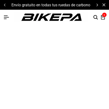
envío gratuito en todas tus ruedas de carbono
0