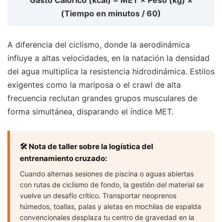
Gasto Calórico (kcal) = MET × Peso (kg) ×
(Tiempo en minutos / 60)
A diferencia del ciclismo, donde la aerodinámica
influye a altas velocidades, en la natación la densidad
del agua multiplica la resistencia hidrodinámica. Estilos
exigentes como la mariposa o el crawl de alta
frecuencia reclutan grandes grupos musculares de
forma simultánea, disparando el índice MET.
🛠️ Nota de taller sobre la logística del
entrenamiento cruzado:
Cuando alternas sesiones de piscina o aguas abiertas
con rutas de ciclismo de fondo, la gestión del material se
vuelve un desafío crítico. Transportar neoprenos
húmedos, toallas, palas y aletas en mochilas de espalda
convencionales desplaza tu centro de gravedad en la