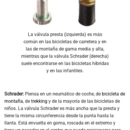
La válvula presta (izquierda) es más
común en las bicicletas de carretera y en
las de montaña de gama media y alta,
mientras que la válvula Schrader (derecha)
suele encontrarse en las bicicletas híbridas
y en las infantiles.
Schrader:
Piensa en un neumático de coche, de
bicicleta de
montaña
, de
trekking
y de la mayoría de las bicicletas de
niños. La válvula Schrader es más ancha que la presta y
tiene la misma circunferencia desde la punta hasta la
llanta. Está envuelta en goma, roscada en el extremo y