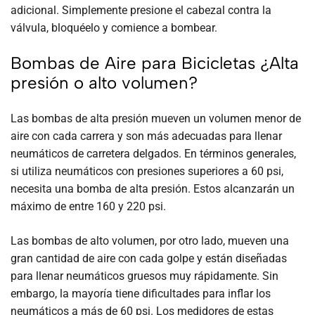
adicional. Simplemente presione el cabezal contra la
válvula, bloquéelo y comience a bombear.
Bombas de Aire para Bicicletas ¿Alta
presión o alto volumen?
Las bombas de alta presión mueven un volumen menor de
aire con cada carrera y son más adecuadas para llenar
neumáticos de carretera delgados. En términos generales,
si utiliza neumáticos con presiones superiores a 60 psi,
necesita una bomba de alta presión. Estos alcanzarán un
máximo de entre 160 y 220 psi.
Las bombas de alto volumen, por otro lado, mueven una
gran cantidad de aire con cada golpe y están diseñadas
para llenar neumáticos gruesos muy rápidamente. Sin
embargo, la mayoría tiene dificultades para inflar los
neumáticos a más de 60 psi. Los medidores de estas