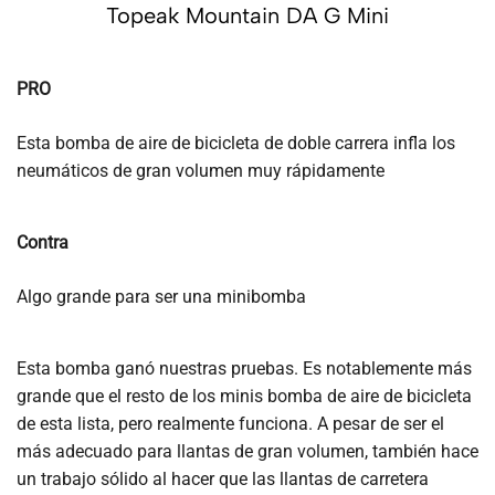
Topeak Mountain DA G Mini
PRO
Esta bomba de aire de bicicleta de doble carrera infla los
neumáticos de gran volumen muy rápidamente
Contra
Algo grande para ser una minibomba
Esta bomba ganó nuestras pruebas. Es notablemente más
grande que el resto de los minis bomba de aire de bicicleta
de esta lista, pero realmente funciona. A pesar de ser el
más adecuado para llantas de gran volumen, también hace
un trabajo sólido al hacer que las llantas de carretera