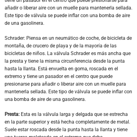
tiene un pasador en el centro que puede presionarse para
añadir o liberar aire con un muelle para mantenerla sellada.
Este tipo de válvula se puede inflar con una bomba de aire
de una gasolinera.
Schrader: Piensa en un neumático de coche, de bicicleta de
montaña, de crucero de playa y de la mayoría de las
bicicletas de niños. La válvula Schrader es más ancha que
la presta y tiene la misma circunferencia desde la punta
hasta la llanta. Está envuelta en goma, roscada en el
extremo y tiene un pasador en el centro que puede
presionarse para añadir o liberar aire con un muelle para
mantenerla sellada. Este tipo de válvula se puede inflar con
una bomba de aire de una gasolinera.
Presta:
Esta es la válvula larga y delgada que se estrecha
en la parte superior y está hecha completamente de metal.
Suele estar roscada desde la punta hasta la llanta y tiene