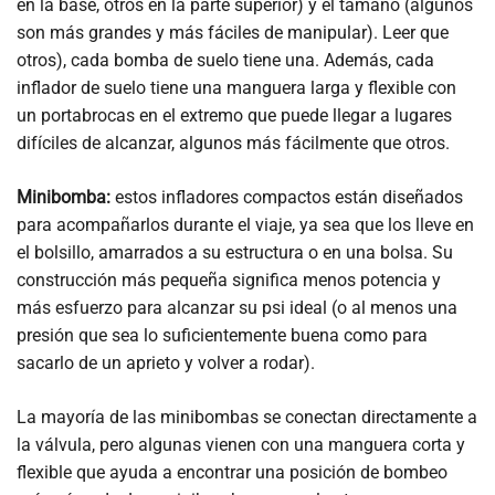
en la base, otros en la parte superior) y el tamaño (algunos
son más grandes y más fáciles de manipular). Leer que
otros), cada bomba de suelo tiene una. Además, cada
inflador de suelo tiene una manguera larga y flexible con
un portabrocas en el extremo que puede llegar a lugares
difíciles de alcanzar, algunos más fácilmente que otros.
Minibomba:
estos infladores compactos están diseñados
para acompañarlos durante el viaje, ya sea que los lleve en
el bolsillo, amarrados a su estructura o en una bolsa. Su
construcción más pequeña significa menos potencia y
más esfuerzo para alcanzar su psi ideal (o al menos una
presión que sea lo suficientemente buena como para
sacarlo de un aprieto y volver a rodar).
La mayoría de las minibombas se conectan directamente a
la válvula, pero algunas vienen con una manguera corta y
flexible que ayuda a encontrar una posición de bombeo