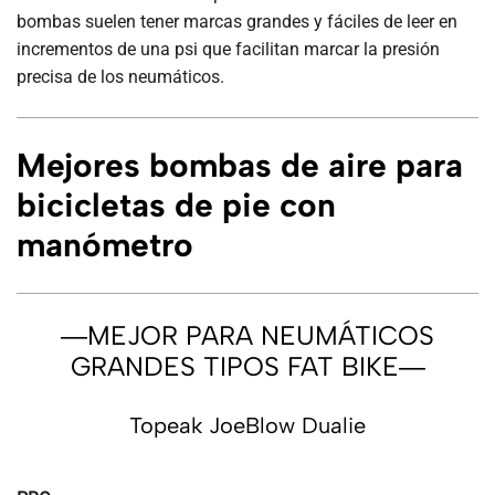
bombas suelen tener marcas grandes y fáciles de leer en
incrementos de una psi que facilitan marcar la presión
precisa de los neumáticos.
Mejores
bombas de aire para
bicicletas de pie
con
manómetro
―MEJOR PARA NEUMÁTICOS
GRANDES TIPOS FAT BIKE―
Topeak JoeBlow Dualie