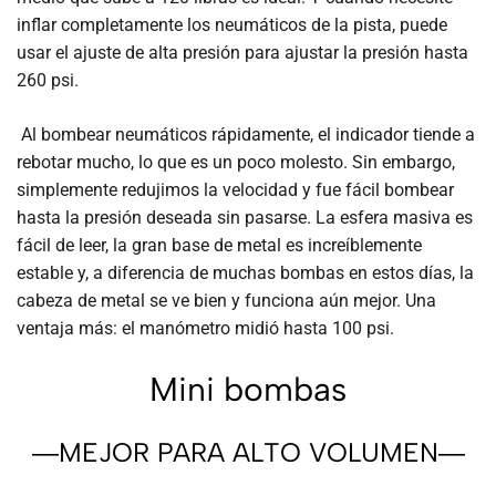
inflar completamente los neumáticos de la pista, puede
usar el ajuste de alta presión para ajustar la presión hasta
260 psi.
Al bombear neumáticos rápidamente, el indicador tiende a
rebotar mucho, lo que es un poco molesto. Sin embargo,
simplemente redujimos la velocidad y fue fácil bombear
hasta la presión deseada sin pasarse. La esfera masiva es
fácil de leer, la gran base de metal es increíblemente
estable y, a diferencia de muchas bombas en estos días, la
cabeza de metal se ve bien y funciona aún mejor. Una
ventaja más: el manómetro midió hasta 100 psi.
Mini bombas
―MEJOR PARA ALTO VOLUMEN―