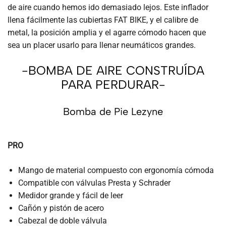
de aire cuando hemos ido demasiado lejos. Este inflador
llena fácilmente las cubiertas FAT BIKE, y el calibre de
metal, la posición amplia y el agarre cómodo hacen que
sea un placer usarlo para llenar neumáticos grandes.
-BOMBA DE AIRE CONSTRUÍDA
PARA PERDURAR-
Bomba de Pie Lezyne
PRO
Mango de material compuesto con ergonomía cómoda
Compatible con válvulas Presta y Schrader
Medidor grande y fácil de leer
Cañón y pistón de acero
Cabezal de doble válvula