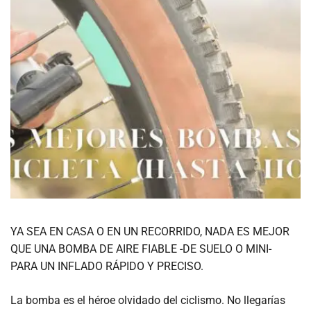
YA SEA EN CASA O EN UN RECORRIDO, NADA ES MEJOR
QUE UNA BOMBA DE AIRE FIABLE -DE SUELO O MINI-
PARA UN INFLADO RÁPIDO Y PRECISO.
La bomba es el héroe olvidado del ciclismo. No llegarías