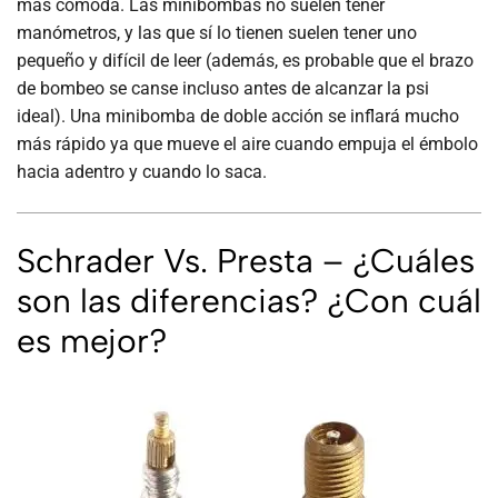
más cómoda. Las minibombas no suelen tener
manómetros, y las que sí lo tienen suelen tener uno
pequeño y difícil de leer (además, es probable que el brazo
de bombeo se canse incluso antes de alcanzar la psi
ideal). Una minibomba de doble acción se inflará mucho
más rápido ya que mueve el aire cuando empuja el émbolo
hacia adentro y cuando lo saca.
Schrader Vs. Presta – ¿Cuáles
son las diferencias? ¿Con cuál
es mejor?