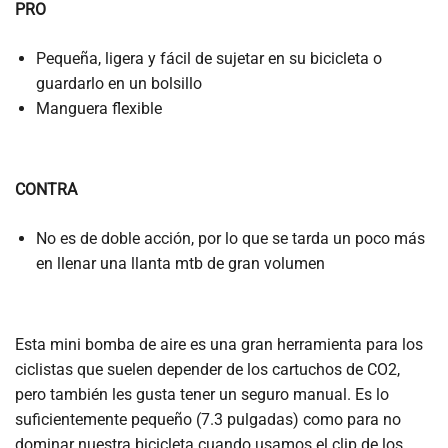
PRO
Pequeña, ligera y fácil de sujetar en su bicicleta o
guardarlo en un bolsillo
Manguera flexible
CONTRA
No es de doble acción, por lo que se tarda un poco más
en llenar una llanta mtb de gran volumen
Esta mini bomba de aire es una gran herramienta para los
ciclistas que suelen depender de los cartuchos de CO2,
pero también les gusta tener un seguro manual. Es lo
suficientemente pequeño (7.3 pulgadas) como para no
dominar nuestra bicicleta cuando usamos el clip de los