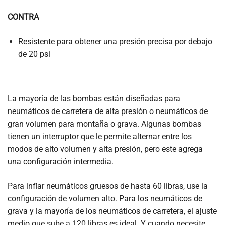
CONTRA
Resistente para obtener una presión precisa por debajo
de 20 psi
La mayoría de las bombas están diseñadas para
neumáticos de carretera de alta presión o neumáticos de
gran volumen para montaña o grava. Algunas bombas
tienen un interruptor que le permite alternar entre los
modos de alto volumen y alta presión, pero este agrega
una configuración intermedia.
Para inflar neumáticos gruesos de hasta 60 libras, use la
configuración de volumen alto. Para los neumáticos de
grava y la mayoría de los neumáticos de carretera, el ajuste
medio que sube a 120 libras es ideal. Y cuando necesite