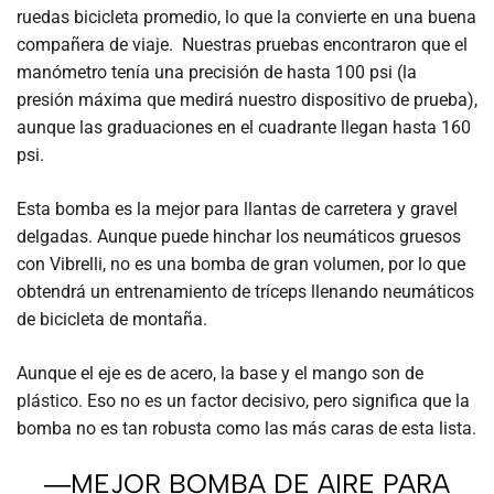
ruedas bicicleta promedio, lo que la convierte en una buena
compañera de viaje. Nuestras pruebas encontraron que el
manómetro tenía una precisión de hasta 100 psi (la
presión máxima que medirá nuestro dispositivo de prueba),
aunque las graduaciones en el cuadrante llegan hasta 160
psi.
Esta bomba es la mejor para llantas de carretera y gravel
delgadas. Aunque puede hinchar los neumáticos gruesos
con Vibrelli, no es una bomba de gran volumen, por lo que
obtendrá un entrenamiento de tríceps llenando neumáticos
de bicicleta de montaña.
Aunque el eje es de acero, la base y el mango son de
plástico. Eso no es un factor decisivo, pero significa que la
bomba no es tan robusta como las más caras de esta lista.
―MEJOR BOMBA DE AIRE PARA