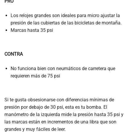
PRO
Los relojes grandes son ideales para micro ajustar la
presión de las cubiertas de las bicicletas de montaña.
Marcas hasta 35 psi
CONTRA
No funciona bien con neumáticos de carretera que
requieren más de 75 psi
Si te gusta obsesionarse con diferencias mínimas de
presión por debajo de 30 psi, esta es tu bomba. El
manómetro de la izquierda mide la presión hasta 35 psi y
las marcas están en incrementos de una libra que son
grandes y muy fáciles de leer.