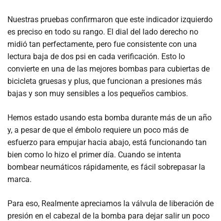
Nuestras pruebas confirmaron que este indicador izquierdo
es preciso en todo su rango. El dial del lado derecho no
midió tan perfectamente, pero fue consistente con una
lectura baja de dos psi en cada verificación. Esto lo
convierte en una de las mejores bombas para cubiertas de
bicicleta gruesas y plus, que funcionan a presiones más
bajas y son muy sensibles a los pequeños cambios.
Hemos estado usando esta bomba durante más de un año
y, a pesar de que el émbolo requiere un poco más de
esfuerzo para empujar hacia abajo, está funcionando tan
bien como lo hizo el primer día. Cuando se intenta
bombear neumáticos rápidamente, es fácil sobrepasar la
marca.
Para eso, Realmente apreciamos la válvula de liberación de
presión en el cabezal de la bomba para dejar salir un poco