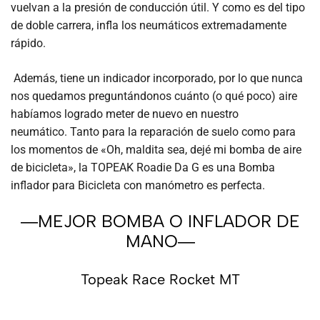
vuelvan a la presión de conducción útil. Y como es del tipo
de doble carrera, infla los neumáticos extremadamente
rápido.
Además, tiene un indicador incorporado, por lo que nunca
nos quedamos preguntándonos cuánto (o qué poco) aire
habíamos logrado meter de nuevo en nuestro
neumático. Tanto para la reparación de suelo como para
los momentos de «Oh, maldita sea, dejé mi bomba de aire
de bicicleta», la TOPEAK Roadie Da G es una Bomba
inflador para Bicicleta con manómetro es perfecta.
―MEJOR BOMBA O INFLADOR DE
MANO―
Topeak Race Rocket MT