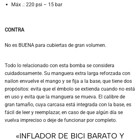
Máx .: 220 psi – 15 bar
CONTRA
No es BUENA para cubiertas de gran volumen.
Todo lo relacionado con esta bomba se considera
cuidadosamente. Su manguera extra larga reforzada con
nailon envuelve el mango y se fija a la base, que tiene dos
propósitos: evita que el émbolo se extienda cuando no está
en uso y evita que la manguera se mueva. El calibre de
gran tamaño, cuya carcasa está integrada con la base, es
fácil de leer y reemplazar, en caso de que algún día se
vuelva impreciso o deje de funcionar por completo.
«INFLADOR DE BICI BARATO Y