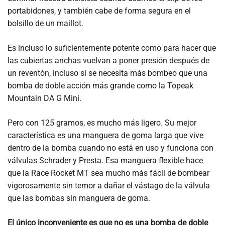
portabidones, y también cabe de forma segura en el
bolsillo de un maillot.
Es incluso lo suficientemente potente como para hacer que
las cubiertas anchas vuelvan a poner presión después de
un reventón, incluso si se necesita más bombeo que una
bomba de doble acción más grande como la Topeak
Mountain DA G Mini.
Pero con 125 gramos, es mucho más ligero. Su mejor
característica es una manguera de goma larga que vive
dentro de la bomba cuando no está en uso y funciona con
válvulas Schrader y Presta. Esa manguera flexible hace
que la Race Rocket MT sea mucho más fácil de bombear
vigorosamente sin temor a dañar el vástago de la válvula
que las bombas sin manguera de goma.
El único inconveniente es que no es una bomba de doble