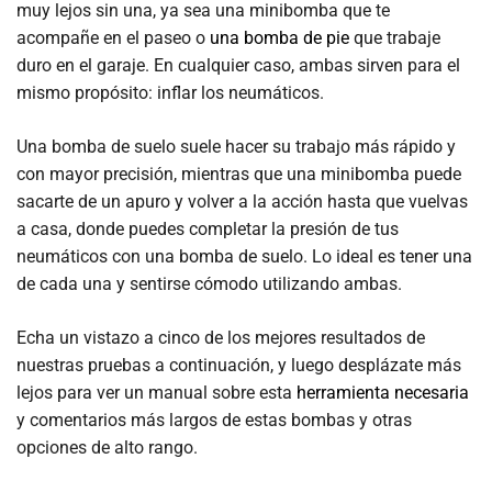
muy lejos sin una, ya sea una minibomba que te
acompañe en el paseo o
una bomba de pie
que trabaje
duro en el garaje. En cualquier caso, ambas sirven para el
mismo propósito: inflar los neumáticos.
Una bomba de suelo suele hacer su trabajo más rápido y
con mayor precisión, mientras que una minibomba puede
sacarte de un apuro y volver a la acción hasta que vuelvas
a casa, donde puedes completar la presión de tus
neumáticos con una bomba de suelo. Lo ideal es tener una
de cada una y sentirse cómodo utilizando ambas.
Echa un vistazo a cinco de los mejores resultados de
nuestras pruebas a continuación, y luego desplázate más
lejos para ver un manual sobre esta
herramienta necesaria
y comentarios más largos de estas bombas y otras
opciones de alto rango.