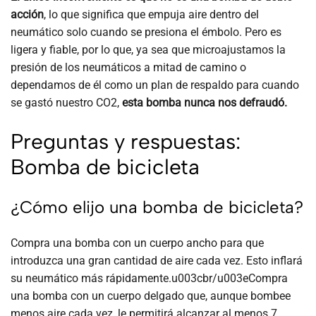
acción
, lo que significa que empuja aire dentro del
neumático solo cuando se presiona el émbolo. Pero es
ligera y fiable, por lo que, ya sea que microajustamos la
presión de los neumáticos a mitad de camino o
dependamos de él como un plan de respaldo para cuando
se gastó nuestro CO2,
esta bomba nunca nos defraudó.
Preguntas y respuestas:
Bomba de bicicleta
¿Cómo elijo una bomba de bicicleta?
Compra una bomba con un cuerpo ancho para que
introduzca una gran cantidad de aire cada vez. Esto inflará
su neumático más rápidamente.u003cbr/u003eCompra
una bomba con un cuerpo delgado que, aunque bombee
menos aire cada vez, le permitirá alcanzar al menos 7