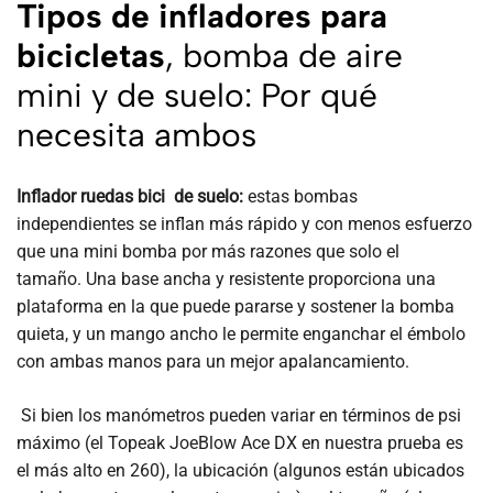
Tipos de infladores para
bicicletas
, bomba de aire
mini y de suelo: Por qué
necesita ambos
Inflador ruedas bici de suelo:
estas bombas
independientes se inflan más rápido y con menos esfuerzo
que una mini bomba por más razones que solo el
tamaño. Una base ancha y resistente proporciona una
plataforma en la que puede pararse y sostener la bomba
quieta, y un mango ancho le permite enganchar el émbolo
con ambas manos para un mejor apalancamiento.
Si bien los manómetros pueden variar en términos de psi
máximo (el Topeak JoeBlow Ace DX en nuestra prueba es
el más alto en 260), la ubicación (algunos están ubicados