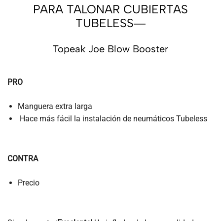
PARA TALONAR CUBIERTAS
TUBELESS―
Topeak Joe Blow Booster
PRO
Manguera extra larga
Hace más fácil la instalación de neumáticos Tubeless
CONTRA
Precio