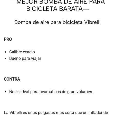
―MEJOR BOMBA DE AIRE PARA
BICICLETA BARATA―
Bomba de aire para bicicleta Vibrelli
PRO
Calibre exacto
Bueno para viajar
CONTRA
No es ideal para neumáticos de gran volumen.
La Vibrelli es unas pulgadas más corta que un inflador de