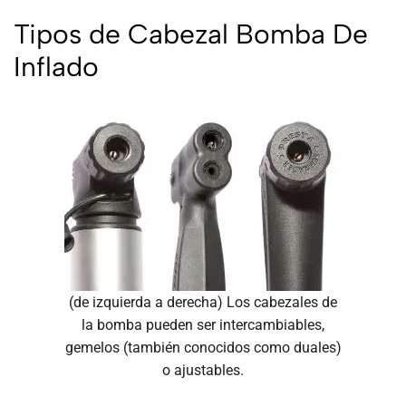
Tipos de Cabezal Bomba De
Inflado
(de izquierda a derecha) Los cabezales de
la bomba pueden ser intercambiables,
gemelos (también conocidos como duales)
o ajustables.