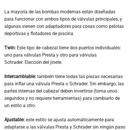
La mayoría de las bombas modernas están diseñadas
para funcionar con ambos tipos de válvulas principales, y
algunas vienen con adaptadores para cosas como pelotas
deportivas y flotadores de piscina.
Twin:
Este tipo de cabezal tiene dos puertos individuales:
uno para válvulas Presta y otro para válvulas
Schrader. Elección del jinete.
Intercambiable:
también tiene todas las piezas necesarias
para inflar una válvula Presta o Schrader. Sin embargo, las
partes internas del cabezal deben invertirse (toma unos
segundos y no requiere herramientas) para cambiarlo de
un estilo a otro.
Ajustable:
este estilo se ajusta automáticamente para
adaptarse a las válvulas Presta y Schrader sin ningún paso