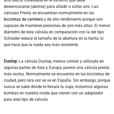
una tuerca moleteada en el extremo que debe
desenroscarse (abrirse) para añadir o soltar aire. Las
válvulas Presta se encuentran normalmente en las
bicicletas de carretera
y de alto rendimiento porque son
capaces de mantener presiones de aire más altas. El menor
diámetro de esta válvula en comparación con la del tipo
Schrader reduce el tamaño de la abertura en la llanta, lo
que hace que la rueda sea más resistente.
Dunlop:
La válvula Dunlop, menos común y utilizada en
algunas partes de Asia y Europa, parece una válvula presta
más ancha. Normalmente se encuentra en las bicicletas de
ciudad, pero rara vez se ve en España. Sin embargo, porque
nunca se sabe dónde te llevará tu viaje, incluimos algunas
bombas en nuestra ronda que vienen con un adaptador
para este tipo de válvula.