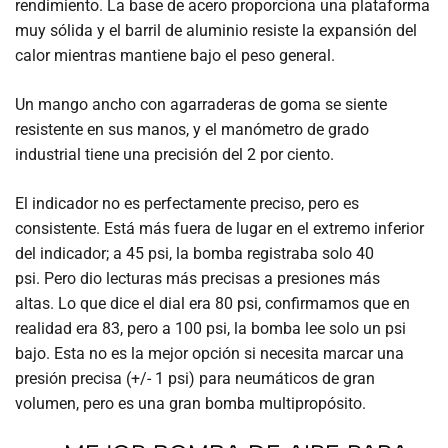
rendimiento. La base de acero proporciona una plataforma
muy sólida y el barril de aluminio resiste la expansión del
calor mientras mantiene bajo el peso general.
Un mango ancho con agarraderas de goma se siente
resistente en sus manos, y el manómetro de grado
industrial tiene una precisión del 2 por ciento.
El indicador no es perfectamente preciso, pero es
consistente. Está más fuera de lugar en el extremo inferior
del indicador; a 45 psi, la bomba registraba solo 40
psi. Pero dio lecturas más precisas a presiones más
altas. Lo que dice el dial era 80 psi, confirmamos que en
realidad era 83, pero a 100 psi, la bomba lee solo un psi
bajo. Esta no es la mejor opción si necesita marcar una
presión precisa (+/- 1 psi) para neumáticos de gran
volumen, pero es una gran bomba multipropósito.