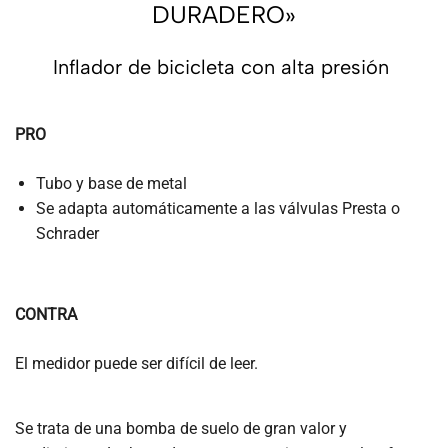
DURADERO»
Inflador de bicicleta con alta presión
PRO
Tubo y base de metal
Se adapta automáticamente a las válvulas Presta o
Schrader
CONTRA
El medidor puede ser difícil de leer.
Se trata de una bomba de suelo de gran valor y