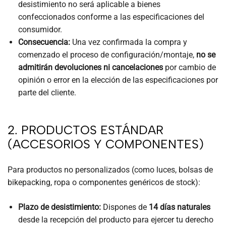
desistimiento no será aplicable a bienes
confeccionados conforme a las especificaciones del
consumidor.
Consecuencia:
Una vez confirmada la compra y
comenzado el proceso de configuración/montaje,
no se
admitirán devoluciones ni cancelaciones
por cambio de
opinión o error en la elección de las especificaciones por
parte del cliente.
2. PRODUCTOS ESTÁNDAR
(ACCESORIOS Y COMPONENTES)
Para productos no personalizados (como luces, bolsas de
bikepacking, ropa o componentes genéricos de stock):
Plazo de desistimiento:
Dispones de
14 días naturales
desde la recepción del producto para ejercer tu derecho