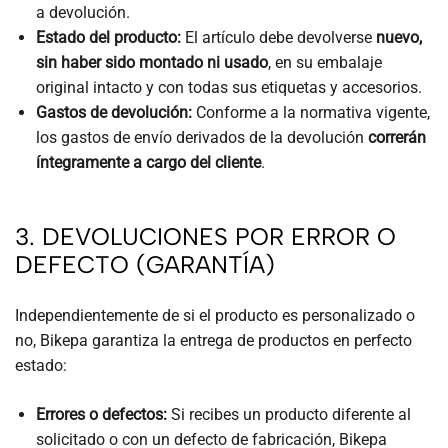
a devolución.
Estado del producto:
El artículo debe devolverse
nuevo,
sin haber sido montado ni usado
, en su embalaje
original intacto y con todas sus etiquetas y accesorios.
Gastos de devolución:
Conforme a la normativa vigente,
los gastos de envío derivados de la devolución
correrán
íntegramente a cargo del cliente
.
3. DEVOLUCIONES POR ERROR O
DEFECTO (GARANTÍA)
Independientemente de si el producto es personalizado o
no, Bikepa garantiza la entrega de productos en perfecto
estado:
Errores o defectos:
Si recibes un producto diferente al
solicitado o con un defecto de fabricación, Bikepa