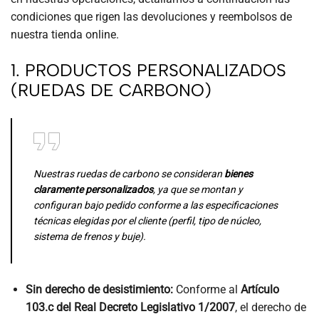
condiciones que rigen las devoluciones y reembolsos de
nuestra tienda online.
1. PRODUCTOS PERSONALIZADOS
(RUEDAS DE CARBONO)
Nuestras ruedas de carbono se consideran
bienes
claramente personalizados
, ya que se montan y
configuran bajo pedido conforme a las especificaciones
técnicas elegidas por el cliente (perfil, tipo de núcleo,
sistema de frenos y buje).
Sin derecho de desistimiento:
Conforme al
Artículo
103.c del Real Decreto Legislativo 1/2007
, el derecho de