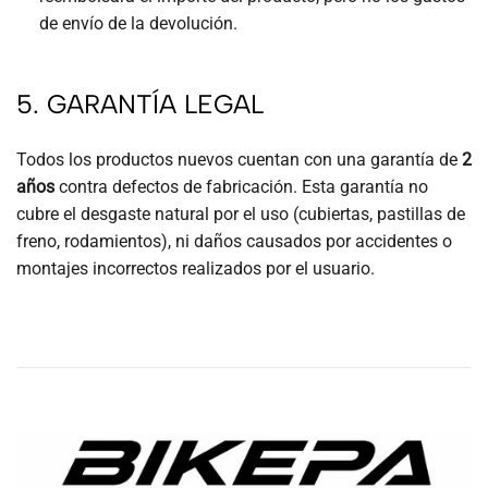
de envío de la devolución.
5. GARANTÍA LEGAL
Todos los productos nuevos cuentan con una garantía de
2
años
contra defectos de fabricación. Esta garantía no
cubre el desgaste natural por el uso (cubiertas, pastillas de
freno, rodamientos), ni daños causados por accidentes o
montajes incorrectos realizados por el usuario.