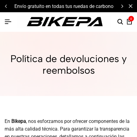
envío gratuito en todas tus ruedas de carbono
0
Política de devoluciones y
reembolsos
En
Bikepa
, nos esforzamos por ofrecer componentes de la
más alta calidad técnica. Para garantizar la transparencia
en nuestras operaciones, detallamos a continuación las