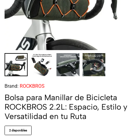
Brand:
ROCKBROS
Bolsa para Manillar de Bicicleta
ROCKBROS 2.2L: Espacio, Estilo y
Versatilidad en tu Ruta
2 disponibles