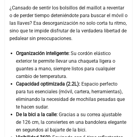
¿Cansado de sentir los bolsillos del maillot a reventar
o de perder tiempo deteniéndote para buscar el móvil o
las llaves? Esa desorganización no solo corta tu ritmo,
sino que te impide disfrutar de la verdadera libertad de
pedalear sin preocupaciones.
Organización inteligente:
Su cordón elástico
exterior te permite llevar una chaqueta ligera o
guantes a mano, siempre listos para cualquier
cambio de temperatura.
Capacidad optimizada (2.2L):
Espacio perfecto
para tus esenciales (móvil, cartera, herramientas),
eliminando la necesidad de mochilas pesadas que
te hacen sudar.
De la bici a la calle:
Gracias a su correa ajustable
de 126 cm, la conviertes en una bandolera elegante
en segundos al bajarte de la bici.