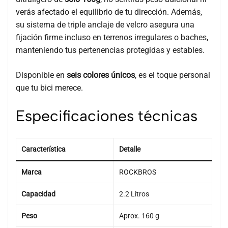
verás afectado el equilibrio de tu dirección. Además,
su sistema de triple anclaje de velcro asegura una
fijación firme incluso en terrenos irregulares o baches,
manteniendo tus pertenencias protegidas y estables.
Disponible en
seis colores únicos
, es el toque personal
que tu bici merece.
Especificaciones técnicas
Característica
Detalle
Marca
ROCKBROS
Capacidad
2.2 Litros
Peso
Aprox. 160 g