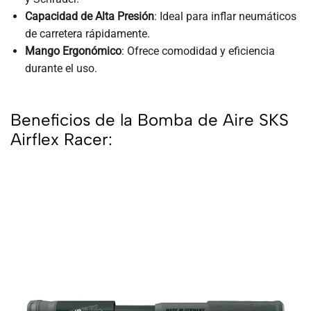
Capacidad de Alta Presión
: Ideal para inflar neumáticos
de carretera rápidamente.
Mango Ergonómico
: Ofrece comodidad y eficiencia
durante el uso.
Beneficios de la Bomba de Aire SKS
Airflex Racer: