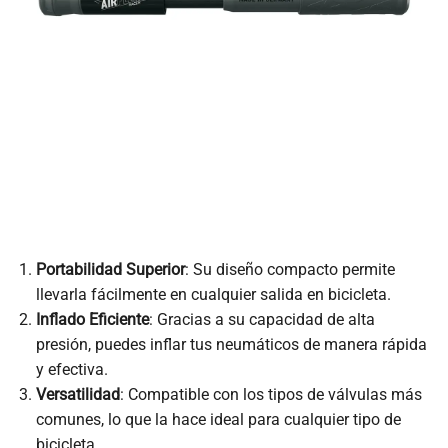
Portabilidad Superior
: Su diseño compacto permite
llevarla fácilmente en cualquier salida en bicicleta.
Inflado Eficiente
: Gracias a su capacidad de alta
presión, puedes inflar tus neumáticos de manera rápida
y efectiva.
Versatilidad
: Compatible con los tipos de válvulas más
comunes, lo que la hace ideal para cualquier tipo de
bicicleta.