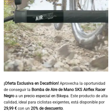
¡Oferta Exclusiva en Decathlon!
Aprovecha la oportunidad
de conseguir la
Bomba de Aire de Mano SKS Airflex Racer
Negro
a un
precio especial en Bikepa
. Este producto de alta
calidad, ideal para ciclistas exigentes, está disponible por
29,99 €
con un
20% de descuento
.