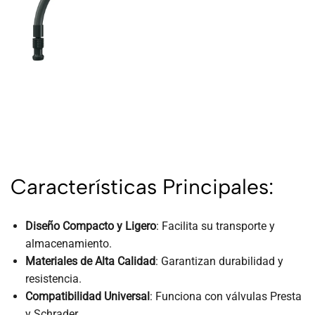
Características Principales:
Diseño Compacto y Ligero
: Facilita su transporte y
almacenamiento.
Materiales de Alta Calidad
: Garantizan durabilidad y
resistencia.
Compatibilidad Universal
: Funciona con válvulas Presta
y Schrader.