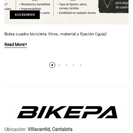
ACCESORIOS
Bolsa cuadro bicicleta: litros, material y fijación (guía)
Read More
Ubicación:
Villacantid, Cantabria