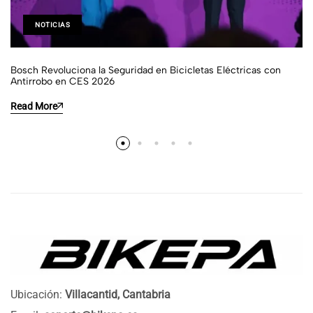
NOTICIAS
Bosch Revoluciona la Seguridad en Bicicletas Eléctricas con
Antirrobo en CES 2026
Read More
Ubicación:
Villacantid, Cantabria