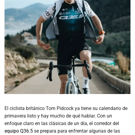
El ciclista británico Tom Pidcock ya tiene su calendario de
primavera listo y hay mucho de qué hablar. Con un
enfoque claro en las clásicas de un día, el corredor del
equipo Q36.5
se prepara para enfrentar algunas de las