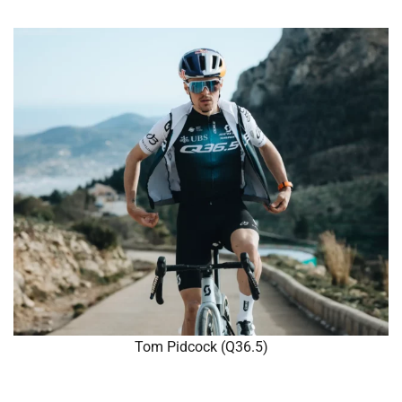
Tom Pidcock (Q36.5)