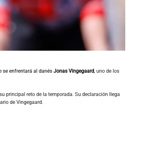
de
se enfrentará al danés
Jonas Vingegaard
, uno de los
su principal reto de la temporada. Su declaración llega
dario de Vingegaard.