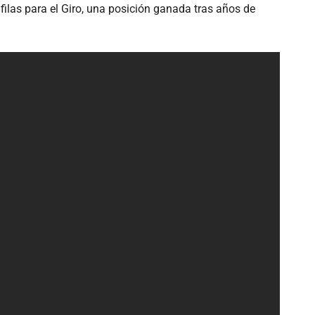
filas para el Giro, una posición ganada tras años de