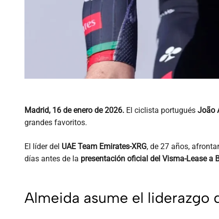
Madrid, 16 de enero de 2026.
El ciclista portugués
João 
grandes favoritos.
El líder del
UAE Team Emirates-XRG
, de 27 años, afronta
días antes de la
presentación oficial del Visma-Lease a 
Almeida asume el liderazgo