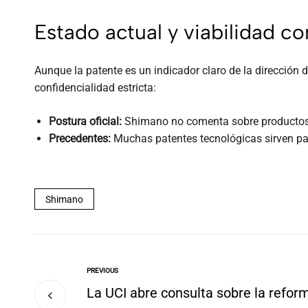
Estado actual y viabilidad c
Aunque la patente es un indicador claro de la dirección 
confidencialidad estricta:
Postura oficial:
Shimano no comenta sobre productos 
Precedentes:
Muchas patentes tecnológicas sirven par
Shimano
PREVIOUS
La UCI abre consulta sobre la refor