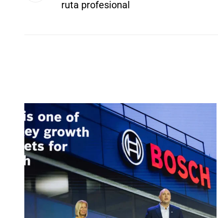
ruta profesional