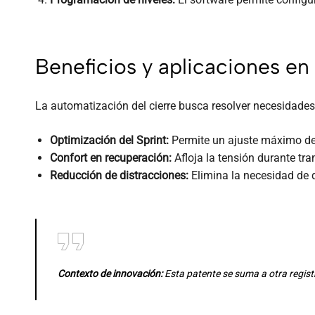
Beneficios y aplicaciones en
La automatización del cierre busca resolver necesidades 
Optimización del Sprint:
Permite un ajuste máximo de 
Confort en recuperación:
Afloja la tensión durante tr
Reducción de distracciones:
Elimina la necesidad de qu
Contexto de innovación:
Esta patente se suma a otra regis