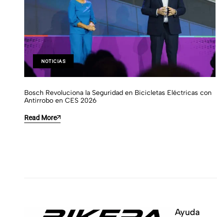
NOTICIAS
Bosch Revoluciona la Seguridad en Bicicletas Eléctricas con
Antirrobo en CES 2026
Read More
Ayuda