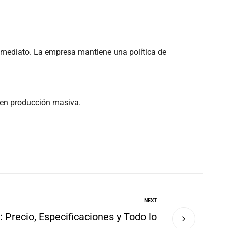
inmediato. La empresa mantiene una política de
d en producción masiva.
NEXT
 Precio, Especificaciones y Todo lo