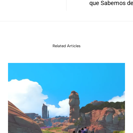
que Sabemos de
Related Articles