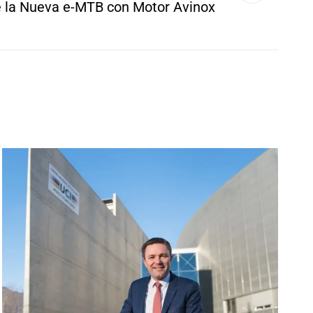
 la Nueva e-MTB con Motor Avinox