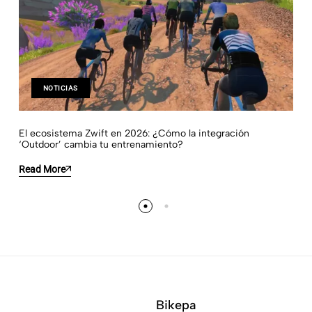
NOTICIAS
El ecosistema Zwift en 2026: ¿Cómo la integración
‘Outdoor’ cambia tu entrenamiento?
Read More
Bikepa