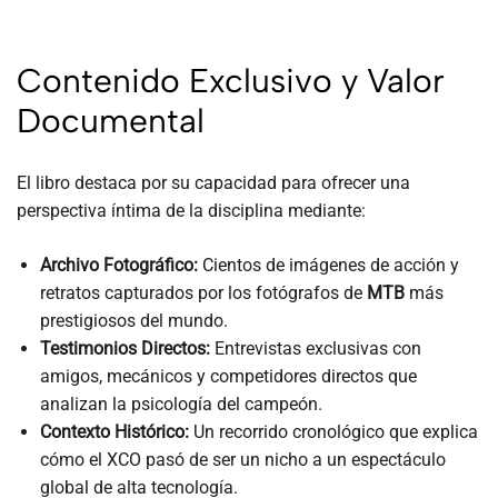
Contenido Exclusivo y Valor
Documental
El libro destaca por su capacidad para ofrecer una
perspectiva íntima de la disciplina mediante:
Archivo Fotográfico:
Cientos de imágenes de acción y
retratos capturados por los fotógrafos de
MTB
más
prestigiosos del mundo.
Testimonios Directos:
Entrevistas exclusivas con
amigos, mecánicos y competidores directos que
analizan la psicología del campeón.
Contexto Histórico:
Un recorrido cronológico que explica
cómo el XCO pasó de ser un nicho a un espectáculo
global de alta tecnología.