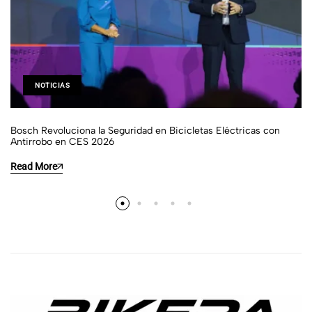
NOTICIAS
Bosch Revoluciona la Seguridad en Bicicletas Eléctricas con
Antirrobo en CES 2026
Read More