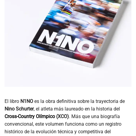
El libro
N1NO
es la obra definitiva sobre la trayectoria de
Nino Schurter
, el atleta más laureado en la historia del
Cross-Country Olímpico
(XCO)
. Más que una biografía
convencional, este volumen funciona como un registro
histórico de la evolución técnica y competitiva del