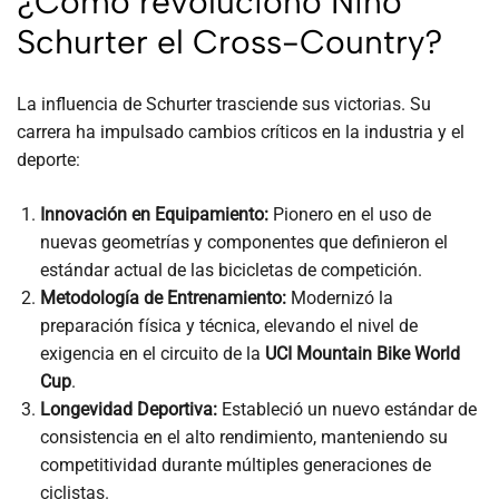
¿Cómo revolucionó Nino
Schurter el Cross-Country?
La influencia de Schurter trasciende sus victorias. Su
carrera ha impulsado cambios críticos en la industria y el
deporte:
Innovación en Equipamiento:
Pionero en el uso de
nuevas geometrías y componentes que definieron el
estándar actual de las bicicletas de competición.
Metodología de Entrenamiento:
Modernizó la
preparación física y técnica, elevando el nivel de
exigencia en el circuito de la
UCI Mountain Bike World
Cup
.
Longevidad Deportiva:
Estableció un nuevo estándar de
consistencia en el alto rendimiento, manteniendo su
competitividad durante múltiples generaciones de
ciclistas.