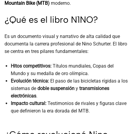
Mountain Bike (MTB
)
moderno.
¿Qué es el libro N1NO?
Es un documento visual y narrativo de alta calidad que
documenta la carrera profesional de Nino Schurter. El libro
se centra en tres pilares fundamentales:
Hitos competitivos:
Títulos mundiales, Copas del
Mundo y su medalla de oro olímpica.
Evolución técnica:
El paso de las bicicletas rígidas a los
sistemas de
doble suspensión
y
transmisiones
electrónicas
.
Impacto cultural:
Testimonios de rivales y figuras clave
que definieron la era dorada del MTB.