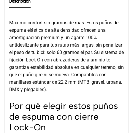
Descripción
Máximo confort sin gramos de más. Estos puños de
espuma elástica de alta densidad ofrecen una
amortiguación premium y un agarre 100%
antideslizante para tus rutas más largas, sin penalizar
el peso de tu bici: solo 60 gramos el par. Su sistema de
fijación Lock-On con abrazaderas de aluminio te
garantiza estabilidad absoluta en cualquier terreno, sin
que el puño gire ni se mueva. Compatibles con
manillares estándar de 22,2 mm (MTB, gravel, urbana,
BMX y plegables).
Por qué elegir estos puños
de espuma con cierre
Lock-On