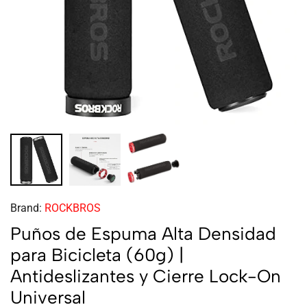
Brand:
ROCKBROS
Puños de Espuma Alta Densidad
para Bicicleta (60g) |
Antideslizantes y Cierre Lock-On
Universal