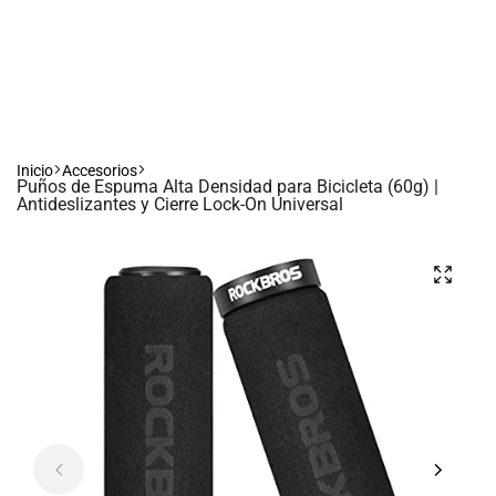
Inicio
Accesorios
Puños de Espuma Alta Densidad para Bicicleta (60g) |
Antideslizantes y Cierre Lock-On Universal