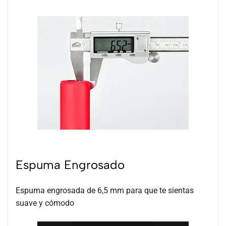
Espuma Engrosado
Espuma engrosada de 6,5 mm para que te sientas
suave y cómodo