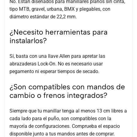
No. Están diseñados para manillares planos sin cinta,
tipo MTB, gravel, urbana, BMX y plegables, con
diámetro estándar de 22,2 mm.
¿Necesito herramientas para
instalarlos?
Sí, basta con una llave Allen para apretar las
abrazaderas Lock-On. No es necesario usar
pegamento ni esperar tiempos de secado.
¿Son compatibles con mandos de
cambio o frenos integrados?
Siempre que tu manillar tenga al menos 13 cm libres a
cada lado para el puño, son compatibles con la
mayoría de configuraciones. Comprueba el espacio
disponible junto a tus mandos antes de comprar.