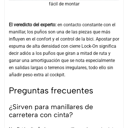
fácil de montar
El veredicto del experto:
en contacto constante con el
manillar, los puños son una de las piezas que más
influyen en el confort y el control de la bici. Apostar por
espuma de alta densidad con cierre Lock-On significa
decir adiós a los puños que giran a mitad de ruta y
ganar una amortiguación que se nota especialmente
en salidas largas o terrenos irregulares, todo ello sin
añadir peso extra al cockpit.
Preguntas frecuentes
¿Sirven para manillares de
carretera con cinta?