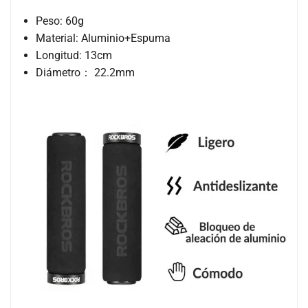
Peso: 60g
Material: Aluminio+Espuma
Longitud: 13cm
Diámetro： 22.2mm