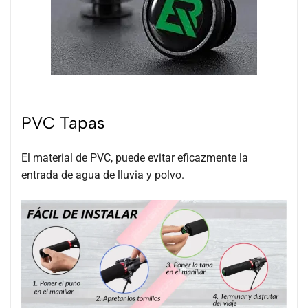
PVC Tapas
El material de PVC, puede evitar eficazmente la
entrada de agua de lluvia y polvo.