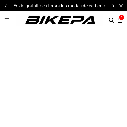
envío gratuito en todas tus ruedas de carbono
0