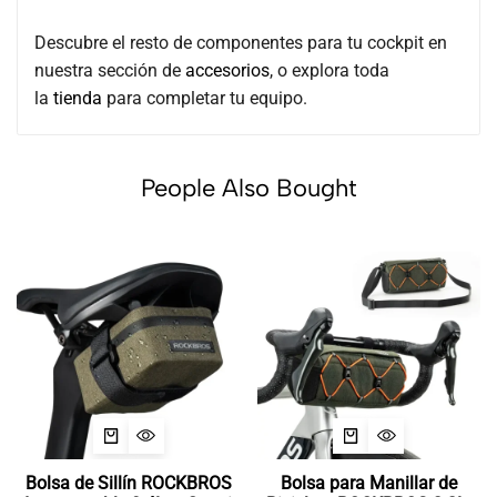
Descubre el resto de componentes para tu cockpit en
nuestra sección de
accesorios
, o explora toda
la
tienda
para completar tu equipo.
People Also Bought
Bolsa de Sillín ROCKBROS
Bolsa para Manillar de