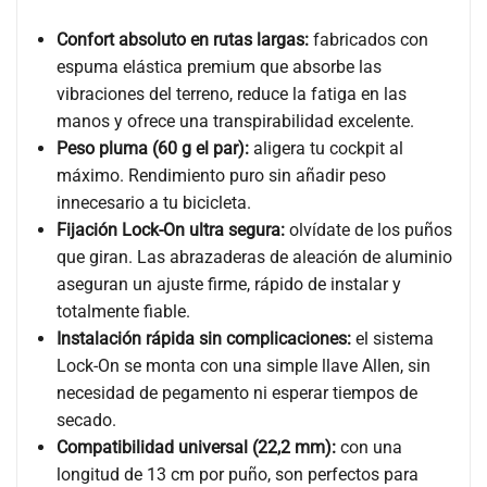
Confort absoluto en rutas largas:
fabricados con
espuma elástica premium que absorbe las
vibraciones del terreno, reduce la fatiga en las
manos y ofrece una transpirabilidad excelente.
Peso pluma (60 g el par):
aligera tu cockpit al
máximo. Rendimiento puro sin añadir peso
innecesario a tu bicicleta.
Fijación Lock-On ultra segura:
olvídate de los puños
que giran. Las abrazaderas de aleación de aluminio
aseguran un ajuste firme, rápido de instalar y
totalmente fiable.
Instalación rápida sin complicaciones:
el sistema
Lock-On se monta con una simple llave Allen, sin
necesidad de pegamento ni esperar tiempos de
secado.
Compatibilidad universal (22,2 mm):
con una
longitud de 13 cm por puño, son perfectos para