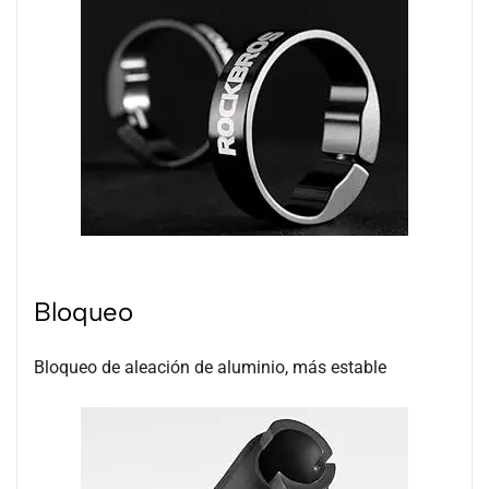
Bloqueo
Bloqueo de aleación de aluminio, más estable