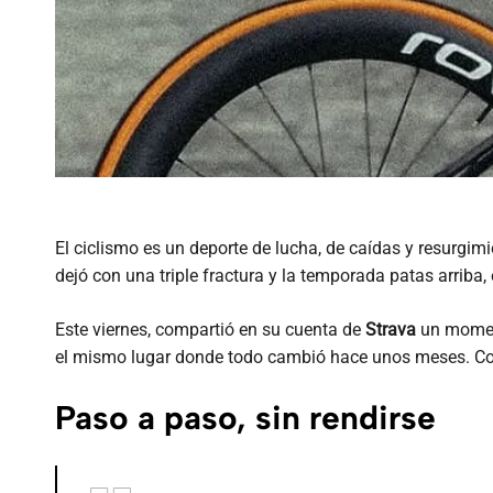
El ciclismo es un deporte de lucha, de caídas y resurgim
dejó con una triple fractura y la temporada patas arriba
Este viernes, compartió en su cuenta de
Strava
un moment
el mismo lugar donde todo cambió hace unos meses. Co
Paso a paso, sin rendirse