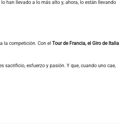
lo han llevado a lo más alto y, ahora, lo están llevando
a la competición. Con el
Tour de Francia, el Giro de Italia
s sacrificio, esfuerzo y pasión. Y que, cuando uno cae,