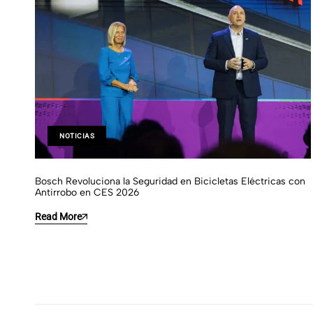
NOTICIAS
Bosch Revoluciona la Seguridad en Bicicletas Eléctricas con
Antirrobo en CES 2026
Read More