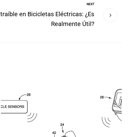
NEXT
traíble en Bicicletas Eléctricas: ¿Es
Realmente Útil?