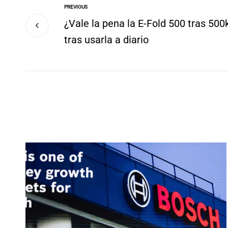
PREVIOUS
¿Vale la pena la E-Fold 500 tras 500
tras usarla a diario