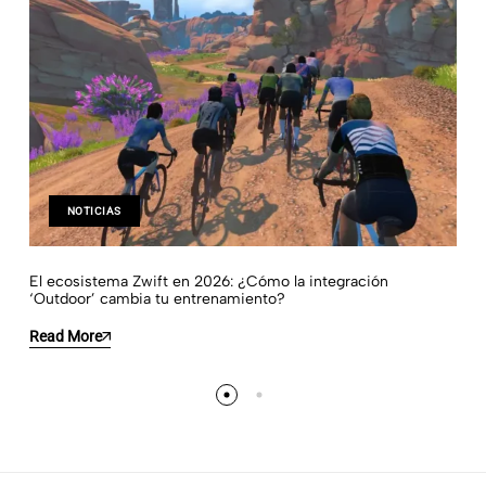
NOTICIAS
El ecosistema Zwift en 2026: ¿Cómo la integración
‘Outdoor’ cambia tu entrenamiento?
Read More