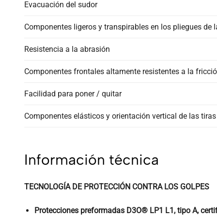
Evacuación del sudor
Componentes ligeros y transpirables en los pliegues de l
Resistencia a la abrasión
Componentes frontales altamente resistentes a la fricció
Facilidad para poner / quitar
Componentes elásticos y orientación vertical de las tiras
Información técnica
TECNOLOGÍA DE PROTECCIÓN CONTRA LOS GOLPES
Protecciones preformadas D3O® LP1 L1, tipo A, certifi