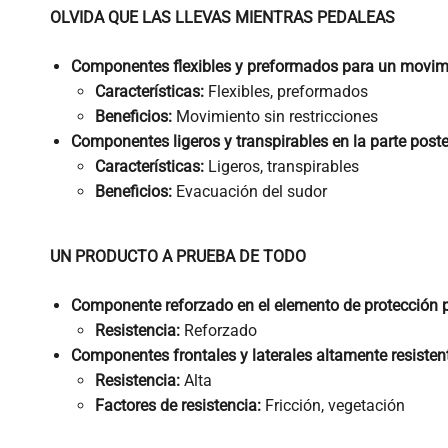
OLVIDA QUE LAS LLEVAS MIENTRAS PEDALEAS
Componentes flexibles y preformados para un movimien
Características:
Flexibles, preformados
Beneficios:
Movimiento sin restricciones
Componentes ligeros y transpirables en la parte poster
Características:
Ligeros, transpirables
Beneficios:
Evacuación del sudor
UN PRODUCTO A PRUEBA DE TODO
Componente reforzado en el elemento de protección p
Resistencia:
Reforzado
Componentes frontales y laterales altamente resistente
Resistencia:
Alta
Factores de resistencia:
Fricción, vegetación