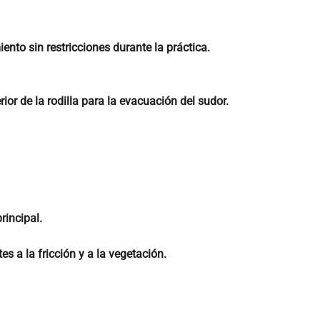
to sin restricciones durante la práctica.
ior de la rodilla para la evacuación del sudor.
rincipal.
s a la fricción y a la vegetación.