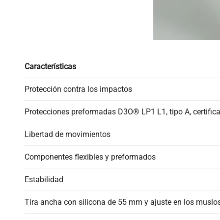
Características
Protección contra los impactos
Protecciones preformadas D3O® LP1 L1, tipo A, certifica
Libertad de movimientos
Componentes flexibles y preformados
Estabilidad
Tira ancha con silicona de 55 mm y ajuste en los muslo