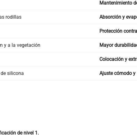
Mantenimiento de
as rodillas
Absorción y evap
Protección contra 
n y a la vegetación
Mayor durabilidad
Colocación y extr
 de silicona
Ajuste cómodo y 
cación de nivel 1.