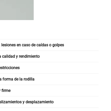
 lesiones en caso de caídas o golpes
a calidad y rendimiento
stricciones
a forma de la rodilla
 firme
slizamientos y desplazamiento