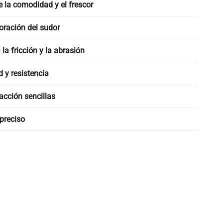
 la comodidad y el frescor
oración del sudor
la fricción y la abrasión
 y resistencia
acción sencillas
preciso