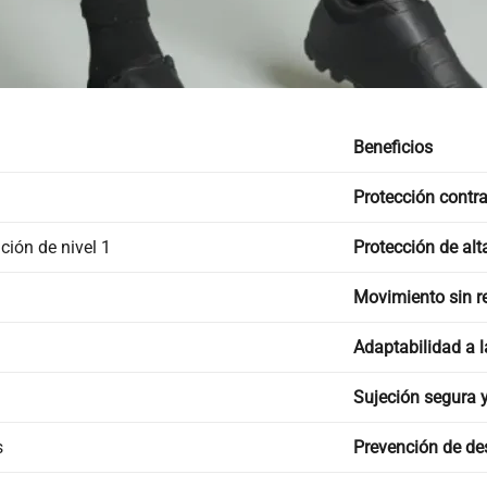
Beneficios
Protección contra
ción de nivel 1
Protección de alt
Movimiento sin re
Adaptabilidad a l
Sujeción segura y
s
Prevención de de