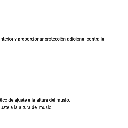
terior y proporcionar protección adicional contra la
tico de ajuste a la altura del muslo.
juste a la altura del muslo