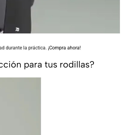
 durante la práctica.
¡Compra ahora!
ión para tus rodillas?