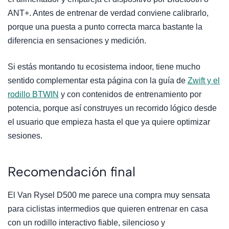
ANT+. Antes de entrenar de verdad conviene calibrarlo,
porque una puesta a punto correcta marca bastante la
diferencia en sensaciones y medición.
Si estás montando tu ecosistema indoor, tiene mucho
sentido complementar esta página con la guía de
Zwift y el
rodillo BTWIN
y con contenidos de entrenamiento por
potencia, porque así construyes un recorrido lógico desde
el usuario que empieza hasta el que ya quiere optimizar
sesiones.
Recomendación final
El Van Rysel D500 me parece una compra muy sensata
para ciclistas intermedios que quieren entrenar en casa
con un rodillo interactivo fiable, silencioso y