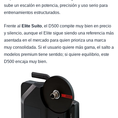
sube un escalón en potencia, precisión y uso serio para
entrenamientos estructurados.
Frente al
Elite Suito
, el D500 compite muy bien en precio
y silencio, aunque el Elite sigue siendo una referencia más
asentada en el mercado para quien prioriza una marca
muy consolidada. Si el usuario quiere más gama, el salto a
modelos premium tiene sentido; si quiere equilibrio, este
D500 encaja muy bien.