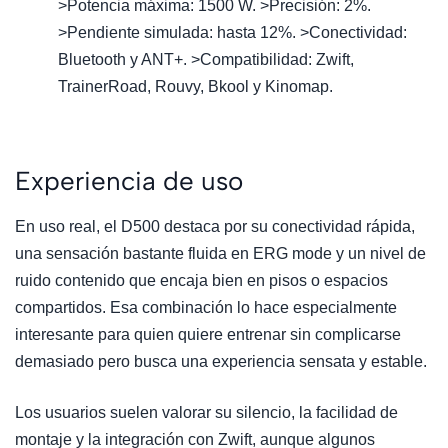
>Potencia máxima: 1500 W. >Precisión: 2%.
>Pendiente simulada: hasta 12%. >Conectividad:
Bluetooth y ANT+. >Compatibilidad: Zwift,
TrainerRoad, Rouvy, Bkool y Kinomap.
Experiencia de uso
En uso real, el D500 destaca por su conectividad rápida,
una sensación bastante fluida en ERG mode y un nivel de
ruido contenido que encaja bien en pisos o espacios
compartidos. Esa combinación lo hace especialmente
interesante para quien quiere entrenar sin complicarse
demasiado pero busca una experiencia sensata y estable.
Los usuarios suelen valorar su silencio, la facilidad de
montaje y la integración con Zwift, aunque algunos