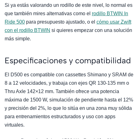
Si ya estás valorando un rodillo de este nivel, lo normal es
que también mires alternativas como el
rodillo BTWIN In
Ride 500
para presupuesto ajustado, o el
cómo usar Zwift
con el rodillo BTWIN
si quieres empezar con una solución
más simple.
Especificaciones y compatibilidad
El D500 es compatible con cassettes Shimano y SRAM de
8 a 12 velocidades, y trabaja con ejes QR 130-135 mm o
Thru Axle 142×12 mm. También ofrece una potencia
máxima de 1500 W, simulación de pendiente hasta el 12%
y precisión del 2%, lo que lo sitúa en una zona muy sólida
para entrenamientos estructurados y uso con apps
virtuales.