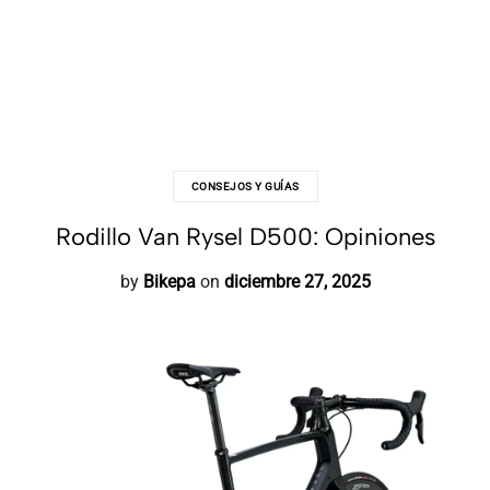
CONSEJOS Y GUÍAS
Rodillo Van Rysel D500: Opiniones
by
Bikepa
on
diciembre 27, 2025