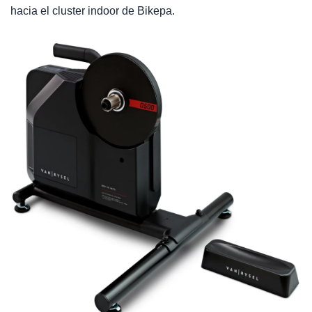
hacia el cluster indoor de Bikepa.