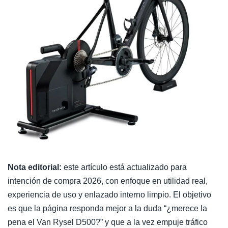
Nota editorial:
este artículo está actualizado para
intención de compra 2026, con enfoque en utilidad real,
experiencia de uso y enlazado interno limpio. El objetivo
es que la página responda mejor a la duda “¿merece la
pena el Van Rysel D500?” y que a la vez empuje tráfico