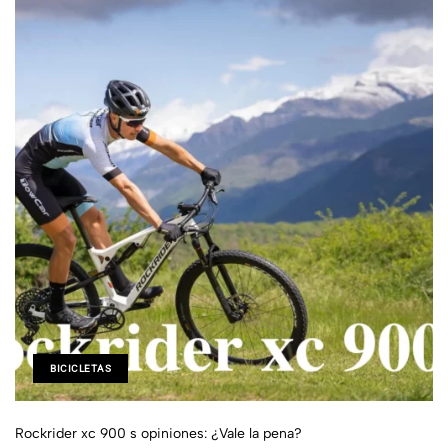
BICICLETAS
Rockrider xc 900 s opiniones: ¿Vale la pena?