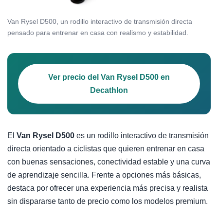
Van Rysel D500, un rodillo interactivo de transmisión directa
pensado para entrenar en casa con realismo y estabilidad.
Ver precio del Van Rysel D500 en
Decathlon
El
Van Rysel D500
es un rodillo interactivo de transmisión
directa orientado a ciclistas que quieren entrenar en casa
con buenas sensaciones, conectividad estable y una curva
de aprendizaje sencilla. Frente a opciones más básicas,
destaca por ofrecer una experiencia más precisa y realista
sin dispararse tanto de precio como los modelos premium.