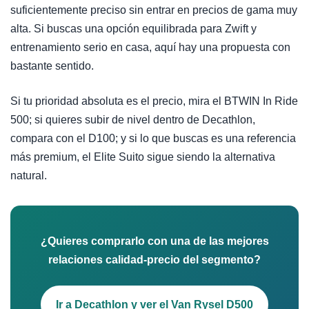
suficientemente preciso sin entrar en precios de gama muy
alta. Si buscas una opción equilibrada para Zwift y
entrenamiento serio en casa, aquí hay una propuesta con
bastante sentido.
Si tu prioridad absoluta es el precio, mira el BTWIN In Ride
500; si quieres subir de nivel dentro de Decathlon,
compara con el D100; y si lo que buscas es una referencia
más premium, el Elite Suito sigue siendo la alternativa
natural.
¿Quieres comprarlo con una de las mejores
relaciones calidad-precio del segmento?
Ir a Decathlon y ver el Van Rysel D500