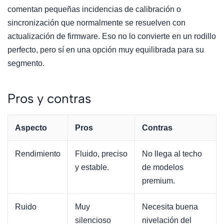
comentan pequeñas incidencias de calibración o
sincronización que normalmente se resuelven con
actualización de firmware. Eso no lo convierte en un rodillo
perfecto, pero sí en una opción muy equilibrada para su
segmento.
Pros y contras
Aspecto
Pros
Contras
Rendimiento
Fluido, preciso
No llega al techo
y estable.
de modelos
premium.
Ruido
Muy
Necesita buena
silencioso
nivelación del