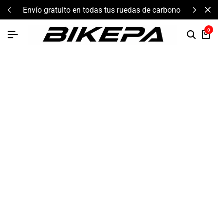
envío gratuito en todas tus ruedas de carbono
0