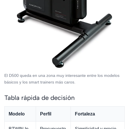
El D500 queda en una zona muy interesante entre los modelos
básicos y los smart trainers más caros.
Tabla rápida de decisión
Modelo
Perfil
Fortaleza
BTWIN In
Presupuesto
Simplicidad y precio.