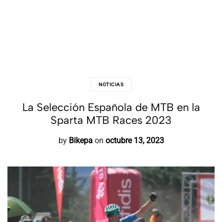
NOTICIAS
La Selección Española de MTB en la
Sparta MTB Races 2023
by
Bikepa
on
octubre 13, 2023