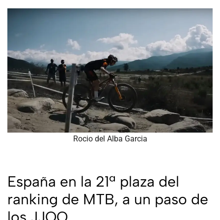
Rocio del Alba Garcia
España en la 21ª plaza del
ranking de MTB, a un paso de
los JJOO