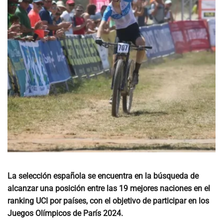
La selección española se encuentra en la búsqueda de
alcanzar una posición entre las 19 mejores naciones en el
ranking UCI por países, con el objetivo de participar en los
Juegos Olímpicos de París 2024.