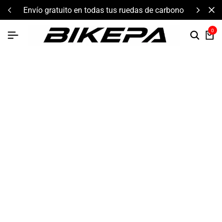
envío gratuito en todas tus ruedas de carbono
0