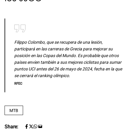
Filippo Colombo, que se recupera de una lesión,
participará en las carreras de Grecia para mejorar su
posición en las Copas del Mundo. Es probable que otros
países envíen también a sus mejores ciclistas para sumar
puntos UCI antes del 26 de mayo de 2024, fecha en la que
se cerrará el ranking olímpico.
RFEC
MTB
Share: