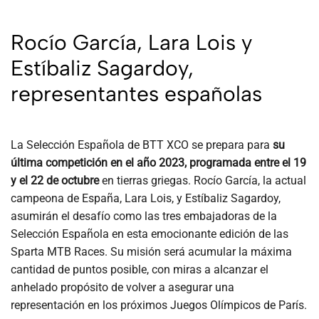
Rocío García, Lara Lois y
Estíbaliz Sagardoy,
representantes españolas
La Selección Española de BTT XCO se prepara para
su
última competición en el año 2023, programada entre el 19
y el 22 de octubre
en tierras griegas. Rocío García, la actual
campeona de España, Lara Lois, y Estíbaliz Sagardoy,
asumirán el desafío como las tres embajadoras de la
Selección Española en esta emocionante edición de las
Sparta MTB Races. Su misión será acumular la máxima
cantidad de puntos posible, con miras a alcanzar el
anhelado propósito de volver a asegurar una
representación en los próximos Juegos Olímpicos de París.