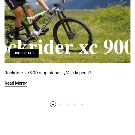
BICICLETAS
Rockrider xc 900 s opiniones: ¿Vale la pena?
Read More