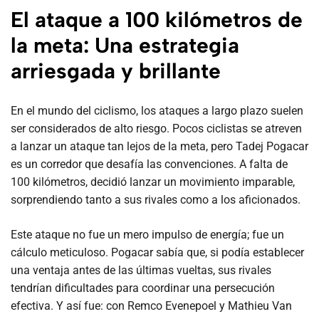
El ataque a 100 kilómetros de
la meta: Una estrategia
arriesgada y brillante
En el mundo del ciclismo, los ataques a largo plazo suelen
ser considerados de alto riesgo. Pocos ciclistas se atreven
a lanzar un ataque tan lejos de la meta, pero Tadej Pogacar
es un corredor que desafía las convenciones. A falta de
100 kilómetros, decidió lanzar un movimiento imparable,
sorprendiendo tanto a sus rivales como a los aficionados.
Este ataque no fue un mero impulso de energía; fue un
cálculo meticuloso. Pogacar sabía que, si podía establecer
una ventaja antes de las últimas vueltas, sus rivales
tendrían dificultades para coordinar una persecución
efectiva. Y así fue: con Remco Evenepoel y Mathieu Van