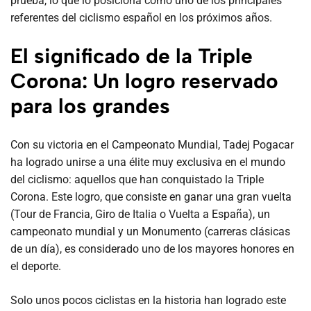
prueba, lo que lo posiciona como uno de los principales
referentes del ciclismo español en los próximos años.
El significado de la Triple
Corona: Un logro reservado
para los grandes
Con su victoria en el Campeonato Mundial, Tadej Pogacar
ha logrado unirse a una élite muy exclusiva en el mundo
del ciclismo: aquellos que han conquistado la Triple
Corona. Este logro, que consiste en ganar una gran vuelta
(Tour de Francia, Giro de Italia o Vuelta a España), un
campeonato mundial y un Monumento (carreras clásicas
de un día), es considerado uno de los mayores honores en
el deporte.
Solo unos pocos ciclistas en la historia han logrado este