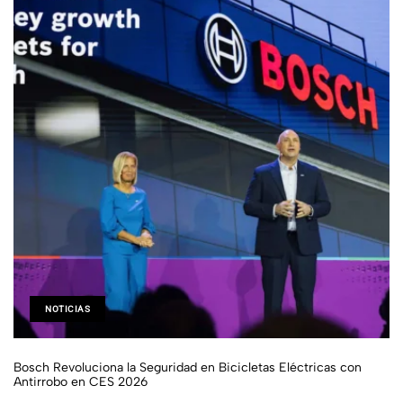
NOTICIAS
Bosch Revoluciona la Seguridad en Bicicletas Eléctricas con
Antirrobo en CES 2026