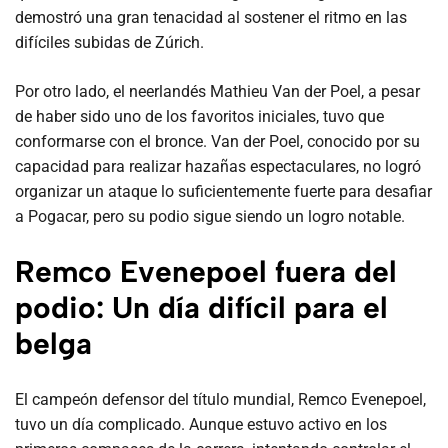
demostró una gran tenacidad al sostener el ritmo en las
difíciles subidas de Zúrich.
Por otro lado, el neerlandés Mathieu Van der Poel, a pesar
de haber sido uno de los favoritos iniciales, tuvo que
conformarse con el bronce. Van der Poel, conocido por su
capacidad para realizar hazañas espectaculares, no logró
organizar un ataque lo suficientemente fuerte para desafiar
a Pogacar, pero su podio sigue siendo un logro notable.
Remco Evenepoel fuera del
podio: Un día difícil para el
belga
El campeón defensor del título mundial, Remco Evenepoel,
tuvo un día complicado. Aunque estuvo activo en los