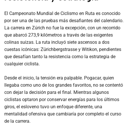
El Campeonato Mundial de Ciclismo en Ruta es conocido
por ser una de las pruebas más desafiantes del calendario.
La carrera en Zúrich no fue la excepción, con un recorrido
que abarcó 273,9 kilómetros a través de las exigentes
colinas suizas. La ruta incluyó siete ascensos a dos
cuestas icónicas: Zürichbergstrasse y Witikon, pendientes
que desafían tanto la resistencia como la estrategia de
cualquier ciclista.
Desde el inicio, la tensión era palpable. Pogacar, quien
llegaba como uno de los grandes favoritos, no se contentó
con dejar la decisión para el final. Mientras algunos
ciclistas optaron por conservar energías para los últimos
giros, el esloveno tuvo un enfoque diferente, una
mentalidad ofensiva que cambiaría por completo el curso
de la carrera.