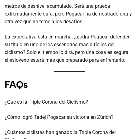
metros de desnivel acumulado. Será una prueba
extremadamente dura, pero Pogacar ha demostrado una y
otra vez que no teme a los desafíos.
La expectativa está en marcha: ¿podrá Pogacar defender
su título en uno de los escenarios más difíciles del
ciclismo? Solo el tiempo lo dirá, pero una cosa es segura:
el esloveno estará más que preparado para enfrentarlo.
FAQs
¿Qué es la Triple Corona del Ciclismo?
¿Cómo logró Tadej Pogacar su victoria en Zúrich?
¿Cuántos ciclistas han ganado la Triple Corona del