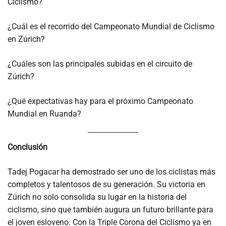
Ciclismo?
¿Cuál es el recorrido del Campeonato Mundial de Ciclismo
en Zúrich?
¿Cuáles son las principales subidas en el circuito de
Zúrich?
¿Qué expectativas hay para el próximo Campeonato
Mundial en Ruanda?
Conclusión
Tadej Pogacar ha demostrado ser uno de los ciclistas más
completos y talentosos de su generación. Su victoria en
Zúrich no solo consolida su lugar en la historia del
ciclismo, sino que también augura un futuro brillante para
el joven esloveno. Con la Triple Corona del Ciclismo ya en