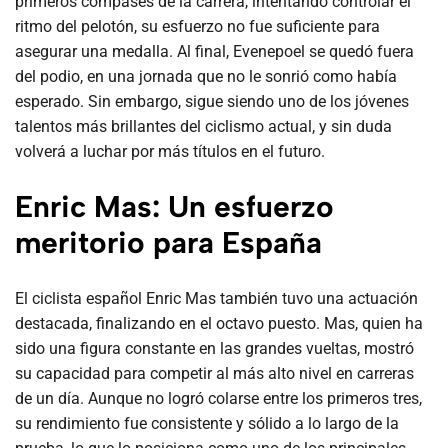
primeros compases de la carrera, intentando controlar el
ritmo del pelotón, su esfuerzo no fue suficiente para
asegurar una medalla. Al final, Evenepoel se quedó fuera
del podio, en una jornada que no le sonrió como había
esperado. Sin embargo, sigue siendo uno de los jóvenes
talentos más brillantes del ciclismo actual, y sin duda
volverá a luchar por más títulos en el futuro.
Enric Mas: Un esfuerzo
meritorio para España
El ciclista español Enric Mas también tuvo una actuación
destacada, finalizando en el octavo puesto. Mas, quien ha
sido una figura constante en las grandes vueltas, mostró
su capacidad para competir al más alto nivel en carreras
de un día. Aunque no logró colarse entre los primeros tres,
su rendimiento fue consistente y sólido a lo largo de la