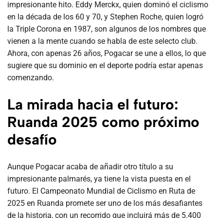
impresionante hito. Eddy Merckx, quien dominó el ciclismo
en la década de los 60 y 70, y Stephen Roche, quien logró
la Triple Corona en 1987, son algunos de los nombres que
vienen a la mente cuando se habla de este selecto club.
Ahora, con apenas 26 años, Pogacar se une a ellos, lo que
sugiere que su dominio en el deporte podría estar apenas
comenzando.
La mirada hacia el futuro:
Ruanda 2025 como próximo
desafío
Aunque Pogacar acaba de añadir otro título a su
impresionante palmarés, ya tiene la vista puesta en el
futuro. El Campeonato Mundial de Ciclismo en Ruta de
2025 en Ruanda promete ser uno de los más desafiantes
de la historia, con un recorrido que incluirá más de 5.400