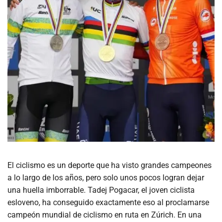
El ciclismo es un deporte que ha visto grandes campeones
a lo largo de los años, pero solo unos pocos logran dejar
una huella imborrable. Tadej Pogacar, el joven ciclista
esloveno, ha conseguido exactamente eso al proclamarse
campeón mundial de ciclismo en ruta en Zúrich. En una