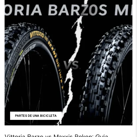
PARTES DE UNA BICICLETA
Vittoria Barzo vs Maxxis Rekon: Guía