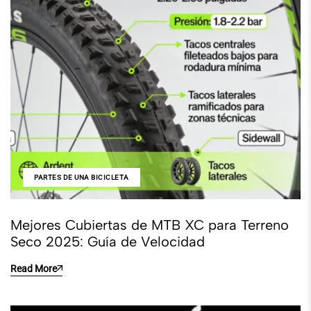
PARTES DE UNA BICICLETA
Mejores Cubiertas de MTB XC para Terreno
Seco 2025: Guía de Velocidad
Read More