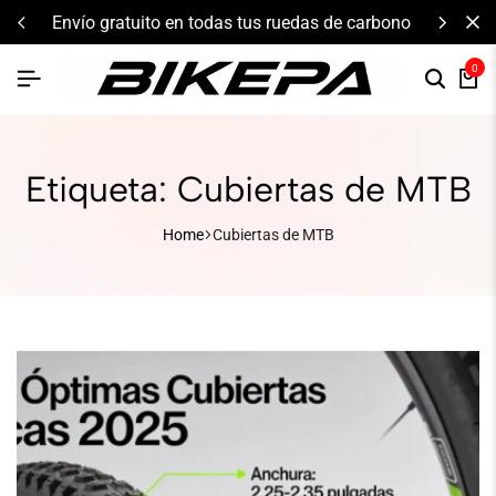
envío gratuito en todas tus ruedas de carbono
0
Etiqueta:
Cubiertas de MTB
Home
Cubiertas de MTB