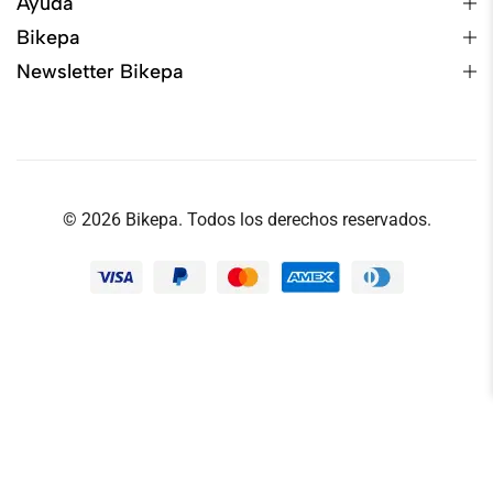
Ayuda
Bikepa
Newsletter Bikepa
© 2026 Bikepa. Todos los derechos reservados.