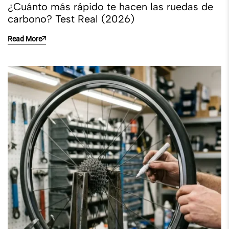
¿Cuánto más rápido te hacen las ruedas de
carbono? Test Real (2026)
Read More