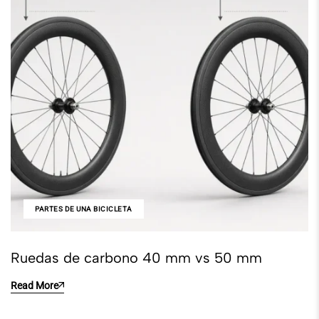
PARTES DE UNA BICICLETA
Ruedas de carbono 40 mm vs 50 mm
Read More