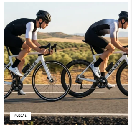
RUEDAS