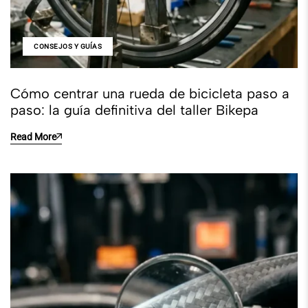
CONSEJOS Y GUÍAS
Cómo centrar una rueda de bicicleta paso a
paso: la guía definitiva del taller Bikepa
Read More