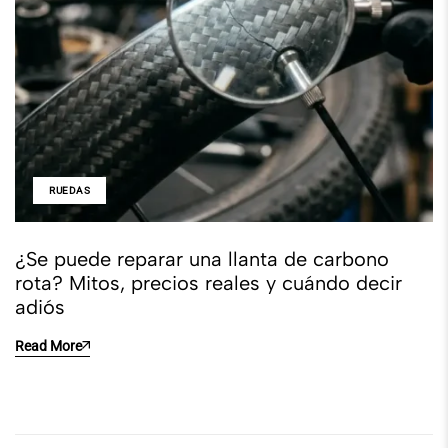
RUEDAS
¿Se puede reparar una llanta de carbono
rota? Mitos, precios reales y cuándo decir
adiós
Read More