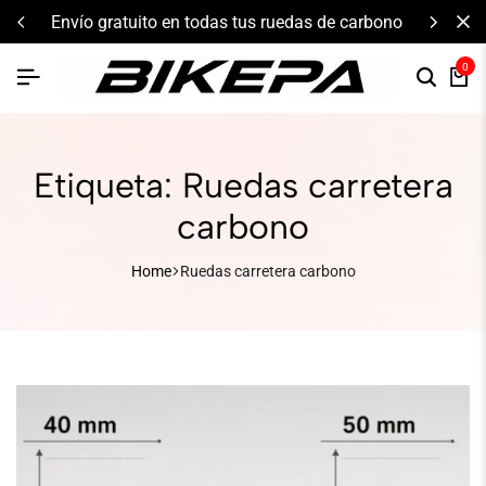
envío gratuito en todas tus ruedas de carbono
0
Etiqueta:
Ruedas carretera
carbono
Home
Ruedas carretera carbono