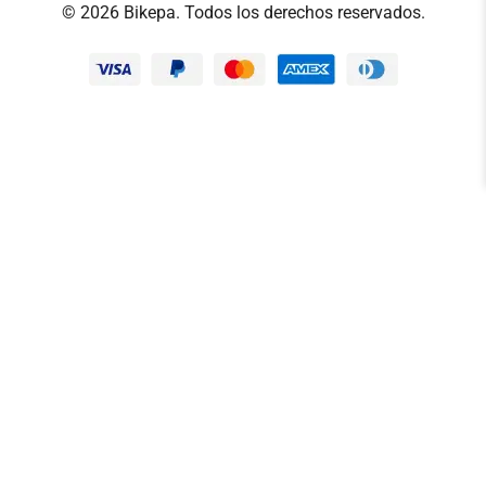
© 2026 Bikepa. Todos los derechos reservados.