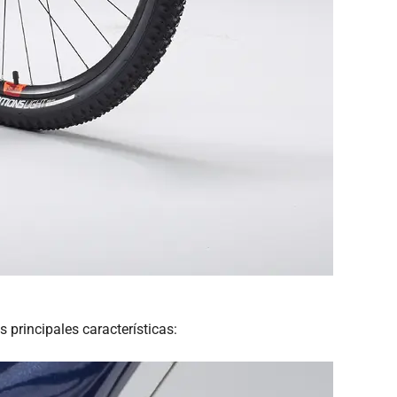
principales características: