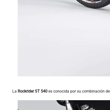
La
Rockrider ST 540
es conocida por su combinación de c