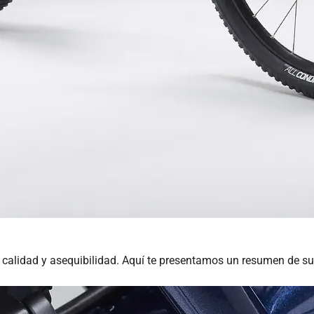
alidad y asequibilidad. Aquí te presentamos un resumen de sus 