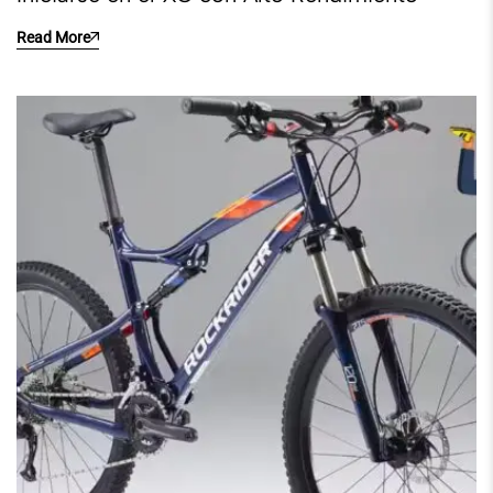
Read More