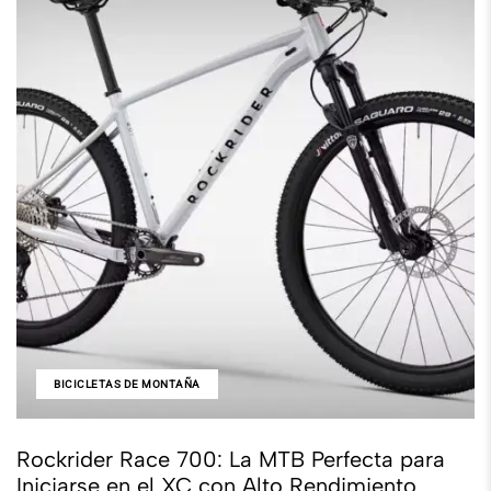
BICICLETAS DE MONTAÑA
Rockrider Race 700: La MTB Perfecta para
Iniciarse en el XC con Alto Rendimiento