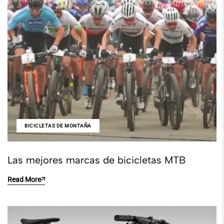
BICICLETAS DE MONTAÑA
Las mejores marcas de bicicletas MTB
Read More