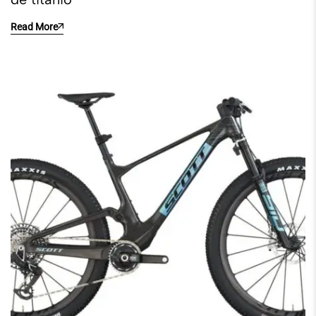
Read More