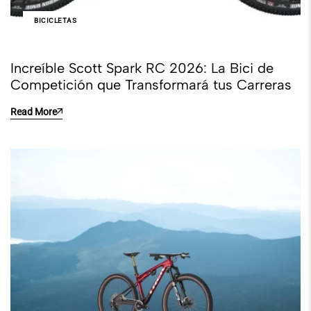
BICICLETAS
Increíble Scott Spark RC 2026: La Bici de
Competición que Transformará tus Carreras
Read More