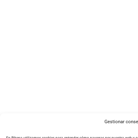
Gestionar conse