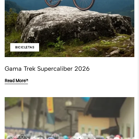
BICICLETAS
Gama Trek Supercaliber 2026
Read More