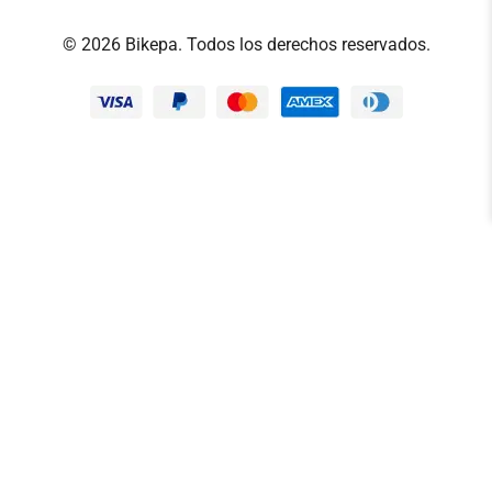
© 2026 Bikepa. Todos los derechos reservados.