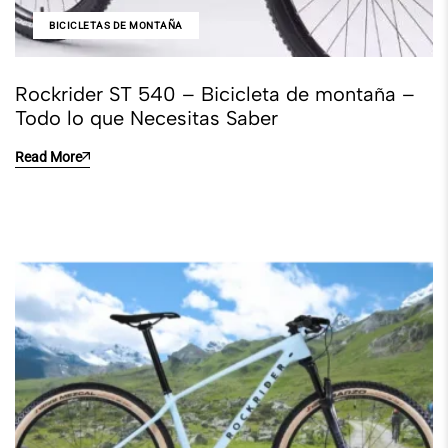
BICICLETAS DE MONTAÑA
Rockrider ST 540 – Bicicleta de montaña –
Todo lo que Necesitas Saber
Read More