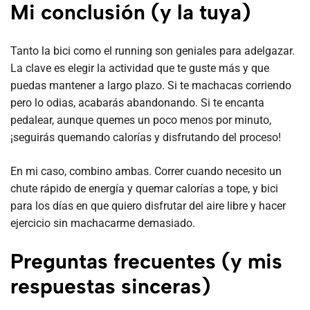
Mi conclusión (y la tuya)
Tanto la bici como el running son geniales para adelgazar.
La clave es elegir la actividad que te guste más y que
puedas mantener a largo plazo. Si te machacas corriendo
pero lo odias, acabarás abandonando. Si te encanta
pedalear, aunque quemes un poco menos por minuto,
¡seguirás quemando calorías y disfrutando del proceso!
En mi caso, combino ambas. Correr cuando necesito un
chute rápido de energía y quemar calorías a tope, y bici
para los días en que quiero disfrutar del aire libre y hacer
ejercicio sin machacarme demasiado.
Preguntas frecuentes (y mis
respuestas sinceras)