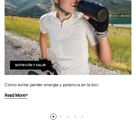
NUTRICIÓN Y SALUD
Cómo evitar perder energía y potencia en la bici
Read More