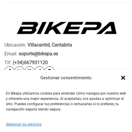
Ubicación:
Villacantid, Cantabria
Email:
soporte@bikepa.es
Tlf:
(+34)667931120
Gestionar consentimiento
Ayuda
Bikepa
En Bikepa utilizamos cookies para entender cómo navegas por nuestra web
y ofrecerte una mejor experiencia. Al aceptarlas, nos ayudas a optimizar el
Newsletter Bikepa
sitio. Puedes configurar tus preferencias o rechazarlas si lo prefieres, tu
navegación seguirá siendo segura.
Gestionar los servicios