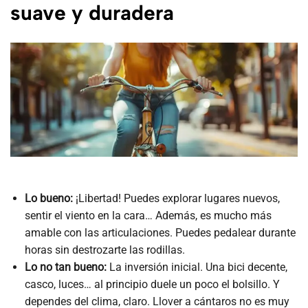
suave y duradera
Lo bueno:
¡Libertad! Puedes explorar lugares nuevos,
sentir el viento en la cara… Además, es mucho más
amable con las articulaciones. Puedes pedalear durante
horas sin destrozarte las rodillas.
Lo no tan bueno:
La inversión inicial. Una bici decente,
casco, luces… al principio duele un poco el bolsillo. Y
dependes del clima, claro. Llover a cántaros no es muy