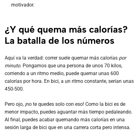
motivador.
¿Y qué quema más calorías?
La batalla de los números
Aquí va la verdad: correr suele quemar más calorías
por
minuto
. Pongamos que una persona de unos 70 kilos,
corriendo a un ritmo medio, puede quemar unas 600
calorías por hora. En bici, a un ritmo constante, serían unas
450-500.
Pero ojo, ¡no te quedes solo con eso! Como la bici es de
menor impacto, puedes aguantar más tiempo pedaleando.
Al final, puedes acabar quemando más calorías en una
sesión larga de bici que en una carrera corta pero intensa.