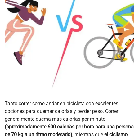
Tanto correr como andar en bicicleta son excelentes
opciones para quemar calorías y perder peso. Correr
generalmente quema más calorías por minuto
(aproximadamente 600 calorías por hora para una persona
de 70 kg a un ritmo moderado)
, mientras que
el ciclismo