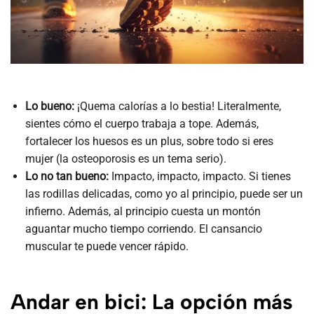
Lo bueno:
¡Quema calorías a lo bestia! Literalmente,
sientes cómo el cuerpo trabaja a tope. Además,
fortalecer los huesos es un plus, sobre todo si eres
mujer (la osteoporosis es un tema serio).
Lo no tan bueno:
Impacto, impacto, impacto. Si tienes
las rodillas delicadas, como yo al principio, puede ser un
infierno. Además, al principio cuesta un montón
aguantar mucho tiempo corriendo. El cansancio
muscular te puede vencer rápido.
Andar en bici: La opción más