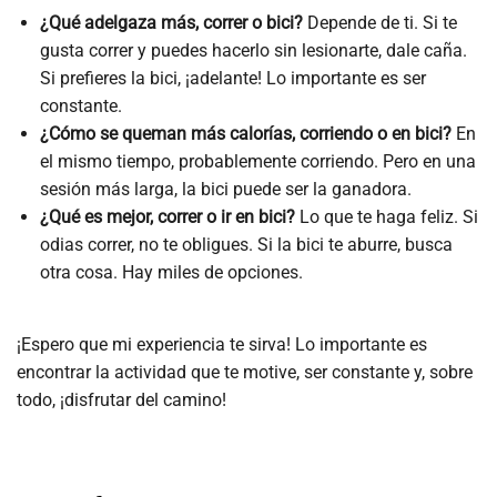
¿Qué adelgaza más, correr o bici?
Depende de ti. Si te
gusta correr y puedes hacerlo sin lesionarte, dale caña.
Si prefieres la bici, ¡adelante! Lo importante es ser
constante.
¿Cómo se queman más calorías, corriendo o en bici?
En
el mismo tiempo, probablemente corriendo. Pero en una
sesión más larga, la bici puede ser la ganadora.
¿Qué es mejor, correr o ir en bici?
Lo que te haga feliz. Si
odias correr, no te obligues. Si la bici te aburre, busca
otra cosa. Hay miles de opciones.
¡Espero que mi experiencia te sirva! Lo importante es
encontrar la actividad que te motive, ser constante y, sobre
todo, ¡disfrutar del camino!