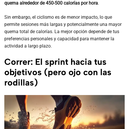
quema alrededor de 450-500 calorías por hora
.
Sin embargo, el ciclismo es de menor impacto, lo que
permite sesiones más largas y potencialmente una mayor
quema total de calorías. La mejor opción depende de tus
preferencias personales y capacidad para mantener la
actividad a largo plazo.
Correr: El sprint hacia tus
objetivos (pero ojo con las
rodillas)