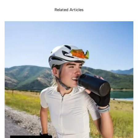
Related Articles