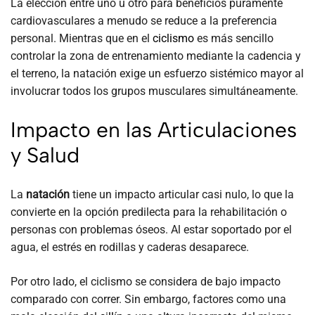
La elección entre uno u otro para beneficios puramente
cardiovasculares a menudo se reduce a la preferencia
personal. Mientras que en el
ciclismo
es más sencillo
controlar la zona de entrenamiento mediante la cadencia y
el terreno, la natación exige un esfuerzo sistémico mayor al
involucrar todos los grupos musculares simultáneamente.
Impacto en las Articulaciones
y Salud
La
natación
tiene un impacto articular casi nulo, lo que la
convierte en la opción predilecta para la rehabilitación o
personas con problemas óseos. Al estar soportado por el
agua, el estrés en rodillas y caderas desaparece.
Por otro lado, el ciclismo se considera de bajo impacto
comparado con correr. Sin embargo, factores como una