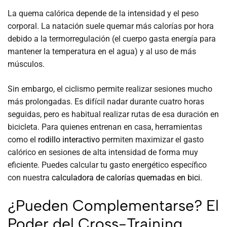
La quema calórica depende de la intensidad y el peso
corporal. La natación suele quemar más calorías por hora
debido a la termorregulación (el cuerpo gasta energía para
mantener la temperatura en el agua) y al uso de más
músculos.
Sin embargo, el ciclismo permite realizar sesiones mucho
más prolongadas. Es difícil nadar durante cuatro horas
seguidas, pero es habitual realizar rutas de esa duración en
bicicleta. Para quienes entrenan en casa, herramientas
como el
rodillo interactivo
permiten maximizar el gasto
calórico en sesiones de alta intensidad de forma muy
eficiente. Puedes calcular tu gasto energético específico
con nuestra
calculadora de calorías quemadas en bici
.
¿Pueden Complementarse? El
Poder del Cross-Training