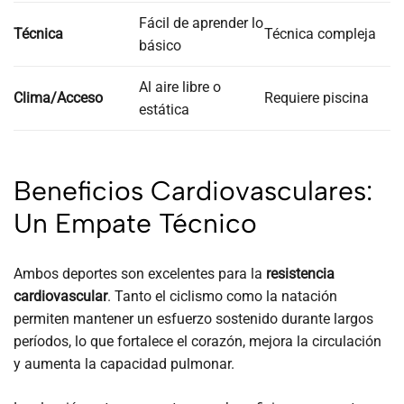
Fácil de aprender lo
Técnica
Técnica compleja
básico
Al aire libre o
Clima/Acceso
Requiere piscina
estática
Beneficios Cardiovasculares:
Un Empate Técnico
Ambos deportes son excelentes para la
resistencia
cardiovascular
. Tanto el ciclismo como la natación
permiten mantener un esfuerzo sostenido durante largos
períodos, lo que fortalece el corazón, mejora la circulación
y aumenta la capacidad pulmonar.