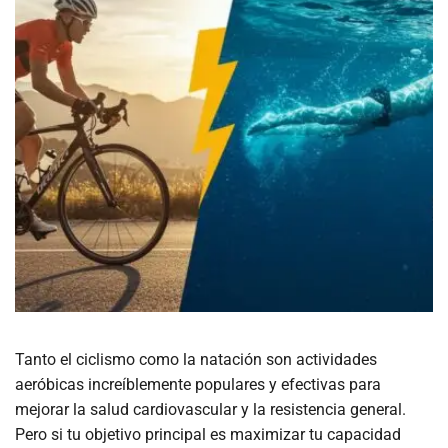
Tanto el ciclismo como la natación son actividades
aeróbicas increíblemente populares y efectivas para
mejorar la salud cardiovascular y la resistencia general.
Pero si tu objetivo principal es maximizar tu capacidad