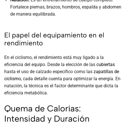
Fortalece piernas, brazos, hombros, espalda y abdomen
de manera equilibrada.
El papel del equipamiento en el
rendimiento
En el ciclismo, el rendimiento está muy ligado a la
eficiencia del equipo. Desde la elección de las
cubiertas
hasta el uso de calzado específico como las
zapatillas de
ciclismo
, cada detalle cuenta para optimizar la energía. En
natación, la técnica es el factor determinante que dicta la
eficiencia metabólica.
Quema de Calorías:
Intensidad y Duración