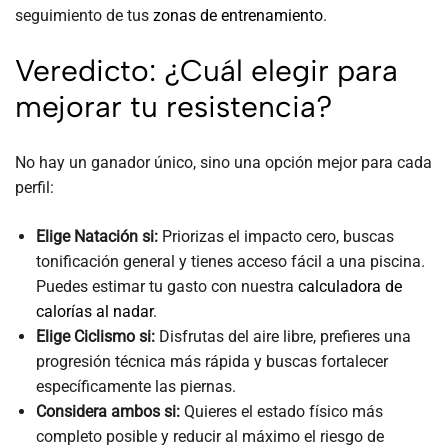
seguimiento de tus
zonas de entrenamiento
.
Veredicto: ¿Cuál elegir para
mejorar tu resistencia?
No hay un ganador único, sino una opción mejor para cada
perfil:
Elige Natación si:
Priorizas el impacto cero, buscas
tonificación general y tienes acceso fácil a una piscina.
Puedes estimar tu gasto con nuestra
calculadora de
calorías al nadar
.
Elige Ciclismo si:
Disfrutas del aire libre, prefieres una
progresión técnica más rápida y buscas fortalecer
específicamente las piernas.
Considera ambos si:
Quieres el estado físico más
completo posible y reducir al máximo el riesgo de