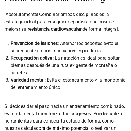
¡Absolutamente! Combinar ambas disciplinas es la
estrategia ideal para cualquier deportista que busque
mejorar su
resistencia cardiovascular
de forma integral.
Prevención de lesiones:
Alternar los deportes evita el
sobreuso de grupos musculares específicos.
Recuperación activa:
La natación es ideal para soltar
piernas después de una ruta exigente de montaña o
carretera.
Variedad mental:
Evita el estancamiento y la monotonía
del entrenamiento único.
Si decides dar el paso hacia un entrenamiento combinado,
es fundamental monitorizar tus progresos. Puedes utilizar
herramientas para conocer tu estado de forma, como
nuestra
calculadora de máximo potencial
o realizar un