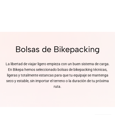
Bolsas de Bikepacking
La libertad de viajar ligero empieza con un buen sistema de carga.
En Bikepa hemos seleccionado bolsas de bikepacking técnicas,
ligeras y totalmente estancas para que tu equipaje se mantenga
seco y estable, sin importar el terreno o la duración de tu próxima
ruta.