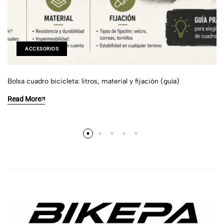
ACCESORIOS
Bolsa cuadro bicicleta: litros, material y fijación (guía)
Read More