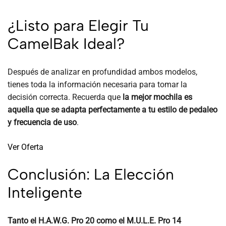
¿Listo para Elegir Tu
CamelBak Ideal?
Después de analizar en profundidad ambos modelos,
tienes toda la información necesaria para tomar la
decisión correcta. Recuerda que
la mejor mochila es
aquella que se adapta perfectamente a tu estilo de pedaleo
y frecuencia de uso
.
Ver Oferta
Conclusión: La Elección
Inteligente
Tanto el H.A.W.G. Pro 20 como el M.U.L.E. Pro 14