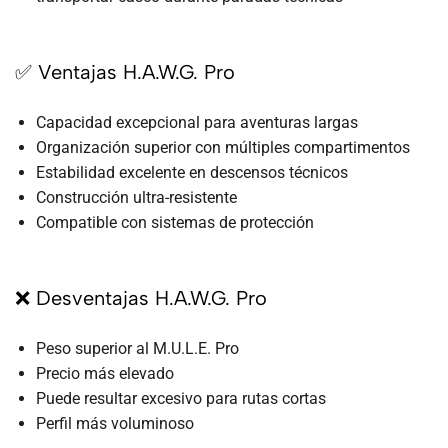
✅ Ventajas H.A.W.G. Pro
Capacidad excepcional para aventuras largas
Organización superior con múltiples compartimentos
Estabilidad excelente en descensos técnicos
Construcción ultra-resistente
Compatible con sistemas de protección
❌ Desventajas H.A.W.G. Pro
Peso superior al M.U.L.E. Pro
Precio más elevado
Puede resultar excesivo para rutas cortas
Perfil más voluminoso