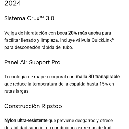
2024
Sistema Crux™ 3.0
Vejiga de hidratación con
boca 20% más ancha
para
facilitar llenado y limpieza. Incluye válvula QuickLink™
para desconexión rápida del tubo.
Panel Air Support Pro
Tecnología de mapeo corporal con
malla 3D transpirable
que reduce la temperatura de la espalda hasta 15% en
rutas largas.
Construcción Ripstop
Nylon ultra-resistente
que previene desgarros y ofrece
durabilidad superior en condiciones extremas de trail.