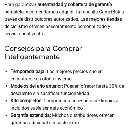
Para garantizar
autenticidad y cobertura de garantía
completa
, recomendamos adquirir tu mochila CamelBak a
través de distribuidores autorizados.
Las mejores tiendas
de ciclismo
ofrecen asesoramiento personalizado y
servicio post-venta.
Consejos para Comprar
Inteligentemente
Temporada baja:
Los mejores precios suelen
encontrarse en otoño-invierno
Modelos del año anterior:
Pueden ofrecer hasta 30% de
descuento sin sacrificar funcionalidad
Kits completos:
Comprar con accesorios de limpieza
incluidos suele ser más económico
Garantía extendida:
Muchos distribuidores ofrecen
garantía adicional sin coste extra