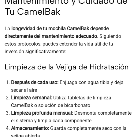
Mantenimiento y Cuidado de
Tu CamelBak
La
longevidad de tu mochila CamelBak depende
directamente del mantenimiento adecuado
. Siguiendo
estos protocolos, puedes extender la vida útil de tu
inversión significativamente:
Limpieza de la Vejiga de Hidratación
Después de cada uso:
Enjuaga con agua tibia y deja
secar al aire
Limpieza semanal:
Utiliza tabletas de limpieza
CamelBak o solución de bicarbonato
Limpieza profunda mensual:
Desmonta completamente
el sistema y limpia cada componente
Almacenamiento:
Guarda completamente seco con la
vejiga abierta