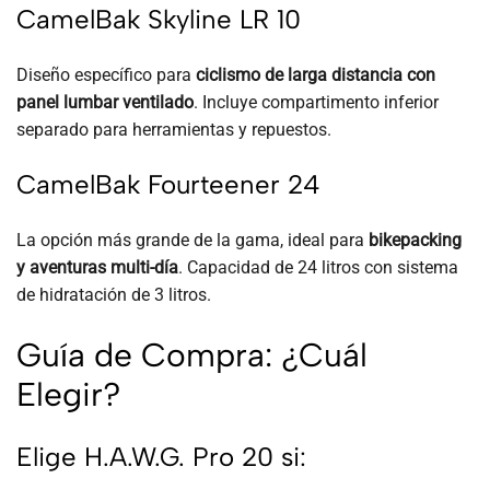
CamelBak Skyline LR 10
Diseño específico para
ciclismo de larga distancia con
panel lumbar ventilado
. Incluye compartimento inferior
separado para herramientas y repuestos.
CamelBak Fourteener 24
La opción más grande de la gama, ideal para
bikepacking
y aventuras multi-día
. Capacidad de 24 litros con sistema
de hidratación de 3 litros.
Guía de Compra: ¿Cuál
Elegir?
Elige H.A.W.G. Pro 20 si: