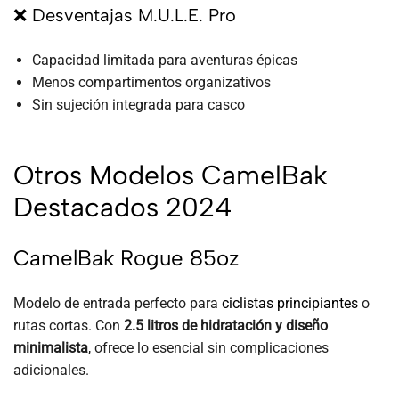
❌ Desventajas M.U.L.E. Pro
Capacidad limitada para aventuras épicas
Menos compartimentos organizativos
Sin sujeción integrada para casco
Otros Modelos CamelBak
Destacados 2024
CamelBak Rogue 85oz
Modelo de entrada perfecto para
ciclistas principiantes
o
rutas cortas. Con
2.5 litros de hidratación y diseño
minimalista
, ofrece lo esencial sin complicaciones
adicionales.