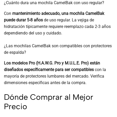
¿Cuánto dura una mochila CamelBak con uso regular?
Con
mantenimiento adecuado, una mochila CamelBak
puede durar 5-8 años
de uso regular. La vejiga de
hidratación típicamente requiere reemplazo cada 2-3 años
dependiendo del uso y cuidado.
¿Las mochilas CamelBak son compatibles con protectores
de espalda?
Los modelos Pro (H.A.W.G. Pro y M.U.L.E. Pro) están
diseñados específicamente para ser compatibles
con la
mayoría de protectores lumbares del mercado. Verifica
dimensiones específicas antes de la compra.
Dónde Comprar al Mejor
Precio