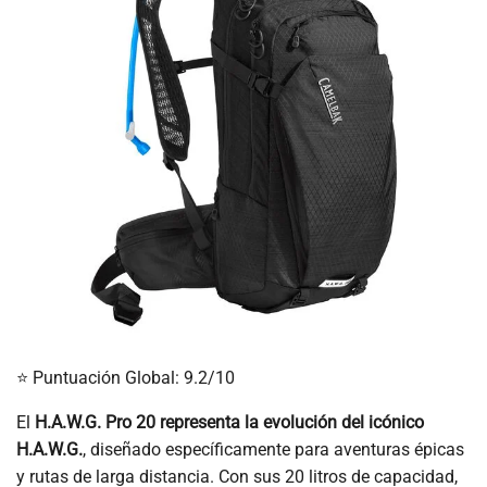
⭐ Puntuación Global: 9.2/10
El
H.A.W.G. Pro 20 representa la evolución del icónico
H.A.W.G.
, diseñado específicamente para aventuras épicas
y rutas de larga distancia. Con sus 20 litros de capacidad,