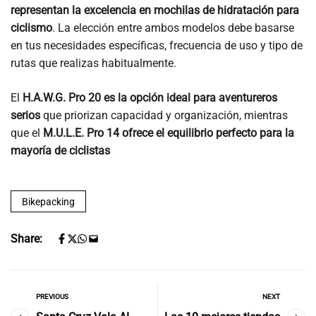
representan la excelencia en mochilas de hidratación para
ciclismo
. La elección entre ambos modelos debe basarse
en tus necesidades específicas, frecuencia de uso y tipo de
rutas que realizas habitualmente.
El
H.A.W.G. Pro 20 es la opción ideal para aventureros
serios
que priorizan capacidad y organización, mientras
que el
M.U.L.E. Pro 14 ofrece el equilibrio perfecto para la
mayoría de ciclistas
Bikepacking
Share:
PREVIOUS
NEXT