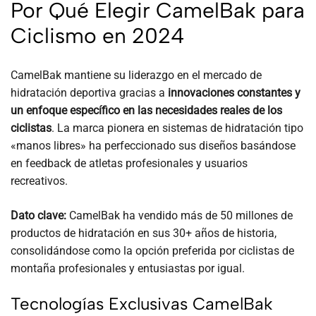
Por Qué Elegir CamelBak para
Ciclismo en 2024
CamelBak mantiene su liderazgo en el mercado de
hidratación deportiva gracias a
innovaciones constantes y
un enfoque específico en las necesidades reales de los
ciclistas
. La marca pionera en sistemas de hidratación tipo
«manos libres» ha perfeccionado sus diseños basándose
en feedback de atletas profesionales y usuarios
recreativos.
Dato clave:
CamelBak ha vendido más de 50 millones de
productos de hidratación en sus 30+ años de historia,
consolidándose como la opción preferida por ciclistas de
montaña profesionales y entusiastas por igual.
Tecnologías Exclusivas CamelBak