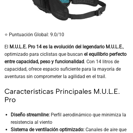
⭐ Puntuación Global: 9.0/10
El
M.U.L.E. Pro 14 es la evolución del legendario M.U.L.E.
,
optimizado para ciclistas que buscan
el equilibrio perfecto
entre capacidad, peso y funcionalidad
. Con 14 litros de
capacidad, ofrece espacio suficiente para la mayoría de
aventuras sin comprometer la agilidad en el trail.
Características Principales M.U.L.E.
Pro
Diseño streamline:
Perfil aerodinámico que minimiza la
resistencia al viento
Sistema de ventilación optimizado:
Canales de aire que