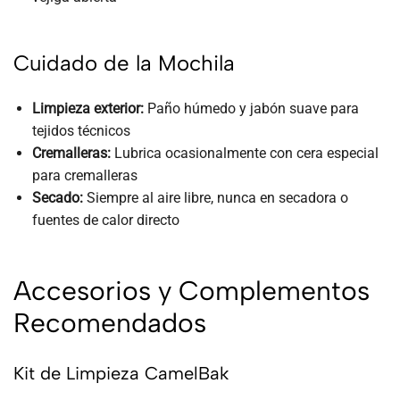
Cuidado de la Mochila
Limpieza exterior:
Paño húmedo y jabón suave para
tejidos técnicos
Cremalleras:
Lubrica ocasionalmente con cera especial
para cremalleras
Secado:
Siempre al aire libre, nunca en secadora o
fuentes de calor directo
Accesorios y Complementos
Recomendados
Kit de Limpieza CamelBak