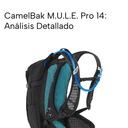
CamelBak M.U.L.E. Pro 14:
Análisis Detallado