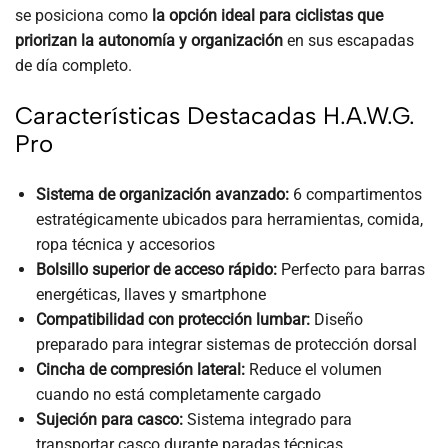
se posiciona como
la opción ideal para ciclistas que
priorizan la autonomía y organización
en sus escapadas
de día completo.
Características Destacadas H.A.W.G.
Pro
Sistema de organización avanzado:
6 compartimentos
estratégicamente ubicados para herramientas, comida,
ropa técnica y accesorios
Bolsillo superior de acceso rápido:
Perfecto para barras
energéticas, llaves y smartphone
Compatibilidad con protección lumbar:
Diseño
preparado para integrar sistemas de protección dorsal
Cincha de compresión lateral:
Reduce el volumen
cuando no está completamente cargado
Sujeción para casco:
Sistema integrado para
transportar casco durante paradas técnicas