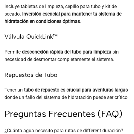
Incluye tabletas de limpieza, cepillo para tubo y kit de
secado.
Inversión esencial para mantener tu sistema de
hidratación en condiciones óptimas
.
Válvula QuickLink™
Permite
desconexión rápida del tubo para limpieza
sin
necesidad de desmontar completamente el sistema.
Repuestos de Tubo
Tener un
tubo de repuesto es crucial para aventuras largas
donde un fallo del sistema de hidratación puede ser crítico.
Preguntas Frecuentes (FAQ)
¿Cuánta agua necesito para rutas de different duración?