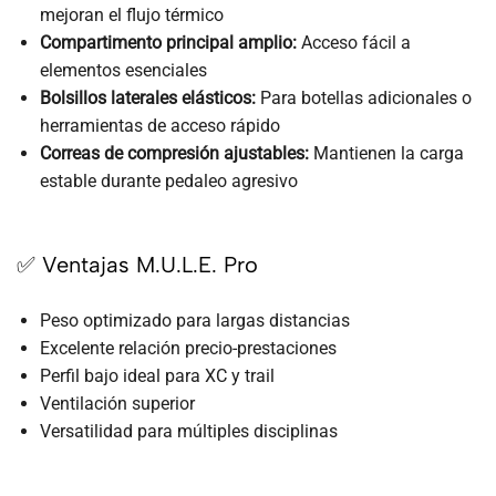
mejoran el flujo térmico
Compartimento principal amplio:
Acceso fácil a
elementos esenciales
Bolsillos laterales elásticos:
Para botellas adicionales o
herramientas de acceso rápido
Correas de compresión ajustables:
Mantienen la carga
estable durante pedaleo agresivo
✅ Ventajas M.U.L.E. Pro
Peso optimizado para largas distancias
Excelente relación precio-prestaciones
Perfil bajo ideal para XC y trail
Ventilación superior
Versatilidad para múltiples disciplinas