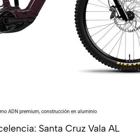
smo ADN premium, construcción en aluminio
elencia: Santa Cruz Vala AL