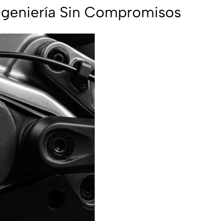
Ingeniería Sin Compromisos