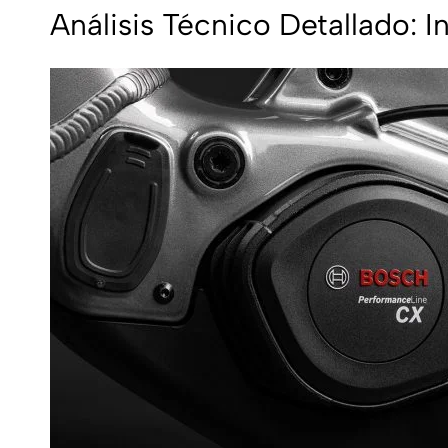
Análisis Técnico Detallado: 