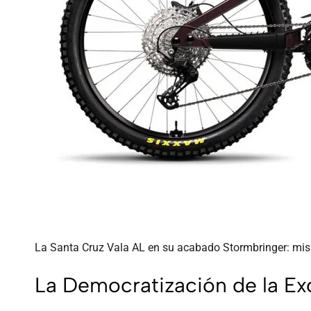
La Santa Cruz Vala AL en su acabado Stormbringer: mi
La Democratización de la Exc