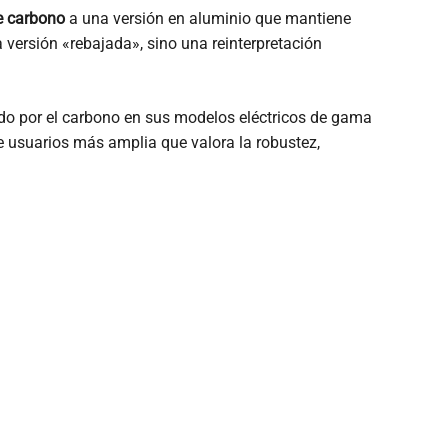
e carbono
a una versión en aluminio que mantiene
 versión «rebajada», sino una reinterpretación
do por el carbono en sus modelos eléctricos de gama
 usuarios más amplia que valora la robustez,