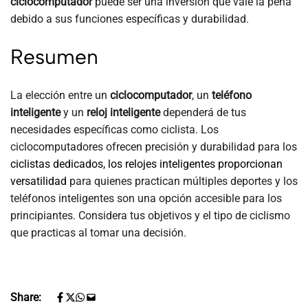
ciclocomputador
puede ser una inversión que vale la pena
debido a sus funciones específicas y durabilidad.
Resumen
La elección entre un
ciclocomputador
, un
teléfono
inteligente
y un
reloj inteligente
dependerá de tus
necesidades específicas como ciclista. Los
ciclocomputadores ofrecen precisión y durabilidad para los
ciclistas dedicados, los relojes inteligentes proporcionan
versatilidad
para quienes practican múltiples deportes y los
teléfonos inteligentes son una opción accesible para los
principiantes. Considera tus objetivos y el tipo de ciclismo
que practicas al tomar una decisión.
Share: