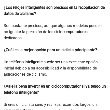
¿Los relojes inteligentes son precisos en la recopilación de
datos de ciclismo?
Son bastante precisos, aunque algunos modelos pueden
no igualar la precisión de los
ciclocomputadores
dedicados.
¿Cuál es la mejor opción para un ciclista principiante?
Un
teléfono inteligente
puede ser una excelente opción
inicial debido a su accesibilidad y la disponibilidad de
aplicaciones de ciclismo.
¿Vale la pena invertir en un ciclocomputador si ya tengo un
teléfono inteligente?
Si eres un ciclista serio y realizas recorridos largos, un