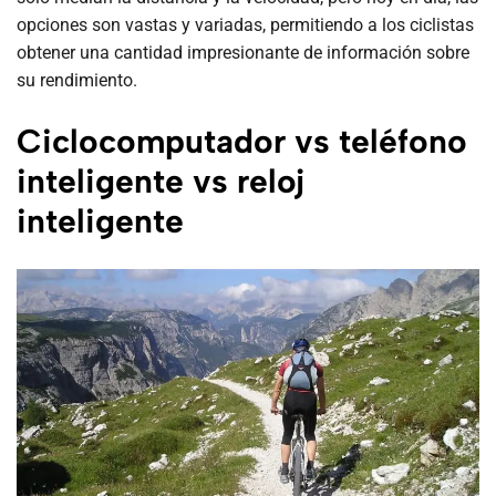
opciones son vastas y variadas, permitiendo a los ciclistas
obtener una cantidad impresionante de información sobre
su rendimiento.
Ciclocomputador vs teléfono
inteligente vs reloj
inteligente