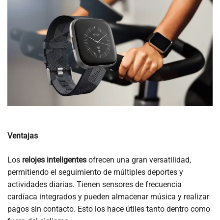
Ventajas
Los
relojes inteligentes
ofrecen una gran versatilidad,
permitiendo el seguimiento de múltiples deportes y
actividades diarias. Tienen sensores de frecuencia
cardíaca integrados y pueden almacenar música y realizar
pagos sin contacto. Esto los hace útiles tanto dentro como