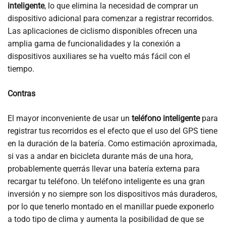
inteligente
, lo que elimina la necesidad de comprar un
dispositivo adicional para comenzar a registrar recorridos.
Las aplicaciones de ciclismo disponibles ofrecen una
amplia gama de funcionalidades y la conexión a
dispositivos auxiliares se ha vuelto más fácil con el
tiempo.
Contras
El mayor inconveniente de usar un
teléfono inteligente
para
registrar tus recorridos es el efecto que el uso del GPS tiene
en la duración de la batería. Como estimación aproximada,
si vas a andar en bicicleta durante más de una hora,
probablemente querrás llevar una batería externa para
recargar tu teléfono. Un teléfono inteligente es una gran
inversión y no siempre son los dispositivos más duraderos,
por lo que tenerlo montado en el manillar puede exponerlo
a todo tipo de clima y aumenta la posibilidad de que se