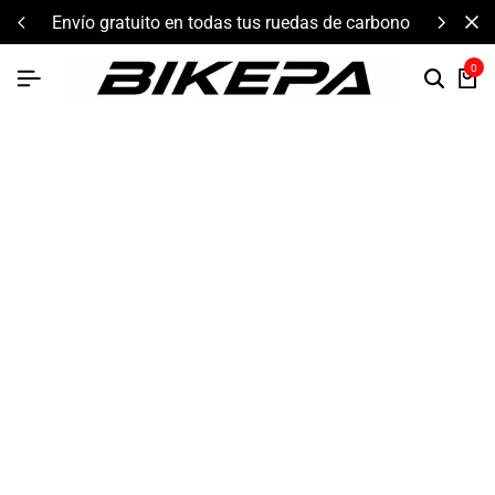
tuito en todas tus ruedas de carbono
componentes de
0