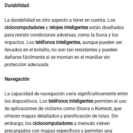
Durabilidad
La durabilidad es otro aspecto a tener en cuenta. Los
ciclocomputadores
y
relojes inteligentes
están diseñados
para resistir condiciones adversas, como la lluvia y los
impactos. Los
teléfonos inteligentes
, aunque pueden ser
llevados en el bolsillo, no son tan resistentes y pueden
dañarse fácilmente si se montan en el manillar sin
protección adecuada.
Navegación
La capacidad de navegación varía significativamente entre
los dispositivos. Los
teléfonos inteligentes
permiten el uso
de aplicaciones de ciclismo como Strava o
Komoot
, que
ofrecen mapas detallados y planificación de rutas. Sin
embargo, los
ciclocomputadores
a menudo vienen
precargados con mapas específicos y permiten una