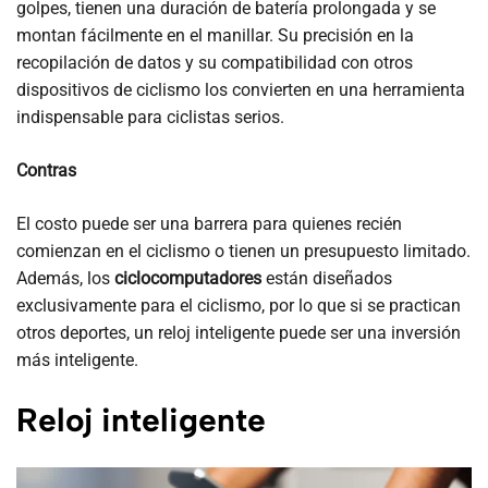
golpes, tienen una duración de batería prolongada y se
montan fácilmente en el manillar. Su precisión en la
recopilación de datos y su compatibilidad con otros
dispositivos de ciclismo los convierten en una herramienta
indispensable para ciclistas serios.
Contras
El costo puede ser una barrera para quienes recién
comienzan en el ciclismo o tienen un presupuesto limitado.
Además, los
ciclocomputadores
están diseñados
exclusivamente para el ciclismo, por lo que si se practican
otros deportes, un reloj inteligente puede ser una inversión
más inteligente.
Reloj inteligente