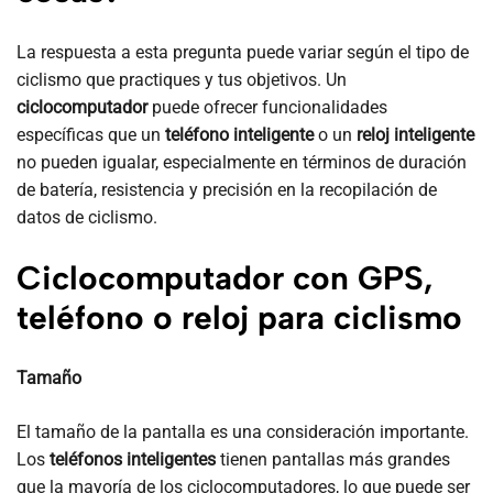
La respuesta a esta pregunta puede variar según el tipo de
ciclismo que practiques y tus objetivos. Un
ciclocomputador
puede ofrecer funcionalidades
específicas que un
teléfono inteligente
o un
reloj inteligente
no pueden igualar, especialmente en términos de duración
de batería, resistencia y precisión en la recopilación de
datos de ciclismo.
Ciclocomputador con GPS,
teléfono o reloj para ciclismo
Tamaño
El tamaño de la pantalla es una consideración importante.
Los
teléfonos inteligentes
tienen pantallas más grandes
que la mayoría de los ciclocomputadores, lo que puede ser