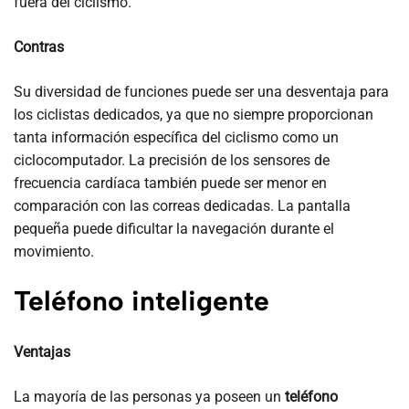
fuera del ciclismo.
Contras
Su diversidad de funciones puede ser una desventaja para
los ciclistas dedicados, ya que no siempre proporcionan
tanta información específica del ciclismo como un
ciclocomputador. La precisión de los sensores de
frecuencia cardíaca también puede ser menor en
comparación con las correas dedicadas. La pantalla
pequeña puede dificultar la navegación durante el
movimiento.
Teléfono inteligente
Ventajas
La mayoría de las personas ya poseen un
teléfono