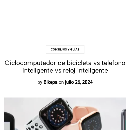
CONSEJOS Y GUÍAS
Ciclocomputador de bicicleta vs teléfono
inteligente vs reloj inteligente
by
Bikepa
on
julio 26, 2024