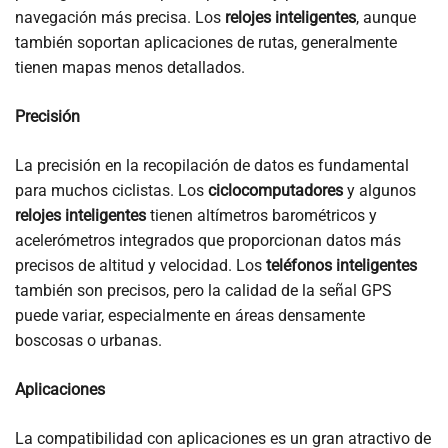
navegación más precisa. Los
relojes inteligentes
, aunque
también soportan aplicaciones de rutas, generalmente
tienen mapas menos detallados.
Precisión
La precisión en la recopilación de datos es fundamental
para muchos ciclistas. Los
ciclocomputadores
y algunos
relojes inteligentes
tienen altímetros barométricos y
acelerómetros integrados que proporcionan datos más
precisos de altitud y velocidad. Los
teléfonos inteligentes
también son precisos, pero la calidad de la señal GPS
puede variar, especialmente en áreas densamente
boscosas o urbanas.
Aplicaciones
La compatibilidad con aplicaciones es un gran atractivo de