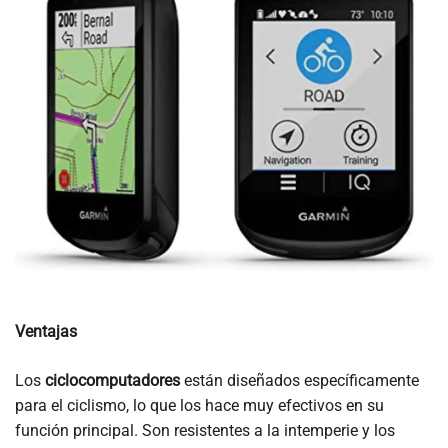
Ventajas
Los
ciclocomputadores
están diseñados específicamente
para el ciclismo, lo que los hace muy efectivos en su
función principal. Son resistentes a la intemperie y los