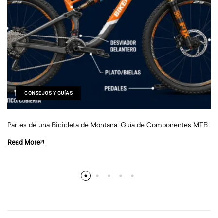
CONSEJOS Y GUÍAS
Partes de una Bicicleta de Montaña: Guía de Componentes MTB
Read More