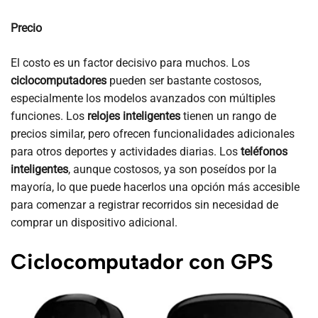
Precio
El costo es un factor decisivo para muchos. Los
ciclocomputadores
pueden ser bastante costosos,
especialmente los modelos avanzados con múltiples
funciones. Los
relojes inteligentes
tienen un rango de
precios similar, pero ofrecen funcionalidades adicionales
para otros deportes y actividades diarias. Los
teléfonos
inteligentes
, aunque costosos, ya son poseídos por la
mayoría, lo que puede hacerlos una opción más accesible
para comenzar a registrar recorridos sin necesidad de
comprar un dispositivo adicional.
Ciclocomputador con GPS