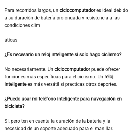
Para recorridos largos, un
ciclocomputador
es ideal debido
a su duración de batería prolongada y resistencia a las
condiciones clim
áticas.
¿Es necesario un reloj inteligente si solo hago ciclismo?
No necesariamente. Un
ciclocomputador
puede ofrecer
funciones más específicas para el ciclismo. Un
reloj
inteligente
es más versátil si practicas otros deportes.
¿Puedo usar mi teléfono inteligente para navegación en
bicicleta?
Sí, pero ten en cuenta la duración de la batería y la
necesidad de un soporte adecuado para el manillar.