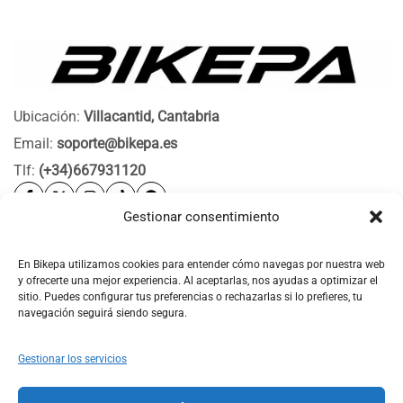
Ubicación:
Villacantid, Cantabria
Email:
soporte@bikepa.es
Tlf:
(+34)667931120
Gestionar consentimiento
Ayuda
Bikepa
En Bikepa utilizamos cookies para entender cómo navegas por nuestra web
y ofrecerte una mejor experiencia. Al aceptarlas, nos ayudas a optimizar el
Newsletter Bikepa
sitio. Puedes configurar tus preferencias o rechazarlas si lo prefieres, tu
navegación seguirá siendo segura.
Gestionar los servicios