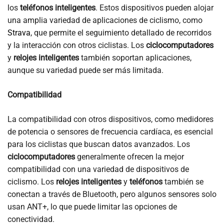
los
teléfonos inteligentes
. Estos dispositivos pueden alojar
una amplia variedad de aplicaciones de ciclismo, como
Strava
, que permite el seguimiento detallado de recorridos
y la interacción con otros ciclistas. Los
ciclocomputadores
y
relojes inteligentes
también soportan aplicaciones,
aunque su variedad puede ser más limitada.
Compatibilidad
La compatibilidad con otros dispositivos, como medidores
de potencia o sensores de frecuencia cardíaca, es esencial
para los ciclistas que buscan datos avanzados. Los
ciclocomputadores
generalmente ofrecen la mejor
compatibilidad con una variedad de dispositivos de
ciclismo. Los
relojes inteligentes
y
teléfonos
también se
conectan a través de Bluetooth, pero algunos sensores solo
usan ANT+, lo que puede limitar las opciones de
conectividad.