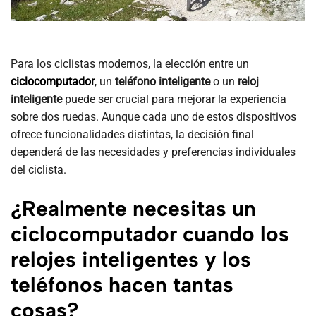
Para los ciclistas modernos, la elección entre un
ciclocomputador
, un
teléfono inteligente
o un
reloj
inteligente
puede ser crucial para mejorar la experiencia
sobre dos ruedas. Aunque cada uno de estos dispositivos
ofrece funcionalidades distintas, la decisión final
dependerá de las necesidades y preferencias individuales
del ciclista.
¿Realmente necesitas un
ciclocomputador cuando los
relojes inteligentes y los
teléfonos hacen tantas
cosas?