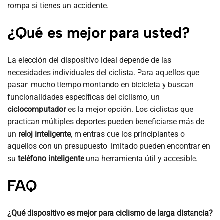
rompa si tienes un accidente.
¿Qué es mejor para usted?
La elección del dispositivo ideal depende de las
necesidades individuales del ciclista. Para aquellos que
pasan mucho tiempo montando en bicicleta y buscan
funcionalidades específicas del ciclismo, un
ciclocomputador
es la mejor opción. Los ciclistas que
practican múltiples deportes pueden beneficiarse más de
un
reloj inteligente
, mientras que los principiantes o
aquellos con un presupuesto limitado pueden encontrar en
su
teléfono inteligente
una herramienta útil y accesible.
FAQ
¿Qué dispositivo es mejor para ciclismo de larga distancia?