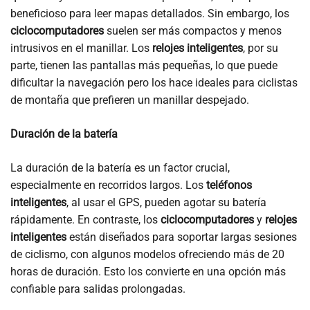
beneficioso para leer mapas detallados. Sin embargo, los
ciclocomputadores
suelen ser más compactos y menos
intrusivos en el manillar. Los
relojes inteligentes
, por su
parte, tienen las pantallas más pequeñas, lo que puede
dificultar la navegación pero los hace ideales para ciclistas
de montaña que prefieren un manillar despejado.
Duración de la batería
La duración de la batería es un factor crucial,
especialmente en recorridos largos. Los
teléfonos
inteligentes
, al usar el GPS, pueden agotar su batería
rápidamente. En contraste, los
ciclocomputadores
y
relojes
inteligentes
están diseñados para soportar largas sesiones
de ciclismo, con algunos modelos ofreciendo más de 20
horas de duración. Esto los convierte en una opción más
confiable para salidas prolongadas.