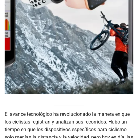
El avance tecnológico ha revolucionado la manera en que
los ciclistas registran y analizan sus recorridos. Hubo un
tiempo en que los dispositivos específicos para ciclismo
solo medían la distancia y la velocidad, pero hoy en día, las