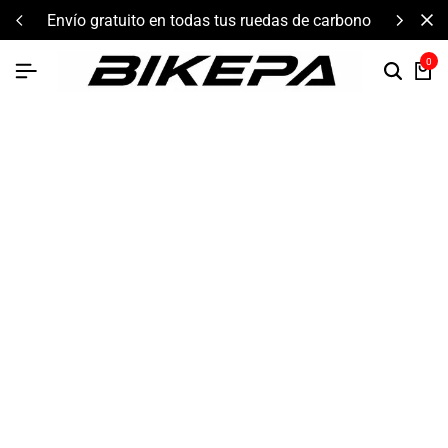
envío gratuito en todas tus ruedas de carbono
0