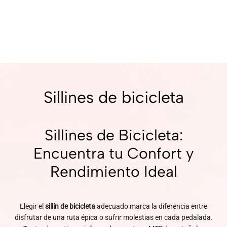
Sillines de bicicleta
Sillines de Bicicleta:
Encuentra tu Confort y
Rendimiento Ideal
Elegir el
sillín de bicicleta
adecuado marca la diferencia entre
disfrutar de una ruta épica o sufrir molestias en cada pedalada.