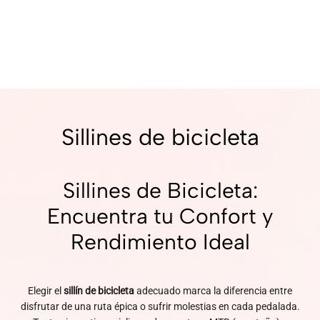
Sillines de bicicleta
Sillines de Bicicleta:
Encuentra tu Confort y
Rendimiento Ideal
Elegir el
sillín de bicicleta
adecuado marca la diferencia entre
disfrutar de una ruta épica o sufrir molestias en cada pedalada.