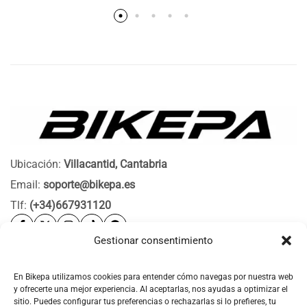
Ubicación:
Villacantid, Cantabria
Email:
soporte@bikepa.es
Tlf:
(+34)667931120
Gestionar consentimiento
Ayuda
Bikepa
En Bikepa utilizamos cookies para entender cómo navegas por nuestra web
y ofrecerte una mejor experiencia. Al aceptarlas, nos ayudas a optimizar el
Newsletter Bikepa
sitio. Puedes configurar tus preferencias o rechazarlas si lo prefieres, tu