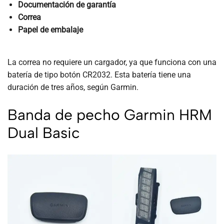
Documentación de garantía
Correa
Papel de embalaje
La correa no requiere un cargador, ya que funciona con una
batería de tipo botón CR2032. Esta batería tiene una
duración de tres años, según Garmin.
Banda de pecho Garmin HRM
Dual Basic