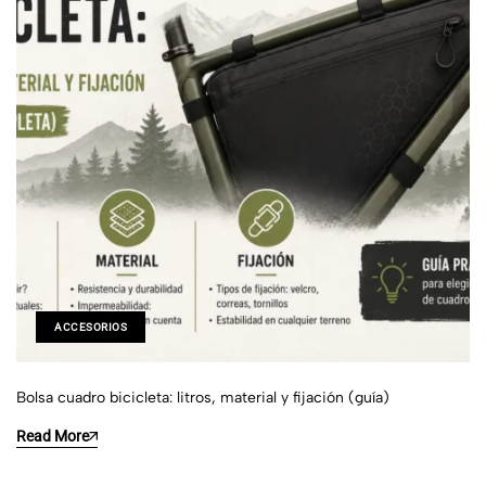
ACCESORIOS
Bolsa cuadro bicicleta: litros, material y fijación (guía)
Read More