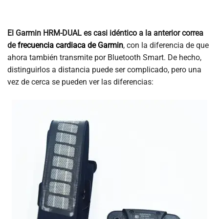
El Garmin HRM-DUAL es casi idéntico a la anterior correa
de
frecuencia cardiaca de Garmin
, con la diferencia de que
ahora también transmite por Bluetooth Smart. De hecho,
distinguirlos a distancia puede ser complicado, pero una
vez de cerca se pueden ver las diferencias: