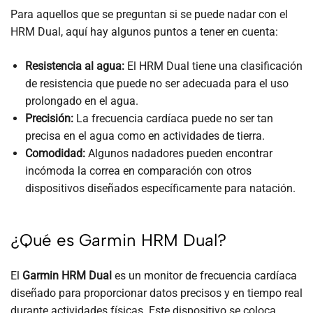
Para aquellos que se preguntan si se puede nadar con el
HRM Dual, aquí hay algunos puntos a tener en cuenta:
Resistencia al agua:
El HRM Dual tiene una clasificación
de resistencia que puede no ser adecuada para el uso
prolongado en el agua.
Precisión:
La frecuencia cardíaca puede no ser tan
precisa en el agua como en actividades de tierra.
Comodidad:
Algunos nadadores pueden encontrar
incómoda la correa en comparación con otros
dispositivos diseñados específicamente para natación.
¿Qué es Garmin HRM Dual?
El
Garmin HRM Dual
es un monitor de frecuencia cardíaca
diseñado para proporcionar datos precisos y en tiempo real
durante actividades físicas. Este dispositivo se coloca