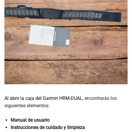
Al abrir la caja del Garmin HRM-DUAL
, encontrarás los
siguientes elementos:
Manual de usuario
Instrucciones de cuidado y limpieza