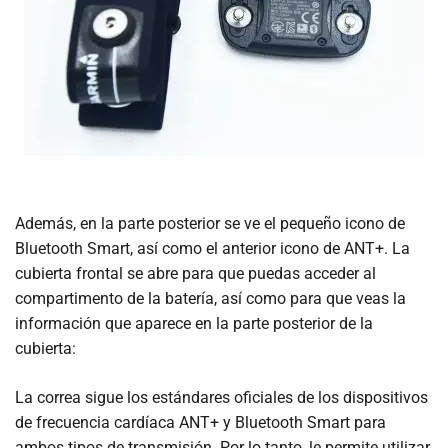
Además, en la parte posterior se ve el pequeño icono de
Bluetooth Smart, así como el anterior icono de ANT+. La
cubierta frontal se abre para que puedas acceder al
compartimento de la batería, así como para que veas la
información que aparece en la parte posterior de la
cubierta:
La correa sigue los estándares oficiales de los dispositivos
de frecuencia cardíaca ANT+ y Bluetooth Smart para
ambos tipos de transmisión. Por lo tanto, le permite utilizar