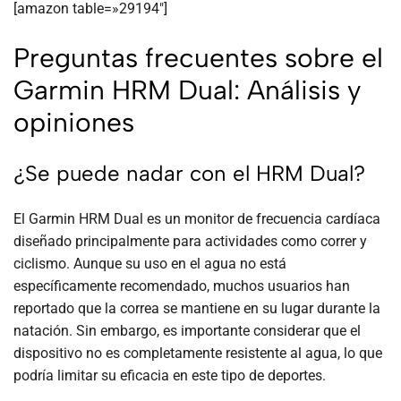
[amazon table=»29194″]
Preguntas frecuentes sobre el
Garmin HRM Dual: Análisis y
opiniones
¿Se puede nadar con el HRM Dual?
El Garmin HRM Dual es un monitor de frecuencia cardíaca
diseñado principalmente para actividades como correr y
ciclismo. Aunque su uso en el agua no está
específicamente recomendado, muchos usuarios han
reportado que la correa se mantiene en su lugar durante la
natación. Sin embargo, es importante considerar que el
dispositivo no es completamente resistente al agua, lo que
podría limitar su eficacia en este tipo de deportes.