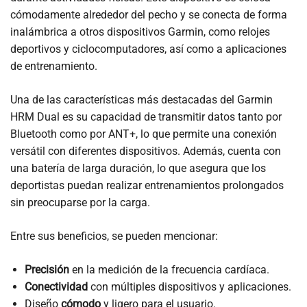
cómodamente alrededor del pecho y se conecta de forma
inalámbrica a otros dispositivos Garmin, como relojes
deportivos y ciclocomputadores, así como a aplicaciones
de entrenamiento.
Una de las características más destacadas del Garmin
HRM Dual es su capacidad de transmitir datos tanto por
Bluetooth como por ANT+, lo que permite una conexión
versátil con diferentes dispositivos. Además, cuenta con
una batería de larga duración, lo que asegura que los
deportistas puedan realizar entrenamientos prolongados
sin preocuparse por la carga.
Entre sus beneficios, se pueden mencionar:
Precisión
en la medición de la frecuencia cardíaca.
Conectividad
con múltiples dispositivos y aplicaciones.
Diseño
cómodo
y ligero para el usuario.