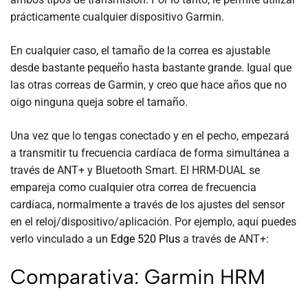
prácticamente cualquier dispositivo Garmin.
En cualquier caso, el tamaño de la correa es ajustable
desde bastante pequeño hasta bastante grande. Igual que
las otras correas de Garmin, y creo que hace años que no
oigo ninguna queja sobre el tamaño.
Una vez que lo tengas conectado y en el pecho, empezará
a transmitir tu frecuencia cardíaca de forma simultánea a
través de ANT+ y Bluetooth Smart. El HRM-DUAL se
empareja como cualquier otra correa de frecuencia
cardíaca, normalmente a través de los ajustes del sensor
en el reloj/dispositivo/aplicación. Por ejemplo, aquí puedes
verlo vinculado a un
Edge 520 Plus
a través de ANT+:
Comparativa: Garmin HRM