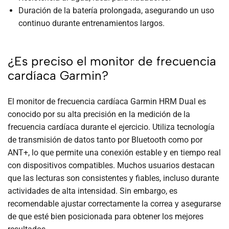
Duración de la batería prolongada, asegurando un uso
continuo durante entrenamientos largos.
¿Es preciso el monitor de frecuencia
cardíaca Garmin?
El monitor de frecuencia cardíaca Garmin HRM Dual es
conocido por su alta precisión en la medición de la
frecuencia cardíaca durante el ejercicio. Utiliza tecnología
de transmisión de datos tanto por Bluetooth como por
ANT+, lo que permite una conexión estable y en tiempo real
con dispositivos compatibles. Muchos usuarios destacan
que las lecturas son consistentes y fiables, incluso durante
actividades de alta intensidad. Sin embargo, es
recomendable ajustar correctamente la correa y asegurarse
de que esté bien posicionada para obtener los mejores