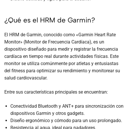
¿Qué es el HRM de Garmin?
El HRM de Garmin, conocido como «Garmin Heart Rate
Monitor» (Monitor de Frecuencia Cardíaca), es un
dispositivo diseñado para medir y registrar la frecuencia
cardíaca en tiempo real durante actividades físicas. Este
monitor se utiliza comúnmente por atletas y entusiastas
del fitness para optimizar su rendimiento y monitorear su
salud cardiovascular.
Entre sus características principales se encuentran:
Conectividad Bluetooth y ANT+ para sincronización con
dispositivos Garmin y otros gadgets.
Diseño ergonómico y cómodo para un uso prolongado.
Resistencia al agua, ideal para nadadores.