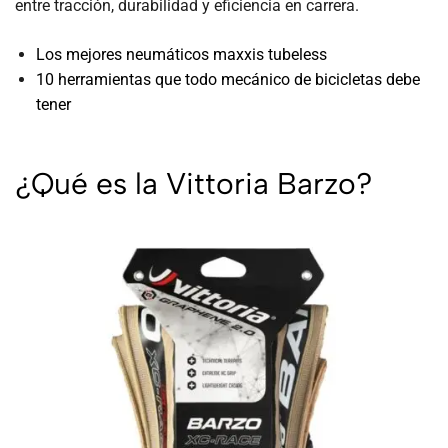
entre tracción, durabilidad y eficiencia en carrera.
Los mejores neumáticos maxxis tubeless
10 herramientas que todo mecánico de bicicletas debe
tener
¿Qué es la Vittoria Barzo?