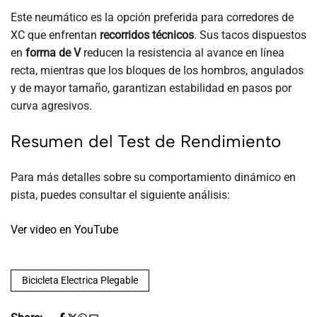
Este neumático es la opción preferida para corredores de
XC que enfrentan
recorridos técnicos
. Sus tacos dispuestos
en
forma de V
reducen la resistencia al avance en línea
recta, mientras que los bloques de los hombros, angulados
y de mayor tamaño, garantizan estabilidad en pasos por
curva agresivos.
Resumen del Test de Rendimiento
Para más detalles sobre su comportamiento dinámico en
pista, puedes consultar el siguiente análisis:
Ver video en YouTube
Bicicleta Electrica Plegable