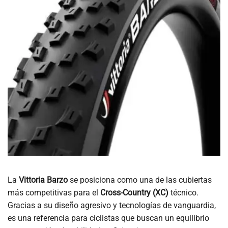
La
Vittoria Barzo
se posiciona como una de las cubiertas
más competitivas para el
Cross-Country (XC)
técnico.
Gracias a su diseño agresivo y tecnologías de vanguardia,
es una referencia para ciclistas que buscan un equilibrio