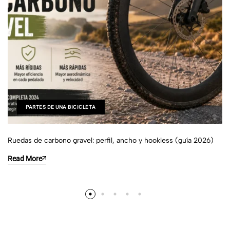
PARTES DE UNA BICICLETA
Ruedas de carbono gravel: perfil, ancho y hookless (guía 2026)
Read More