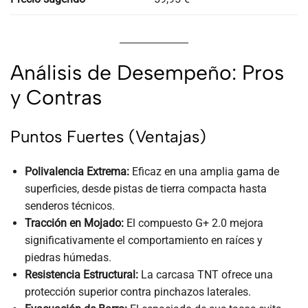
Análisis de Desempeño: Pros
y Contras
Puntos Fuertes (Ventajas)
Polivalencia Extrema:
Eficaz en una amplia gama de
superficies, desde pistas de tierra compacta hasta
senderos técnicos.
Tracción en Mojado:
El compuesto G+ 2.0 mejora
significativamente el comportamiento en raíces y
piedras húmedas.
Resistencia Estructural:
La carcasa TNT ofrece una
protección superior contra pinchazos laterales.