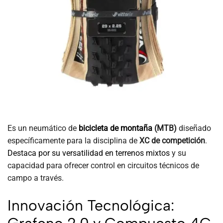
Es un neumático de
bicicleta de montaña
(MTB)
diseñado
específicamente para la disciplina de
XC de competición
.
Destaca por su versatilidad en terrenos mixtos
y su
capacidad para ofrecer control en circuitos técnicos de
campo a través.
Innovación Tecnológica: