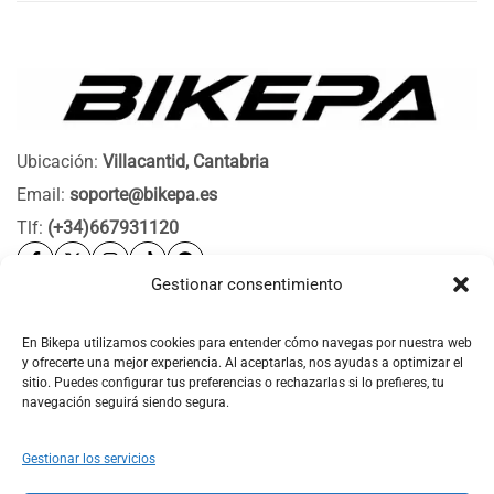
Ubicación:
Villacantid, Cantabria
Email:
soporte@bikepa.es
Tlf:
(+34)667931120
Gestionar consentimiento
Ayuda
Bikepa
En Bikepa utilizamos cookies para entender cómo navegas por nuestra web
y ofrecerte una mejor experiencia. Al aceptarlas, nos ayudas a optimizar el
Newsletter Bikepa
sitio. Puedes configurar tus preferencias o rechazarlas si lo prefieres, tu
navegación seguirá siendo segura.
Gestionar los servicios