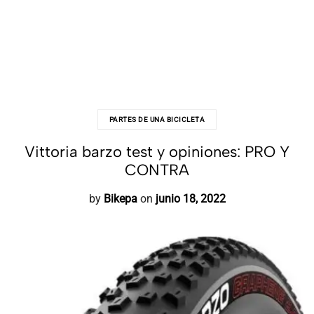
PARTES DE UNA BICICLETA
Vittoria barzo test y opiniones: PRO Y
CONTRA
by
Bikepa
on
junio 18, 2022