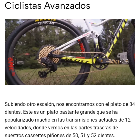
Ciclistas Avanzados
Subiendo otro escalón, nos encontramos con el plato de 34
dientes. Este es un plato bastante grande que se ha
popularizado mucho en las transmisiones actuales de 12
velocidades, donde vemos en las partes traseras de
nuestros cassettes piñones de 50, 51 y 52 dientes.