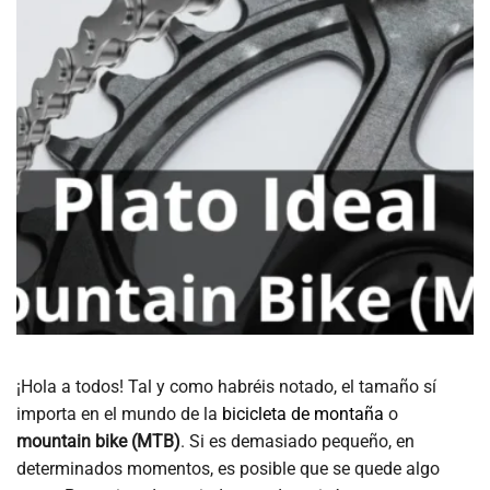
¡Hola a todos! Tal y como habréis notado, el tamaño sí
importa en el mundo de la
bicicleta de montaña
o
mountain bike (MTB)
. Si es demasiado pequeño, en
determinados momentos, es posible que se quede algo