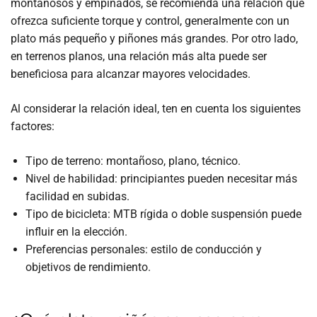
montañosos y empinados, se recomienda una relación que
ofrezca suficiente torque y control, generalmente con un
plato más pequeño y piñones más grandes. Por otro lado,
en terrenos planos, una relación más alta puede ser
beneficiosa para alcanzar mayores velocidades.
Al considerar la relación ideal, ten en cuenta los siguientes
factores:
Tipo de terreno: montañoso, plano, técnico.
Nivel de habilidad: principiantes pueden necesitar más
facilidad en subidas.
Tipo de bicicleta: MTB rígida o doble suspensión puede
influir en la elección.
Preferencias personales: estilo de conducción y
objetivos de rendimiento.