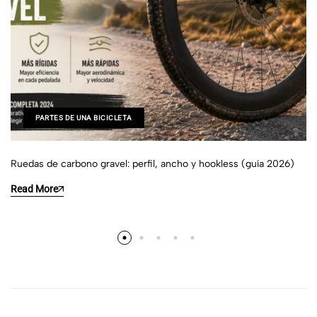
PARTES DE UNA BICICLETA
Ruedas de carbono gravel: perfil, ancho y hookless (guía 2026)
Read More