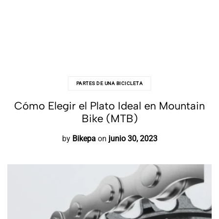
PARTES DE UNA BICICLETA
Cómo Elegir el Plato Ideal en Mountain
Bike (MTB)
by
Bikepa
on
junio 30, 2023