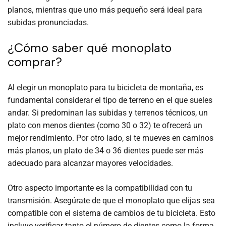
planos, mientras que uno más pequeño será ideal para
subidas pronunciadas.
¿Cómo saber qué monoplato
comprar?
Al elegir un monoplato para tu bicicleta de montaña, es
fundamental considerar el tipo de terreno en el que sueles
andar. Si predominan las subidas y terrenos técnicos, un
plato con menos dientes (como 30 o 32) te ofrecerá un
mejor rendimiento. Por otro lado, si te mueves en caminos
más planos, un plato de 34 o 36 dientes puede ser más
adecuado para alcanzar mayores velocidades.
Otro aspecto importante es la compatibilidad con tu
transmisión. Asegúrate de que el monoplato que elijas sea
compatible con el sistema de cambios de tu bicicleta. Esto
incluye verificar tanto el número de dientes como la forma