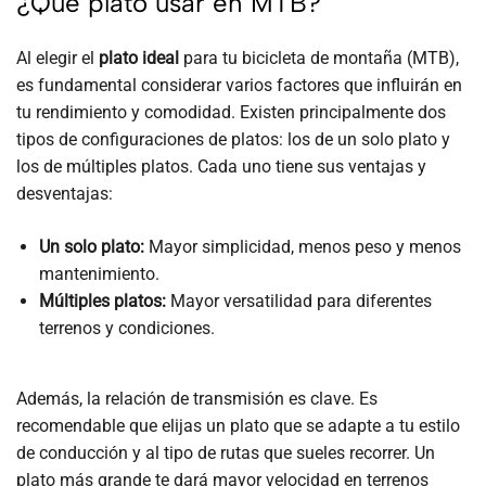
¿Qué plato usar en MTB?
Al elegir el
plato ideal
para tu bicicleta de montaña (MTB),
es fundamental considerar varios factores que influirán en
tu rendimiento y comodidad. Existen principalmente dos
tipos de configuraciones de platos: los de un solo plato y
los de múltiples platos. Cada uno tiene sus ventajas y
desventajas:
Un solo plato:
Mayor simplicidad, menos peso y menos
mantenimiento.
Múltiples platos:
Mayor versatilidad para diferentes
terrenos y condiciones.
Además, la relación de transmisión es clave. Es
recomendable que elijas un plato que se adapte a tu estilo
de conducción y al tipo de rutas que sueles recorrer. Un
plato más grande te dará mayor velocidad en terrenos