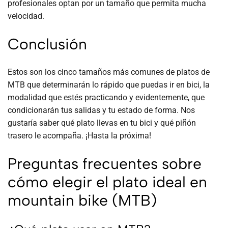
profesionales optan por un tamaño que permita mucha
velocidad.
Conclusión
Estos son los cinco tamaños más comunes de platos de
MTB que determinarán lo rápido que puedas ir en bici, la
modalidad que estés practicando y evidentemente, que
condicionarán tus salidas y tu estado de forma. Nos
gustaría saber qué plato llevas en tu bici y qué piñón
trasero le acompaña. ¡Hasta la próxima!
Preguntas frecuentes sobre
cómo elegir el plato ideal en
mountain bike (MTB)