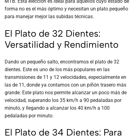
MTB. Esta elección es ideal para aquellos cuyo estado de
forma no es el más óptimo y necesitan un plato pequeño
para manejar mejor las subidas técnicas.
El Plato de 32 Dientes:
Versatilidad y Rendimiento
Dando un pequeño salto, encontramos el plato de 32
dientes. Este es uno de los más populares en las
transmisiones de 11 y 12 velocidades, especialmente en
las de 11, donde ya contamos con un piñón trasero más
grande. Este plato nos permite alcanzar un poco más de
velocidad, superando los 35 km/h a 90 pedaladas por
minuto, y llegando a alcanzar los 40 km/h a 100
pedaladas por minuto.
El Plato de 34 Dientes: Para