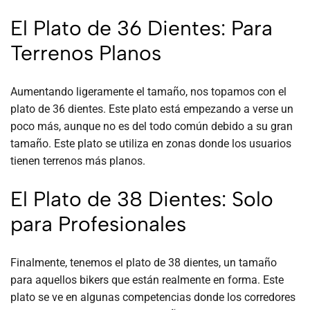
El Plato de 36 Dientes: Para
Terrenos Planos
Aumentando ligeramente el tamaño, nos topamos con el
plato de 36 dientes. Este plato está empezando a verse un
poco más, aunque no es del todo común debido a su gran
tamaño. Este plato se utiliza en zonas donde los usuarios
tienen terrenos más planos.
El Plato de 38 Dientes: Solo
para Profesionales
Finalmente, tenemos el plato de 38 dientes, un tamaño
para aquellos bikers que están realmente en forma. Este
plato se ve en algunas competencias donde los corredores