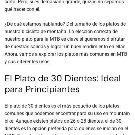
corto. Pero, si es demasiado grande, quizás no sepamos
qué hacer con él.
¿De qué estamos hablando? Del tamaño de los platos de
nuestra bicicleta de montaña. La elección correcta de
nuestro plato para la MTB es clave si queremos disfrutar
de nuestras salidas y lograr un buen rendimiento en ellas.
Ahora, vamos a explorar los platos más comunes en MTB
y sus diferentes usos.
El Plato de 30 Dientes: Ideal
para Principiantes
El plato de 30 dientes es el más pequeño de los platos
comunes que podemos encontrar para su uso en mountain
bike. Aunque existen platos de 26 o 28 dientes, el de 30
dientes es la opción preferida para quienes se inician en el