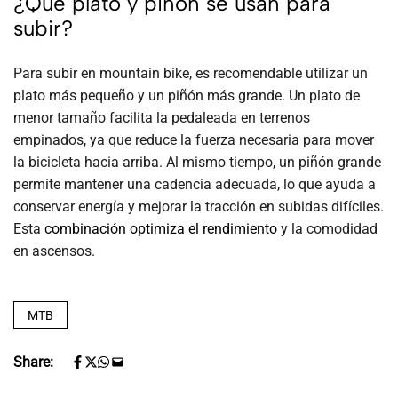
¿Qué plato y piñón se usan para
subir?
Para subir en mountain bike, es recomendable utilizar un
plato más pequeño y un piñón más grande. Un plato de
menor tamaño facilita la pedaleada en terrenos
empinados, ya que reduce la fuerza necesaria para mover
la bicicleta hacia arriba. Al mismo tiempo, un piñón grande
permite mantener una cadencia adecuada, lo que ayuda a
conservar energía y mejorar la tracción en subidas difíciles.
Esta
combinación optimiza el rendimiento
y la comodidad
en ascensos.
MTB
Share: