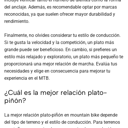
del anclaje. Además, es recomendable optar por marcas
reconocidas, ya que suelen ofrecer mayor durabilidad y
rendimiento.
Finalmente, no olvides considerar tu estilo de conducción.
Si te gusta la velocidad y la competición, un plato más
grande puede ser beneficioso. En cambio, si prefieres un
estilo más relajado y exploratorio, un plato más pequeño te
proporcionará una mejor relación de marcha. Evalúa tus
necesidades y elige en consecuencia para mejorar tu
experiencia en el MTB.
¿Cuál es la mejor relación plato-
piñón?
La mejor relación plato-piñón en mountain bike depende
del tipo de terreno y el estilo de conducción. Para terrenos