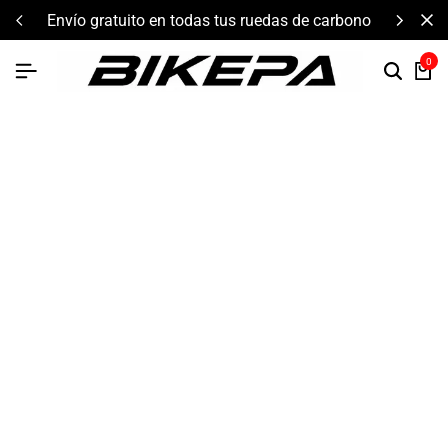
envío gratuito en todas tus ruedas de carbono
0