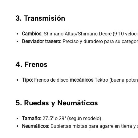
3. Transmisión
Cambios:
Shimano Altus/Shimano Deore (9-10 veloci
Desviador trasero:
Preciso y duradero para su categor
4. Frenos
Tipo:
Frenos de disco
mecánicos
Tektro (buena poten
5. Ruedas y Neumáticos
Tamaño:
27.5″ o 29″ (según modelo).
Neumáticos:
Cubiertas mixtas para agarre en tierra y 