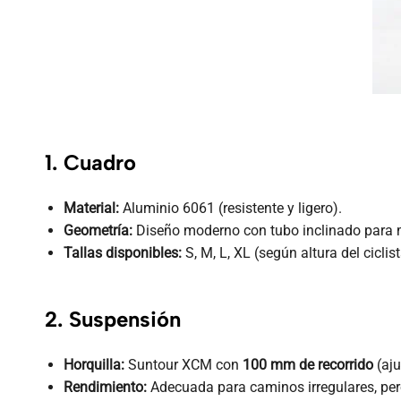
1. Cuadro
Material:
Aluminio 6061 (resistente y ligero).
Geometría:
Diseño moderno con tubo inclinado para
Tallas disponibles:
S, M, L, XL (según altura del ciclist
2. Suspensión
Horquilla:
Suntour XCM con
100 mm de recorrido
(aju
Rendimiento:
Adecuada para caminos irregulares, pero