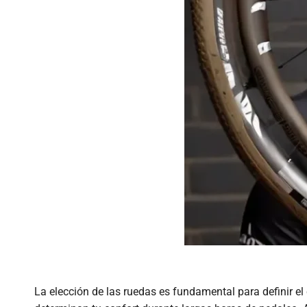
La elección de las ruedas es fundamental para definir el 