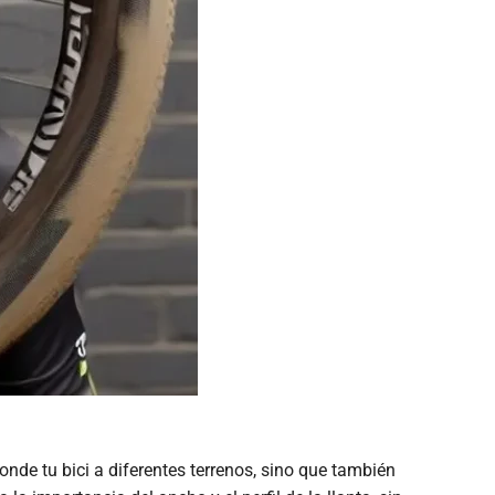
onde tu bici a diferentes terrenos, sino que también