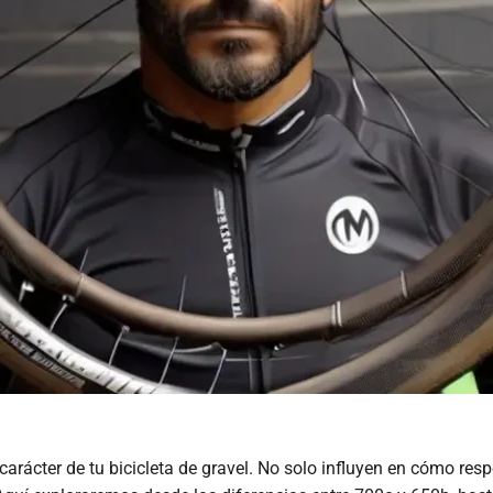
carácter de tu bicicleta de gravel. No solo influyen en cómo resp