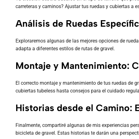
carreteras y caminos? Ajustar tus ruedas y cubiertas a 
Análisis de Ruedas Específi
Exploraremos algunas de las mejores opciones de ruedas
adapta a diferentes estilos de rutas de gravel.
Montaje y Mantenimiento: C
El correcto montaje y mantenimiento de tus ruedas de gr
cubiertas tubeless hasta consejos para el cuidado regular
Historias desde el Camino: 
Finalmente, compartiré algunas de mis experiencias per
bicicleta de gravel. Estas historias te darán una perspe