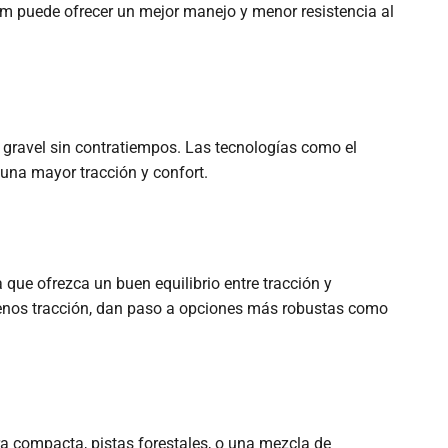
 mm puede ofrecer un mejor manejo y menor resistencia al
 gravel sin contratiempos. Las tecnologías como el
una mayor tracción y confort.
que ofrezca un buen equilibrio entre tracción y
 menos tracción, dan paso a opciones más robustas como
a compacta, pistas forestales, o una mezcla de