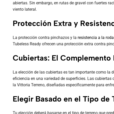
abiertas. Sin embargo, en rutas de gravel con fuertes r
viento lateral.
Protección Extra y Resistenc
La protección contra pinchazos y la
resistencia a la rod
Tubeless Ready ofrecen una protección extra contra pin
Cubiertas: El Complemento I
La elección de las cubiertas es tan importante como la d
eficiencia en una variedad de superficies. Las cubierta
la Vittoria Terreno, diseñadas específicamente para enfre
Elegir Basado en el Tipo de 
Tu elección deberá basarse en el tipo de terreno que pr