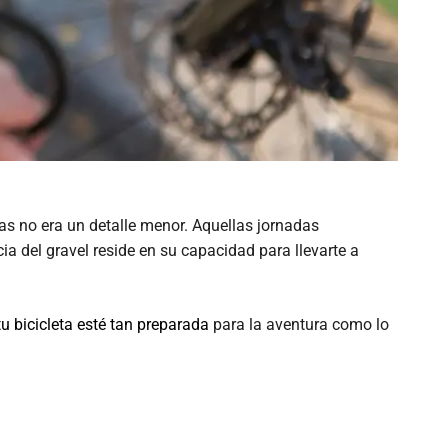
das no era un detalle menor. Aquellas jornadas
a del gravel reside en su capacidad para llevarte a
 bicicleta esté tan preparada
para la aventura como lo