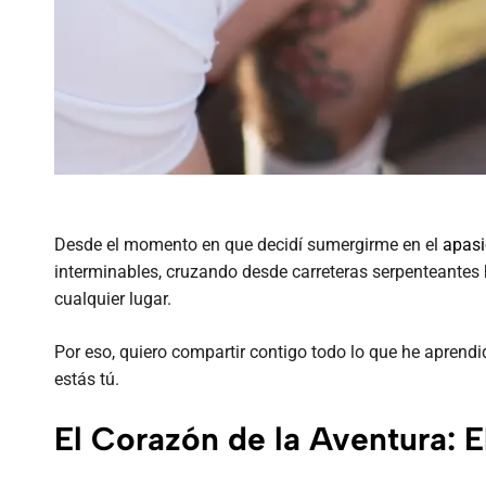
Desde el momento en que decidí sumergirme en el
apasi
interminables, cruzando desde carreteras serpenteantes 
cualquier lugar.
Por eso, quiero compartir contigo todo lo que he aprend
estás tú.
El Corazón de la Aventura: E