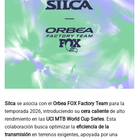
Silca
se asocia con el
Orbea FOX Factory Team
para la
temporada 2026, introduciendo su
cera caliente
de alto
rendimiento en las
UCI MTB World Cup Series
. Esta
colaboración busca optimizar la
eficiencia de la
transmisión
en terrenos exigentes, apoyada por una