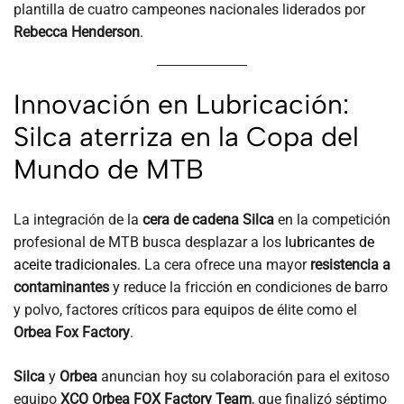
plantilla de cuatro campeones nacionales liderados por
Rebecca Henderson
.
Innovación en Lubricación:
Silca aterriza en la Copa del
Mundo de MTB
La integración de la
cera de cadena Silca
en la competición
profesional de MTB busca desplazar a los
lubricantes de
aceite tradicionales
. La cera ofrece una mayor
resistencia a
contaminantes
y reduce la fricción en condiciones de barro
y polvo, factores críticos para equipos de élite como el
Orbea Fox Factory
.
Silca
y
Orbea
anuncian hoy su colaboración para el exitoso
equipo
XCO Orbea FOX Factory Team
, que finalizó séptimo