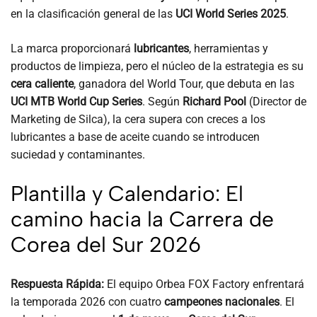
en la clasificación general de las
UCI World Series 2025
.
La marca proporcionará
lubricantes
, herramientas y
productos de limpieza, pero el núcleo de la estrategia es su
cera caliente
, ganadora del World Tour, que debuta en las
UCI MTB World Cup Series
. Según
Richard Pool
(Director de
Marketing de Silca), la cera supera con creces a los
lubricantes a base de aceite cuando se introducen
suciedad y contaminantes.
Plantilla y Calendario: El
camino hacia la Carrera de
Corea del Sur 2026
Respuesta Rápida:
El equipo Orbea FOX Factory enfrentará
la temporada 2026 con cuatro
campeones nacionales
. El