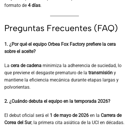
formato de
4 días
.
Preguntas Frecuentes (FAQ)
1. ¿Por qué el equipo Orbea Fox Factory prefiere la cera
sobre el aceite?
La
cera de cadena
minimiza la adherencia de suciedad, lo
que previene el desgaste prematuro de la
transmisión
y
mantiene la eficiencia mecánica durante etapas largas y
polvorientas.
2. ¿Cuándo debuta el equipo en la temporada 2026?
El debut oficial será el
1 de mayo de 2026
en la
Carrera de
Corea del Sur
, la primera cita asiática de la UCI en décadas.