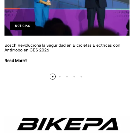
NOTICIAS
Bosch Revoluciona la Seguridad en Bicicletas Eléctricas con
Antirrobo en CES 2026
Read More