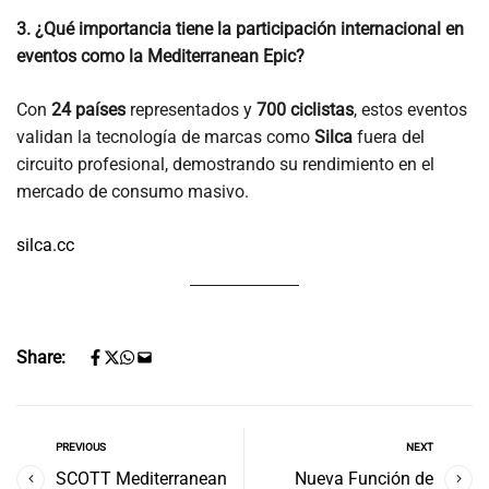
3. ¿Qué importancia tiene la participación internacional en
eventos como la Mediterranean Epic?
Con
24 países
representados y
700 ciclistas
, estos eventos
validan la tecnología de marcas como
Silca
fuera del
circuito profesional, demostrando su rendimiento en el
mercado de consumo masivo.
silca.cc
Share:
PREVIOUS
NEXT
SCOTT Mediterranean
Nueva Función de