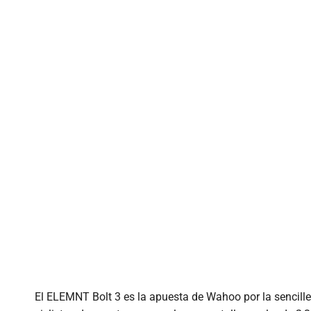
El ELEMNT Bolt 3 es la apuesta de Wahoo por la sencill