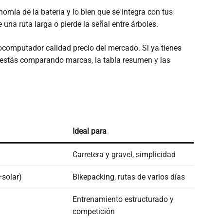
nomía de la batería y lo bien que se integra con tus
una ruta larga o pierde la señal entre árboles.
ocomputador calidad precio del mercado. Si ya tienes
a estás comparando marcas, la tabla resumen y las
Ideal para
Carretera y gravel, simplicidad
+solar)
Bikepacking, rutas de varios días
Entrenamiento estructurado y
competición