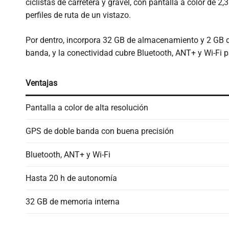
ciclistas de carretera y gravel, con pantalla a color de 
perfiles de ruta de un vistazo.
Por dentro, incorpora 32 GB de almacenamiento y 2 GB d
banda, y la conectividad cubre Bluetooth, ANT+ y Wi-Fi p
Ventajas
Pantalla a color de alta resolución
GPS de doble banda con buena precisión
Bluetooth, ANT+ y Wi-Fi
Hasta 20 h de autonomía
32 GB de memoria interna