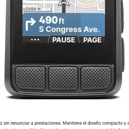
ez sin renunciar a prestaciones. Mantiene el diseño compacto y