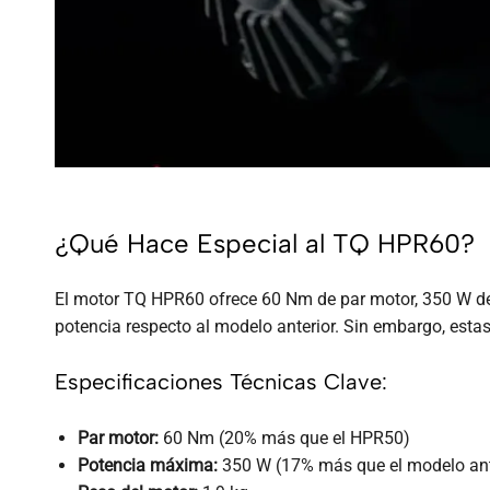
¿Qué Hace Especial al TQ HPR60?
El motor TQ HPR60 ofrece 60 Nm de par motor, 350 W d
potencia respecto al modelo anterior. Sin embargo, estas 
Especificaciones Técnicas Clave:
Par motor:
60 Nm (20% más que el HPR50)
Potencia máxima:
350 W (17% más que el modelo ant