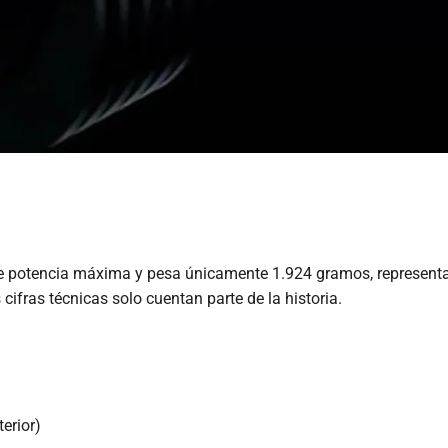
e potencia máxima y pesa únicamente 1.924 gramos, representa
cifras técnicas solo cuentan parte de la historia.
erior)