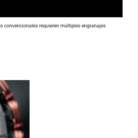
es convencionales requieren múltiples engranajes