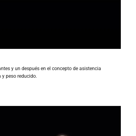
ntes y un después en el concepto de asistencia
a y peso reducido.