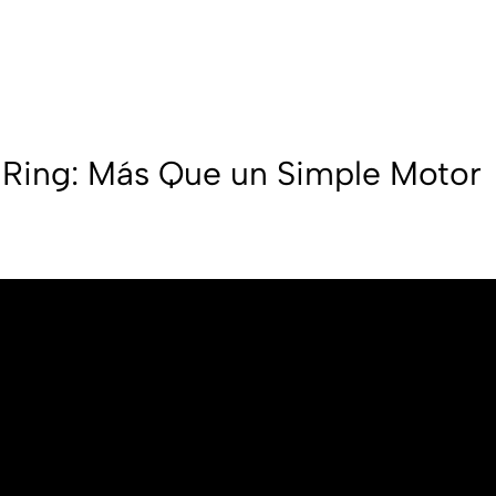
-Ring: Más Que un Simple Motor