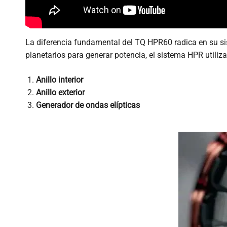
La diferencia fundamental del TQ HPR60 radica en su 
planetarios para generar potencia, el sistema HPR utili
Anillo interior
Anillo exterior
Generador de ondas elípticas