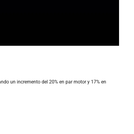
ndo un incremento del 20% en par motor y 17% en