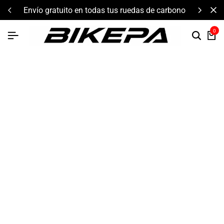
envío gratuito en todas tus ruedas de carbono
0