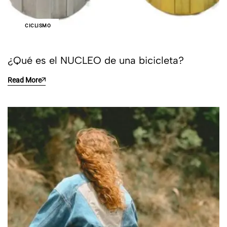
CICLISMO
¿Qué es el NUCLEO de una bicicleta?
Read More