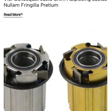
Nullam Fringilla Pretium
Read More