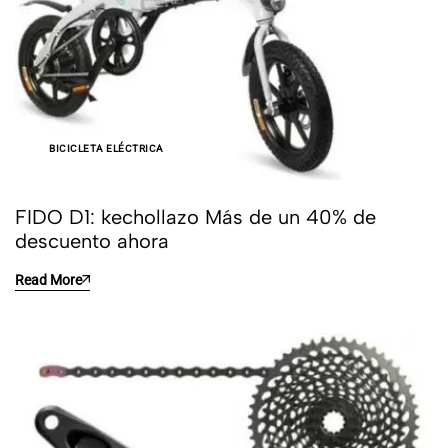
BICICLETA ELÉCTRICA
FIDO D1: kechollazo Más de un 40% de
descuento ahora
Read More