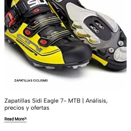
ZAPATILLAS CICLISMO
Zapatillas Sidi Eagle 7- MTB | Análisis,
precios y ofertas
Read More