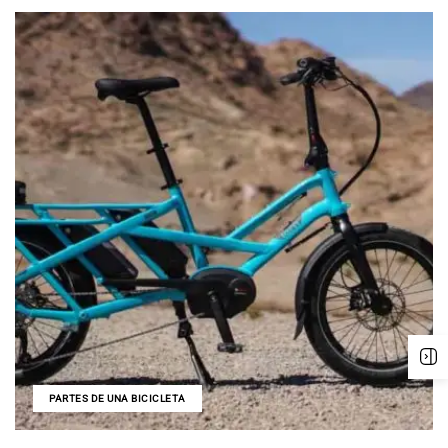
PARTES DE UNA BICICLETA