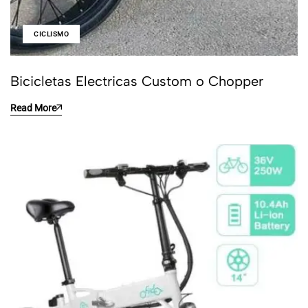
CICLISMO
Bicicletas Electricas Custom o Chopper
Read More