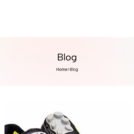
Blog
Home
Blog