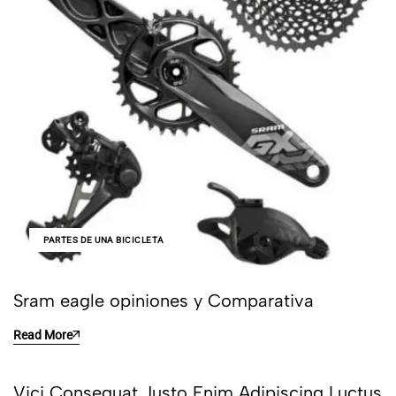
PARTES DE UNA BICICLETA
Sram eagle opiniones y Comparativa
Read More
Vici Consequat Justo Enim Adipiscing Luctus