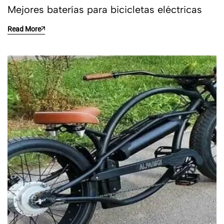
Mejores baterías para bicicletas eléctricas
Read More