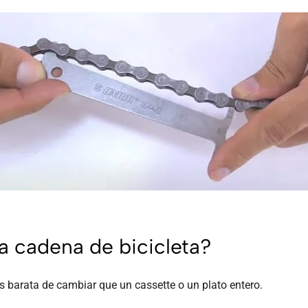
na cadena de bicicleta?
 barata de cambiar que un cassette o un plato entero.