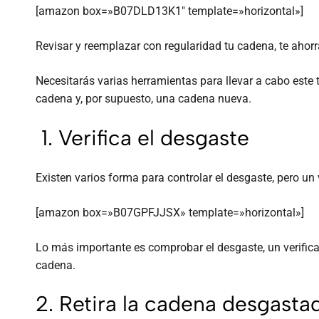
[amazon box=»B07DLD13K1″ template=»horizontal»]
Revisar y reemplazar con regularidad tu cadena, te ahor
Necesitarás varias herramientas para llevar a cabo este 
cadena y, por supuesto, una cadena nueva.
1. Verifica el desgaste
Existen varios forma para controlar el desgaste, pero un
[amazon box=»B07GPFJJSX» template=»horizontal»]
Lo más importante es comprobar el desgaste, un verifica
cadena.
2. Retira la cadena desgasta