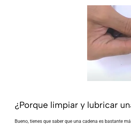
¿Porque limpiar y lubricar u
Bueno, tienes que saber que una cadena es bastante más