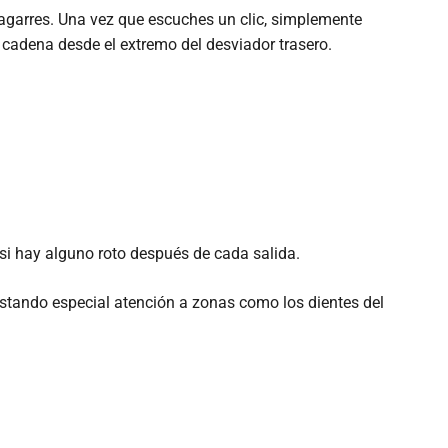
 agarres. Una vez que escuches un clic, simplemente
cadena desde el extremo del desviador trasero.
 si hay alguno roto después de cada salida.
restando especial atención a zonas como los dientes del