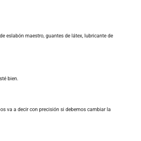
de eslabón maestro, guantes de látex, lubricante de
sté bien.
nos va a decir con precisión si debemos cambiar la