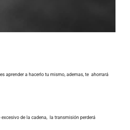
des aprender a hacerlo tu mismo, ademas, te ahorrará
 excesivo de la cadena, la transmisión perderá