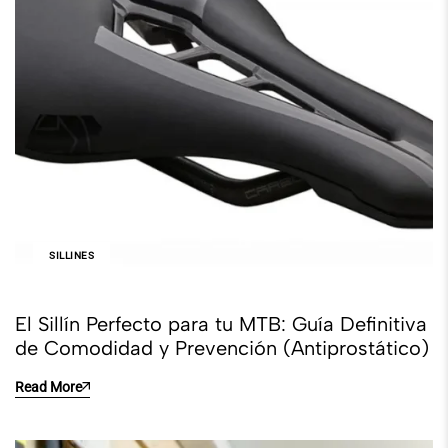
SILLINES
El Sillín Perfecto para tu MTB: Guía Definitiva
de Comodidad y Prevención (Antiprostático)
Read More