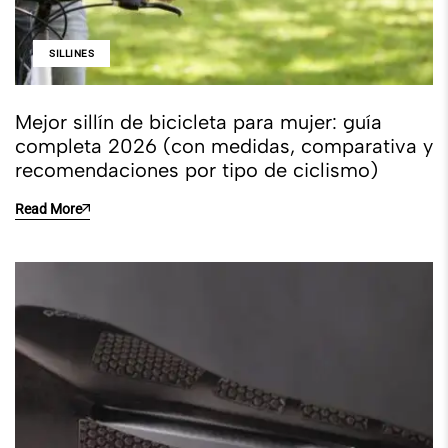
SILLINES
Mejor sillín de bicicleta para mujer: guía
completa 2026 (con medidas, comparativa y
recomendaciones por tipo de ciclismo)
Read More