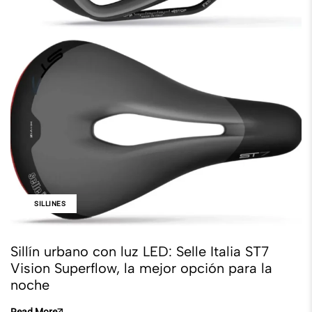
SILLINES
Sillín urbano con luz LED: Selle Italia ST7
Vision Superflow, la mejor opción para la
noche
Read More