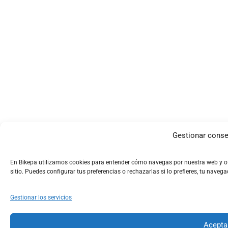
Gestionar conse
En Bikepa utilizamos cookies para entender cómo navegas por nuestra web y ofr
sitio. Puedes configurar tus preferencias o rechazarlas si lo prefieres, tu naveg
Gestionar los servicios
Acepta