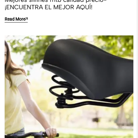
¡ENCUENTRA EL MEJOR AQUÍ!
Read More