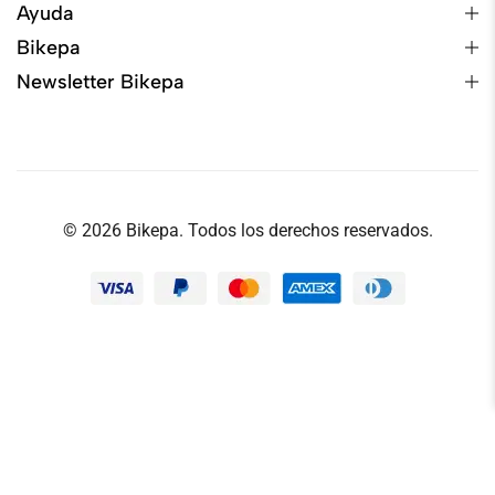
Ayuda
Bikepa
Newsletter Bikepa
© 2026 Bikepa. Todos los derechos reservados.