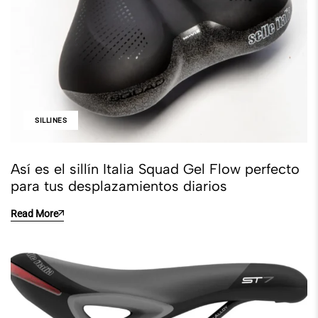
SILLINES
Así es el sillín Italia Squad Gel Flow perfecto
para tus desplazamientos diarios
Read More