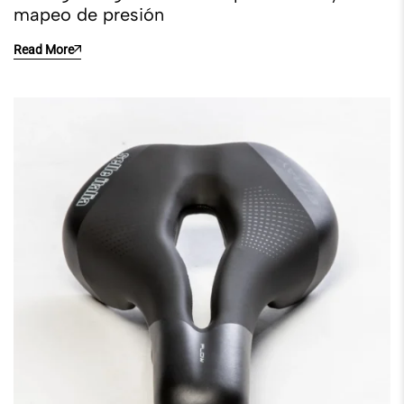
mapeo de presión
Read More