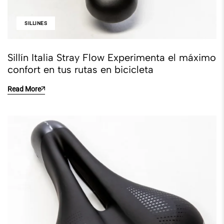
SILLINES
Sillín Italia Stray Flow Experimenta el máximo
confort en tus rutas en bicicleta
Read More