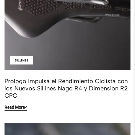
SILLINES
Prologo Impulsa el Rendimiento Ciclista con
los Nuevos Sillines Nago R4 y Dimension R2
CPC
Read More