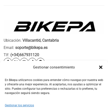
Ubicación:
Villacantid, Cantabria
Email:
soporte@bikepa.es
Tlf:
(+34)667931120
Gestionar consentimiento
Ayuda
Bikepa
En Bikepa utilizamos cookies para entender cómo navegas por nuestra web
y ofrecerte una mejor experiencia. Al aceptarlas, nos ayudas a optimizar el
Newsletter Bikepa
sitio. Puedes configurar tus preferencias o rechazarlas si lo prefieres, tu
navegación seguirá siendo segura.
Gestionar los servicios