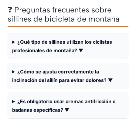
❓ Preguntas frecuentes sobre
sillines de bicicleta de montaña
¿Qué tipo de sillines utilizan los ciclistas
profesionales de montaña?
▼
¿Cómo se ajusta correctamente la
inclinación del sillín para evitar dolores?
▼
¿Es obligatorio usar cremas antifricción o
badanas específicas?
▼