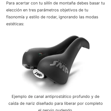
Para acertar con tu sillín de montaña debes basar tu
elección en tres parámetros objetivos de tu
fisonomía y estilo de rodar, ignorando las modas
estéticas:
Ejemplo de canal antiprostático profundo y de
caída de nariz diseñado para liberar por completo
el nervio pudendo.