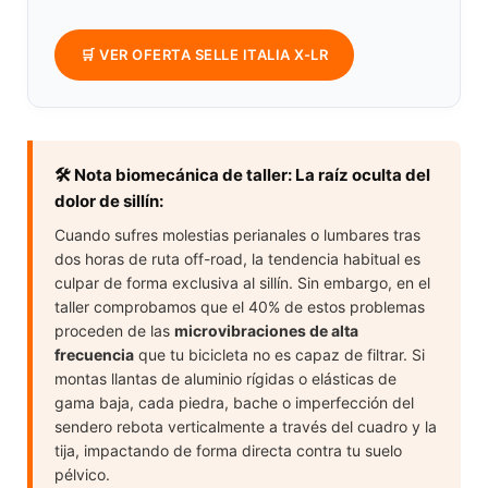
🛒 VER OFERTA SELLE ITALIA X-LR
🛠️ Nota biomecánica de taller: La raíz oculta del
dolor de sillín:
Cuando sufres molestias perianales o lumbares tras
dos horas de ruta off-road, la tendencia habitual es
culpar de forma exclusiva al sillín. Sin embargo, en el
taller comprobamos que el 40% de estos problemas
proceden de las
microvibraciones de alta
frecuencia
que tu bicicleta no es capaz de filtrar. Si
montas llantas de aluminio rígidas o elásticas de
gama baja, cada piedra, bache o imperfección del
sendero rebota verticalmente a través del cuadro y la
tija, impactando de forma directa contra tu suelo
pélvico.