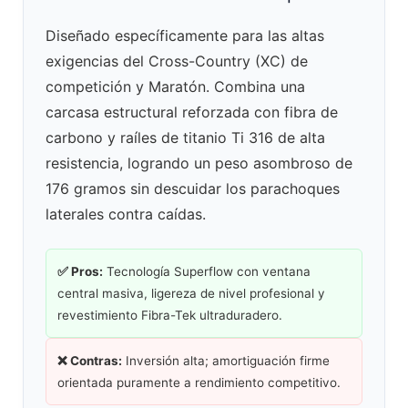
Diseñado específicamente para las altas
exigencias del Cross-Country (XC) de
competición y Maratón. Combina una
carcasa estructural reforzada con fibra de
carbono y raíles de titanio Ti 316 de alta
resistencia, logrando un peso asombroso de
176 gramos sin descuidar los parachoques
laterales contra caídas.
✅ Pros:
Tecnología Superflow con ventana
central masiva, ligereza de nivel profesional y
revestimiento Fibra-Tek ultraduradero.
❌ Contras:
Inversión alta; amortiguación firme
orientada puramente a rendimiento competitivo.