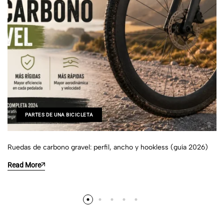
PARTES DE UNA BICICLETA
Ruedas de carbono gravel: perfil, ancho y hookless (guía 2026)
Read More