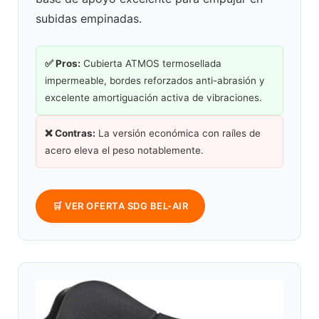
subidas empinadas.
✅ Pros:
Cubierta ATMOS termosellada
impermeable, bordes reforzados anti-abrasión y
excelente amortiguación activa de vibraciones.
❌ Contras:
La versión económica con raíles de
acero eleva el peso notablemente.
🛒 VER OFERTA SDG BEL-AIR