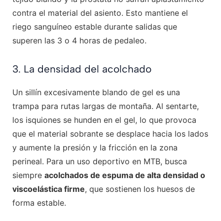
contra el material del asiento. Esto mantiene el
riego sanguíneo estable durante salidas que
superen las 3 o 4 horas de pedaleo.
3. La densidad del acolchado
Un sillín excesivamente blando de gel es una
trampa para rutas largas de montaña. Al sentarte,
los isquiones se hunden en el gel, lo que provoca
que el material sobrante se desplace hacia los lados
y aumente la presión y la fricción en la zona
perineal. Para un uso deportivo en MTB, busca
siempre
acolchados de espuma de alta densidad o
viscoelástica firme
, que sostienen los huesos de
forma estable.