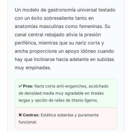
Un modelo de gastronomía universal testado
con un éxito sobresaliente tanto en
anatomías masculinas como femeninas. Su
canal central rebajado alivia la presión
periférica, mientras que su nariz corta y
ancha proporciona un apoyo idóneo cuando
hay que inclinarse hacia adelante en subidas
muy empinadas.
✅ Pros:
Nariz corta anti-enganches, acolchado
de densidad media muy agradable en tiradas
largas y opción de raíles de titanio ligeros.
❌ Contras:
Estética soberbia y puramente
funcional.