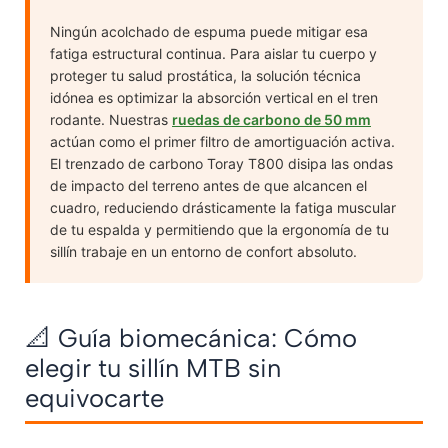
Ningún acolchado de espuma puede mitigar esa
fatiga estructural continua. Para aislar tu cuerpo y
proteger tu salud prostática, la solución técnica
idónea es optimizar la absorción vertical en el tren
rodante. Nuestras
ruedas de carbono de 50 mm
actúan como el primer filtro de amortiguación activa.
El trenzado de carbono Toray T800 disipa las ondas
de impacto del terreno antes de que alcancen el
cuadro, reduciendo drásticamente la fatiga muscular
de tu espalda y permitiendo que la ergonomía de tu
sillín trabaje en un entorno de confort absoluto.
📐 Guía biomecánica: Cómo
elegir tu sillín MTB sin
equivocarte