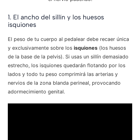
1. El ancho del sillín y los huesos
isquiones
El peso de tu cuerpo al pedalear debe recaer única
y exclusivamente sobre los
isquiones
(los huesos
de la base de la pelvis). Si usas un sillín demasiado
estrecho, los isquiones quedarán flotando por los
lados y todo tu peso comprimirá las arterias y
nervios de la zona blanda perineal, provocando
adormecimiento genital.