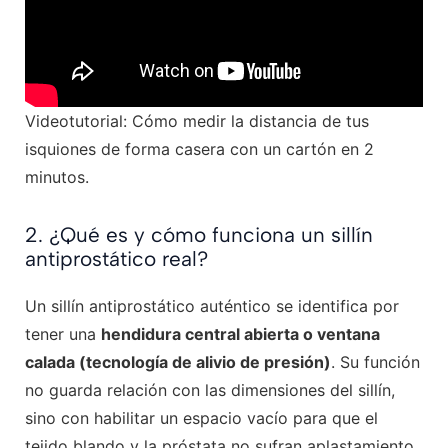
Videotutorial: Cómo medir la distancia de tus
isquiones de forma casera con un cartón en 2
minutos.
2. ¿Qué es y cómo funciona un sillín
antiprostático real?
Un sillín antiprostático auténtico se identifica por
tener una
hendidura central abierta o ventana
calada (tecnología de alivio de presión)
. Su función
no guarda relación con las dimensiones del sillín,
sino con habilitar un espacio vacío para que el
tejido blando y la próstata no sufran aplastamiento