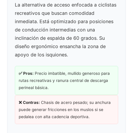
La alternativa de acceso enfocada a ciclistas
recreativos que buscan comodidad
inmediata. Está optimizado para posiciones
de conducción intermedias con una
inclinación de espalda de 60 grados. Su
diseño ergonómico ensancha la zona de
apoyo de los isquiones.
✅ Pros:
Precio imbatible, mullido generoso para
rutas recreativas y ranura central de descarga
perineal básica.
❌ Contras:
Chasis de acero pesado; su anchura
puede generar fricciones en los muslos si se
pedalea con alta cadencia deportiva.