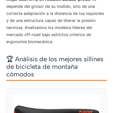
depende del grosor de su mullido, sino de una
correcta adaptación a la distancia de tus isquiones
y de una estructura capaz de liberar la presión
nerviosa. Analizamos los modelos líderes del
mercado off-road bajo estrictos criterios de
ergonomía biomecánica.
🏆 Análisis de los mejores sillines
de bicicleta de montaña
cómodos