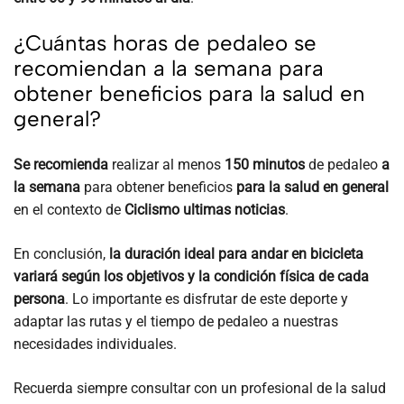
¿Cuántas horas de pedaleo se
recomiendan a la semana para
obtener beneficios para la salud en
general?
Se recomienda
realizar al menos
150 minutos
de pedaleo
a
la semana
para obtener beneficios
para la salud en general
en el contexto de
Ciclismo ultimas noticias
.
En conclusión,
la duración ideal para andar en bicicleta
variará según los objetivos y la condición física de cada
persona
. Lo importante es disfrutar de este deporte y
adaptar las rutas y el tiempo de pedaleo a nuestras
necesidades individuales.
Recuerda siempre consultar con un profesional de la salud