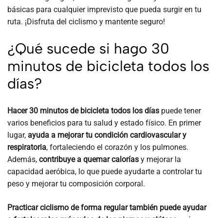
básicas para cualquier imprevisto que pueda surgir en tu
ruta. ¡Disfruta del ciclismo y mantente seguro!
¿Qué sucede si hago 30
minutos de bicicleta todos los
días?
Hacer 30 minutos de bicicleta todos los días
puede tener
varios beneficios para tu salud y estado físico. En primer
lugar,
ayuda a mejorar tu condición cardiovascular y
respiratoria
, fortaleciendo el corazón y los pulmones.
Además,
contribuye a quemar calorías
y mejorar la
capacidad aeróbica, lo que puede ayudarte a controlar tu
peso y mejorar tu composición corporal.
Practicar ciclismo de forma regular también puede ayudar