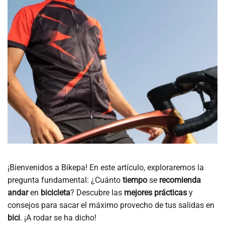
¡Bienvenidos a Bikepa! En este artículo, exploraremos la
pregunta fundamental: ¿Cuánto
tiempo
se
recomienda
andar
en
bicicleta
? Descubre las
mejores
prácticas
y
consejos para sacar el máximo provecho de tus salidas en
bici
. ¡A rodar se ha dicho!