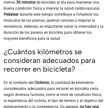
menos
30 minutos
de bicicleta al día para mantener una
buena condición física y mejorar la salud cardiovascular.
Pedalear
durante este tiempo contribuye a fortalecer los
músculos de las piernas, quemar calorías y mejorar la
resistencia. Además, es importante variar la intensidad y la
duración de los paseos en bicicleta para obtener los
mayores beneficios para la salud.
¿Cuántos kilómetros se
consideran adecuados para
recorrer en bicicleta?
En el contexto del
Ciclismo
, la cantidad de kilómetros
considerados adecuados para recorrer en bicicleta varía
según diversos factores, como el nivel de condición física,
la experiencia del ciclista, el tipo de terreno y el objetivo del
entrenamiento o la competencia. En general,
no hay una