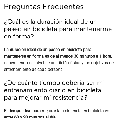
Preguntas Frecuentes
¿Cuál es la duración ideal de un
paseo en bicicleta para mantenerme
en forma?
La duración ideal de un paseo en bicicleta para
mantenerse en forma es de al menos 30 minutos a 1 hora
,
dependiendo del nivel de condición física y los objetivos de
entrenamiento de cada persona.
¿De cuánto tiempo debería ser mi
entrenamiento diario en bicicleta
para mejorar mi resistencia?
El tiempo ideal
para mejorar la resistencia en bicicleta es
entre 60 y 90 minutos al día
.