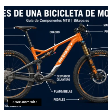
CONSEJOS Y GUÍAS