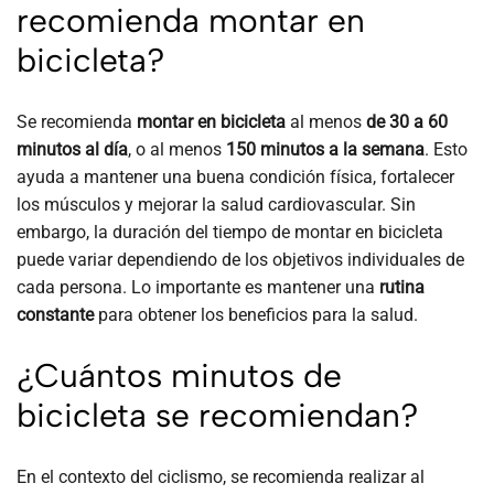
recomienda montar en
bicicleta?
Se recomienda
montar en bicicleta
al menos
de 30 a 60
minutos al día
, o al menos
150 minutos a la semana
. Esto
ayuda a mantener una buena condición física, fortalecer
los músculos y mejorar la salud cardiovascular. Sin
embargo, la duración del tiempo de montar en bicicleta
puede variar dependiendo de los objetivos individuales de
cada persona. Lo importante es mantener una
rutina
constante
para obtener los beneficios para la salud.
¿Cuántos minutos de
bicicleta se recomiendan?
En el contexto del ciclismo, se recomienda realizar al