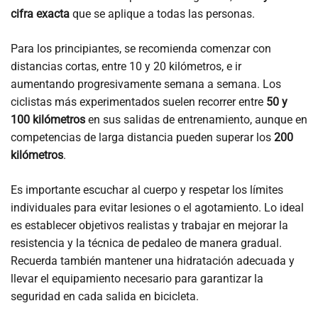
cifra exacta
que se aplique a todas las personas.
Para los principiantes, se recomienda comenzar con
distancias cortas, entre 10 y 20 kilómetros, e ir
aumentando progresivamente semana a semana. Los
ciclistas más experimentados suelen recorrer entre
50 y
100 kilómetros
en sus salidas de entrenamiento, aunque en
competencias de larga distancia pueden superar los
200
kilómetros
.
Es importante escuchar al cuerpo y respetar los límites
individuales para evitar lesiones o el agotamiento. Lo ideal
es establecer objetivos realistas y trabajar en mejorar la
resistencia y la técnica de pedaleo de manera gradual.
Recuerda también mantener una hidratación adecuada y
llevar el equipamiento necesario para garantizar la
seguridad en cada salida en bicicleta.