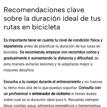
Recomendaciones clave
sobre la duración ideal de tus
rutas en bicicleta
Es importante tener en cuenta tu nivel de condición física y
experiencia
antes de planificar la duración de tus rutas en
bicicleta.
Se recomienda empezar con recorridos cortos y
gradualmente ir aumentando la distancia y dificultad
, de
esta manera evitarás lesiones y te adaptarás mejor a
mayores desafíos.
Escucha a tu cuerpo durante el entrenamiento
y no fuerces
tu ritmo más allá de lo que puedas soportar.
Consulta con
un profesional o
entrenador de ciclismo
si tienes dudas
sobre cuál es la duración ideal para ti. Recuerda siempre
llevar contigo agua, alimentos energéticos y herramientas