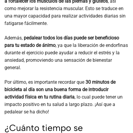
a fortalecer los músculos de las piernas y glúteos
, así
como mejorar la resistencia muscular. Esto se traduce en
una mayor capacidad para realizar actividades diarias sin
fatigarse fácilmente.
Además,
pedalear todos los días puede ser beneficioso
para tu estado de ánimo
, ya que la liberación de endorfinas
durante el ejercicio puede ayudar a reducir el estrés y la
ansiedad, promoviendo una sensación de bienestar
general.
Por último, es importante recordar que
30 minutos de
bicicleta al día son una buena forma de introducir
actividad física en tu rutina diaria
, lo cual puede tener un
impacto positivo en tu salud a largo plazo. ¡Así que a
pedalear se ha dicho!
¿Cuánto tiempo se