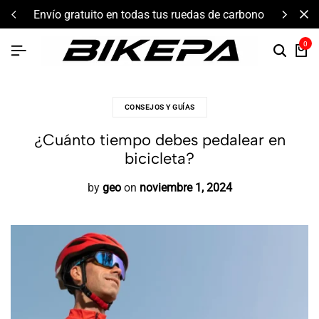
envío gratuito en todas tus ruedas de carbono
0
CONSEJOS Y GUÍAS
¿Cuánto tiempo debes pedalear en
bicicleta?
by
geo
on
noviembre 1, 2024