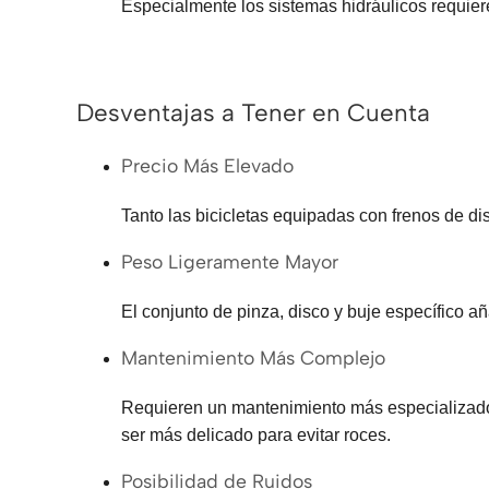
Especialmente los sistemas hidráulicos requier
Desventajas a Tener en Cuenta
Precio Más Elevado
Tanto las bicicletas equipadas con frenos de d
Peso Ligeramente Mayor
El conjunto de pinza, disco y buje específico añ
Mantenimiento Más Complejo
Requieren un mantenimiento más especializado. L
ser más delicado para evitar roces.
Posibilidad de Ruidos