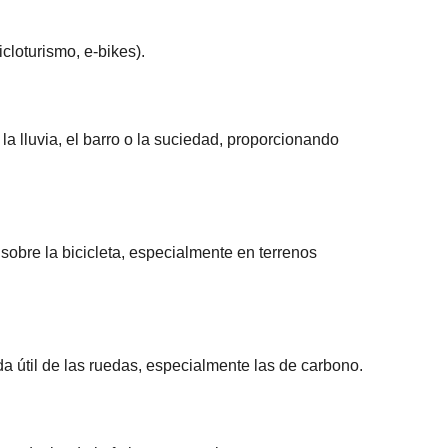
cloturismo, e-bikes).
la lluvia, el barro o la suciedad, proporcionando
sobre la bicicleta, especialmente en terrenos
ida útil de las ruedas, especialmente las de carbono.