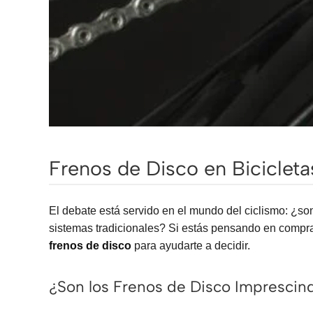
Frenos de Disco en Biciclet
El debate está servido en el mundo del ciclismo: ¿so
sistemas tradicionales? Si estás pensando en comprar
frenos de disco
para ayudarte a decidir.
¿Son los Frenos de Disco Imprescin