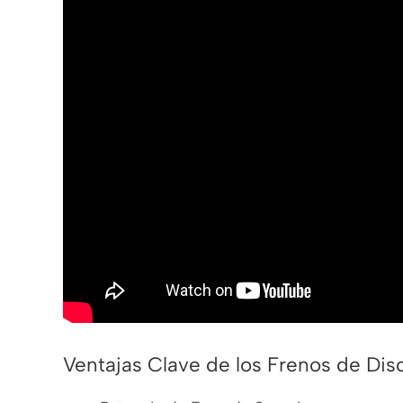
Ventajas Clave de los Frenos de Dis