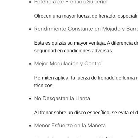
Potencia de Frenado Superior
Ofrecen una mayor fuerza de frenado, especialm
Rendimiento Constante en Mojado y Barr
Esta es quizás su mayor ventaja. A diferencia de
seguridad en condiciones adversas.
Mejor Modulación y Control
Permiten aplicar la fuerza de frenado de forma 
técnicos.
No Desgastan la Llanta
Al frenar sobre un disco específico, se evita el 
Menor Esfuerzo en la Maneta