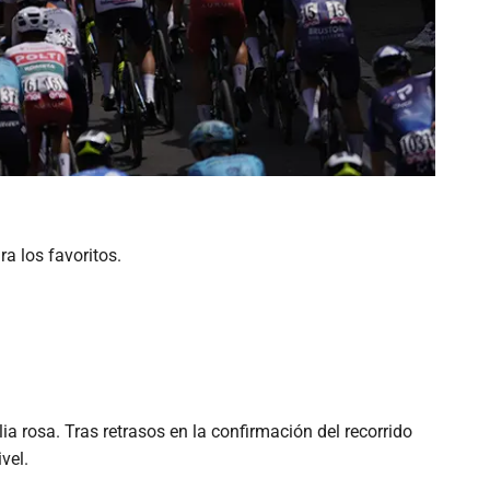
a los favoritos.
a rosa. Tras retrasos en la confirmación del recorrido
vel.