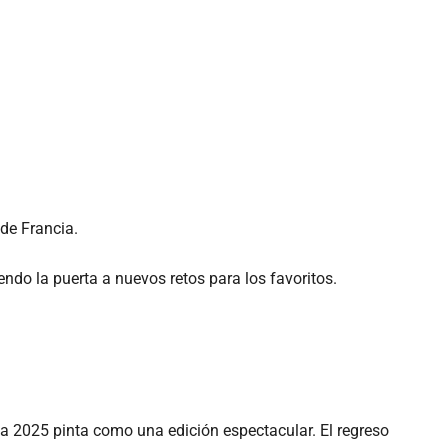
 de Francia.
do la puerta a nuevos retos para los favoritos.
alia 2025 pinta como una edición espectacular. El regreso