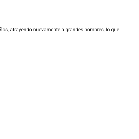
 años, atrayendo nuevamente a grandes nombres, lo que