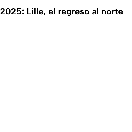
2025: Lille, el regreso al norte