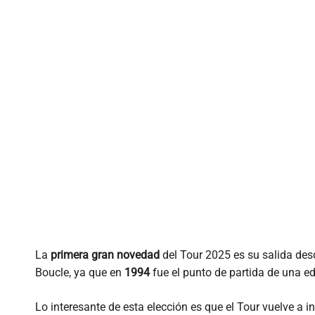
La
primera gran novedad
del Tour 2025 es su salida de
Boucle, ya que en
1994
fue el punto de partida de una e
Lo interesante de esta elección es que el Tour vuelve a in