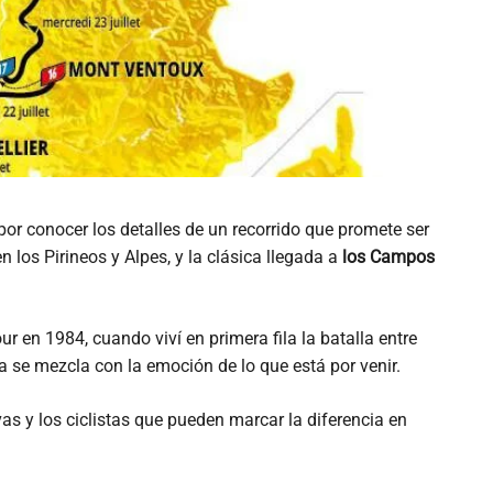
or conocer los detalles de un recorrido que promete ser
 los Pirineos y Alpes, y la clásica llegada a
los Campos
ur en 1984, cuando viví en primera fila la batalla entre
ia se mezcla con la emoción de lo que está por venir.
s y los ciclistas que pueden marcar la diferencia en