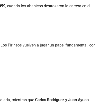
999
, cuando los abanicos destrozaron la carrera en el
. Los Pirineos vuelven a jugar un papel fundamental, con
scalada, mientras que
Carlos Rodríguez y Juan Ayuso