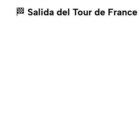
🏁
Salida del Tour de France 