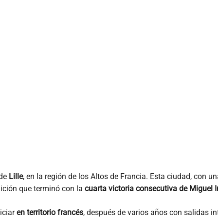
sde
Lille
, en la región de los Altos de Francia. Esta ciudad, con un
dición que terminó con la
cuarta victoria consecutiva de Miguel 
iciar
en territorio francés
, después de varios años con salidas 